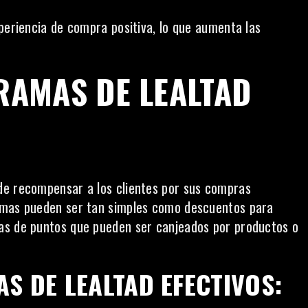
periencia de compra positiva, lo que aumenta las
AMAS DE LEALTAD
de recompensar a los clientes por sus compras
ramas pueden ser tan simples como descuentos para
as de puntos que pueden ser canjeados por productos o
S DE LEALTAD EFECTIVOS: