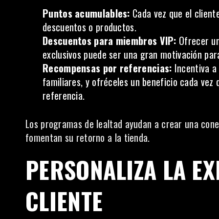
Puntos acumulables:
Cada vez que el client
descuentos o productos.
Descuentos para miembros VIP:
Ofrecer un
exclusivos puede ser una gran motivación par
Recompensas por referencias:
Incentiva a 
familiares, y ofréceles un beneficio cada vez 
referencia.
Los programas de lealtad ayudan a crear una cone
fomentan su retorno a la tienda.
PERSONALIZA LA EX
CLIENTE