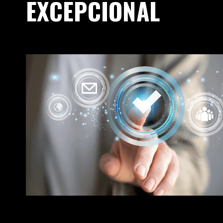
EXCEPCIONAL