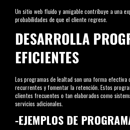
Un sitio web fluido y amigable contribuye a una ex
probabilidades de que el
cliente
regrese.
DESARROLLA PROGR
EFICIENTES
Los programas de lealtad son una forma efectiva 
recurrentes y fomentar la retención. Estos prog
clientes frecuentes o tan elaborados como sistem
servicios adicionales.
-EJEMPLOS DE PROGRAMA