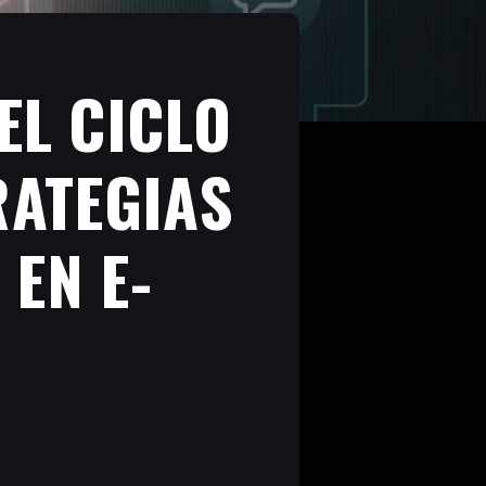
EL CICLO
RATEGIAS
EN E-