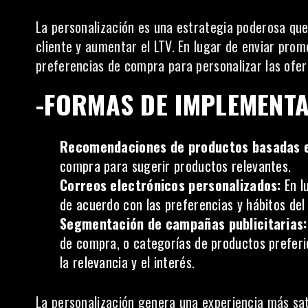
La personalización es una estrategia poderosa que
cliente y aumentar el LTV. En lugar de enviar pro
preferencias de compra para personalizar las ofe
-FORMAS DE IMPLEMENTA
Recomendaciones de productos basadas en
compra para sugerir productos relevantes.
Correos electrónicos personalizados:
En l
de acuerdo con las preferencias y hábitos del 
Segmentación de campañas publicitarias:
de compra, o categorías de productos prefer
la relevancia y el interés.
La
personalización
genera una experiencia más satis