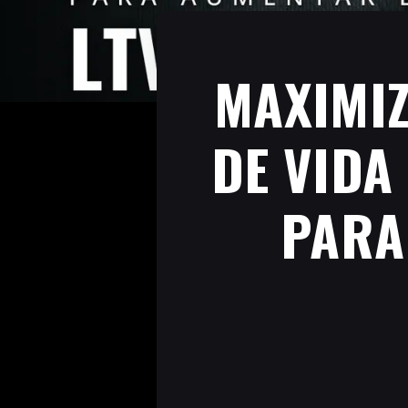
MAXIMIZ
DE VIDA
PARA