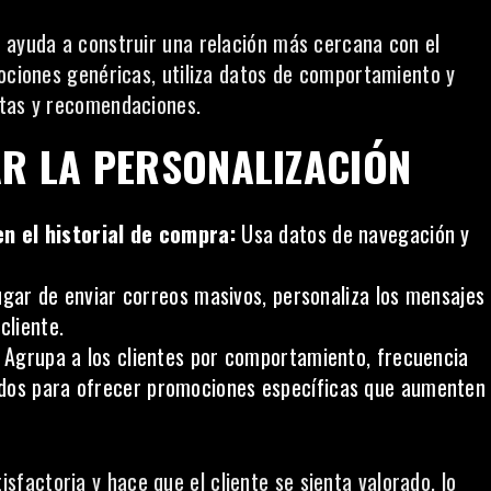
 ayuda a construir una relación más cercana con el
mociones genéricas, utiliza datos de comportamiento y
rtas y recomendaciones.
R LA PERSONALIZACIÓN
 el historial de compra:
Usa datos de navegación y
ugar de enviar correos masivos, personaliza los mensajes
cliente.
Agrupa a los clientes por comportamiento, frecuencia
idos para ofrecer promociones específicas que aumenten
factoria y hace que el cliente se sienta valorado, lo