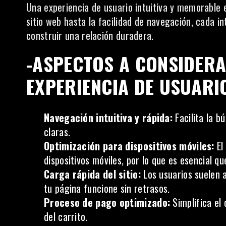
Una experiencia de usuario intuitiva y memorable e
sitio web hasta la facilidad de navegación, cada i
construir una relación duradera.
-ASPECTOS A CONSIDER
EXPERIENCIA DE USUARI
Navegación intuitiva y rápida:
Facilita la b
claras.
Optimización para dispositivos móviles:
El
dispositivos móviles, por lo que es esencial 
Carga rápida del sitio:
Los usuarios suelen 
tu página funcione sin retrasos.
Proceso de pago optimizado:
Simplifica el 
del carrito.