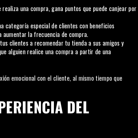
e realiza una compra, gana puntos que puede canjear por
a categoría especial de clientes con beneficios
a aumentar la frecuencia de compra.
tus clientes a recomendar tu tienda a sus amigos y
que alguien realice una compra a partir de una
xión emocional con el cliente, al mismo tiempo que
PERIENCIA DEL