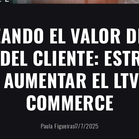
ANDO EL VALOR D
 DEL CLIENTE: EST
 AUMENTAR EL LTV 
COMMERCE
Paula Figueiras
7/7/2025