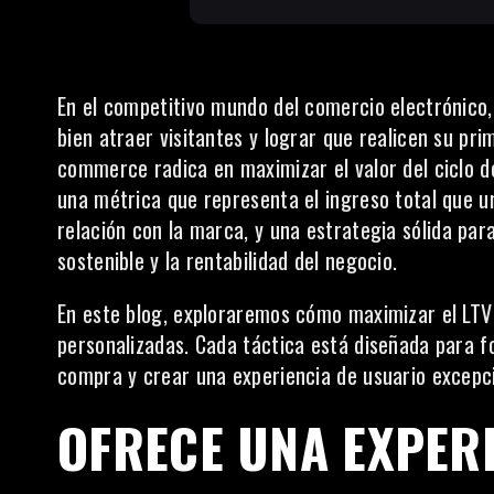
En el competitivo mundo del comercio electrónico, 
bien atraer visitantes y lograr que realicen su pr
commerce radica en maximizar el valor del ciclo de 
una métrica que representa el ingreso total que u
relación con la
marca
, y una estrategia sólida pa
sostenible y la rentabilidad del negocio.
En este blog, exploraremos cómo maximizar el LTV 
personalizadas. Cada táctica está diseñada para fo
compra y crear una experiencia de usuario excepci
OFRECE UNA EXPER