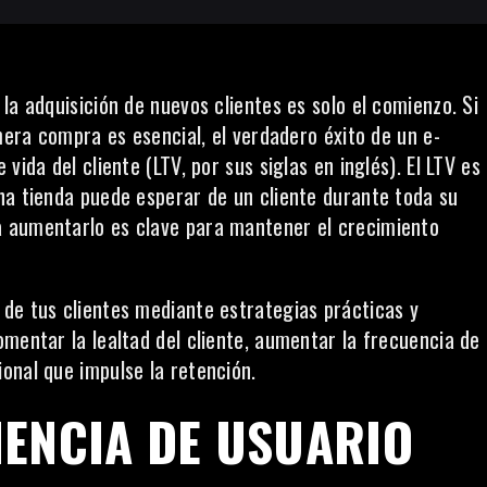
la adquisición de nuevos clientes es solo el comienzo. Si
imera compra es esencial, el verdadero éxito de un e-
vida del cliente (LTV, por sus siglas en inglés). El LTV es
na tienda puede esperar de un cliente durante toda su
ra aumentarlo es clave para mantener el crecimiento
de tus clientes mediante estrategias prácticas y
mentar la lealtad del cliente, aumentar la frecuencia de
onal que impulse la retención.
IENCIA DE USUARIO