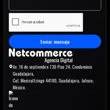
Enviar mensaje
Enviar mensaje
Av. 16 de septiembre 730 Piso 24, Condominio
Guadalajara,
Col. Mexicaltzingo 44180, Guadalajara, Jalisco,
México.