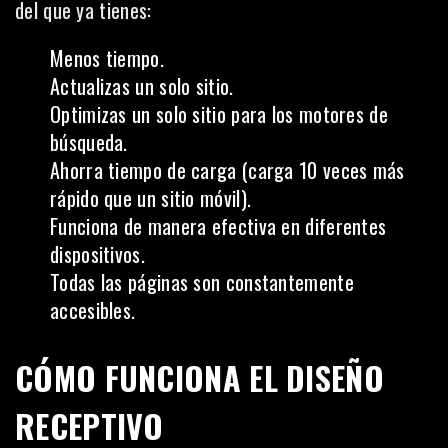
del que ya tienes:
Menos tiempo.
Actualizas un solo sitio.
Optimizas un solo sitio para los motores de
búsqueda.
Ahorra tiempo de carga (carga 10 veces más
rápido que un sitio móvil).
Funciona de manera efectiva en diferentes
dispositivos.
Todas las páginas son constantemente
accesibles.
CÓMO FUNCIONA EL DISEÑO
RECEPTIVO