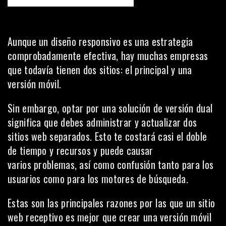
Aunque un diseño responsivo es una estrategia
comprobadamente efectiva, hay muchas empresas
que todavía tienen dos sitios: el principal y una
versión móvil.
Sin embargo, optar por una solución de versión dual
significa que debes administrar y actualizar dos
sitios web separados. Esto te costará casi el doble
de tiempo y recursos y puede causar
varios problemas, así como confusión tanto para los
usuarios como para los
motores de búsqueda
.
Estas son las principales razones por las que un sitio
web receptivo es mejor que crear una versión móvil