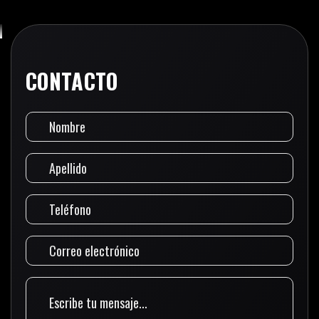
CONTACTO