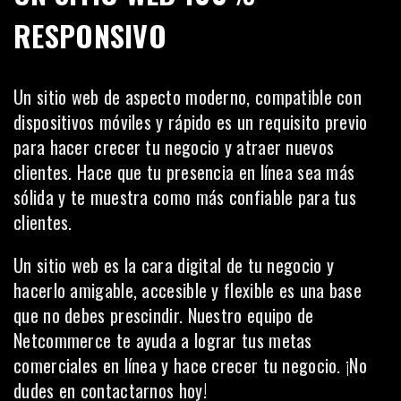
RESPONSIVO
Un sitio web de aspecto moderno, compatible con
dispositivos móviles y rápido es un requisito previo
para hacer crecer tu negocio y atraer nuevos
clientes. Hace que tu presencia en línea sea más
sólida y te muestra como más confiable para tus
clientes.
Un sitio web es la cara digital de tu negocio y
hacerlo amigable, accesible y flexible es una base
que no debes prescindir. Nuestro equipo de
Netcommerce
te ayuda a lograr tus metas
comerciales en línea y hace crecer tu negocio. ¡No
dudes en
contactarnos
hoy!