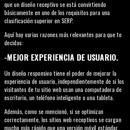
que un diseño receptivo se está convirtiendo
básicamente en uno de los requisitos para una
clasificación superior en SERP
.
Aquí hay varias razones más relevantes para que te
decidas:
-MEJOR EXPERIENCIA DE USUARIO.
Un diseño responsivo tiene el poder de mejorar la
experiencia de usuario, independientemente de si los
visitantes de tu sitio web usan una computadora de
escritorio, un teléfono inteligente o una tableta.
Además, como se mencionó, si se optimizan
correctamente, los sitios web receptivos se cargan
mucho más rápido que una versión móvil estándar.