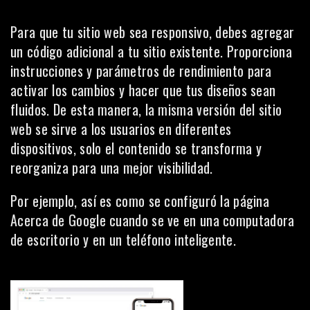
Para que tu sitio web sea responsivo, debes agregar
un código adicional a tu sitio existente. Proporciona
instrucciones y parámetros de rendimiento para
activar los cambios y hacer que tus diseños sean
fluidos. De esta manera, la misma versión del sitio
web se sirve a los usuarios en diferentes
dispositivos, solo el contenido se transforma y
reorganiza para una mejor visibilidad.
Por ejemplo, así es como se configuró la página
Acerca de Google
cuando se ve en una computadora
de escritorio y en un teléfono inteligente.