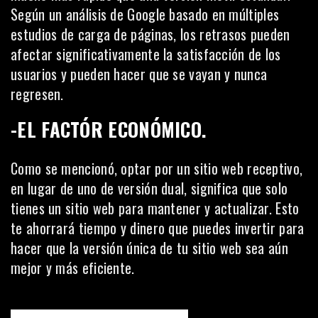
Según un
análisis de Google
basado en múltiples
estudios de carga de páginas, los retrasos pueden
afectar significativamente la satisfacción de los
usuarios y pueden hacer que se vayan y nunca
regresen.
-EL FACTÓR ECONÓMICO.
Como se mencionó, optar por un sitio web receptivo,
en lugar de uno de versión dual, significa que solo
tienes un sitio web para mantener y actualizar. Esto
te ahorrará tiempo y dinero que puedes invertir para
hacer que la versión única de tu sitio web sea aún
mejor y más eficiente.