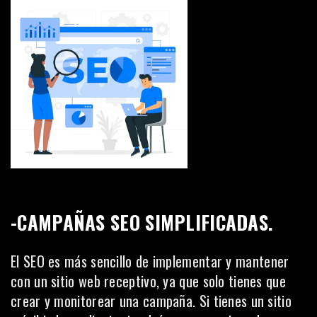
-CAMPAÑAS SEO SIMPLIFICADAS.
El SEO
es más sencillo de implementar y mantener
con un sitio web receptivo, ya que solo tienes que
crear y monitorear una campaña. Si tienes un sitio