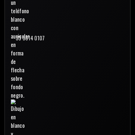
33 3614 0107