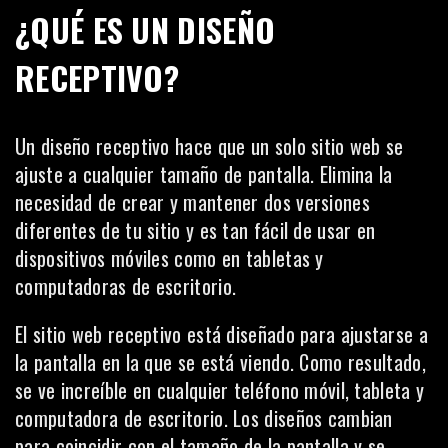
¿QUÉ ES UN DISEÑO
RECEPTIVO?
Un diseño receptivo hace que un solo sitio web se
ajuste a cualquier tamaño de pantalla. Elimina la
necesidad de crear y mantener dos versiones
diferentes de tu sitio y es tan fácil de usar en
dispositivos móviles como en tabletas y
computadoras de escritorio.
El sitio web receptivo
está diseñado para ajustarse a
la pantalla en la que se está viendo. Como resultado,
se ve increíble en cualquier teléfono móvil, tableta y
computadora de escritorio. Los diseños cambian
para coincidir con el tamaño de la pantalla y se