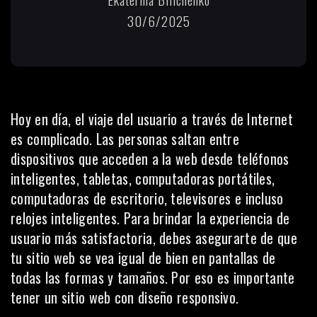
30/6/2025
Hoy en día, el viaje del usuario a través de Internet
es complicado. Las personas saltan entre
dispositivos que acceden a la web desde teléfonos
inteligentes, tabletas, computadoras portátiles,
computadoras de escritorio, televisores e incluso
relojes inteligentes. Para brindar la experiencia de
usuario más satisfactoria, debes asegurarte de que
tu sitio web se vea igual de bien en pantallas de
todas las formas y tamaños. Por eso es importante
tener un sitio web con diseño responsivo.