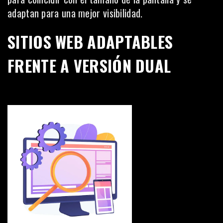
adaptan para una mejor visibilidad.
SITIOS WEB ADAPTABLES
FRENTE A VERSIÓN DUAL