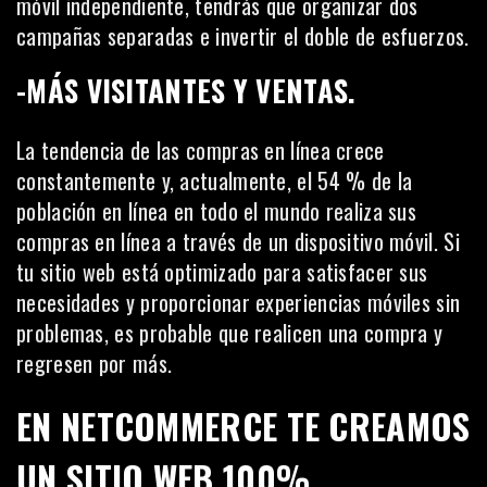
móvil independiente, tendrás que organizar dos
campañas separadas e invertir el doble de esfuerzos.
-MÁS VISITANTES Y VENTAS.
La tendencia de las compras en línea crece
constantemente y, actualmente, el
54 %
de la
población en línea en todo el mundo realiza sus
compras en línea a través de un dispositivo móvil. Si
tu sitio web está optimizado para satisfacer sus
necesidades y proporcionar experiencias móviles sin
problemas, es probable que realicen una compra y
regresen por más.
EN NETCOMMERCE TE CREAMOS
UN SITIO WEB 100%