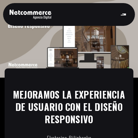
MEJORAMOS LA EXPERIENCIA
DE USUARIO CON EL DISEÑO
RESPONSIVO
Ekaterina Bilichenko