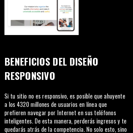
BENEFICIOS DEL DISEÑO
RESPONSIVO
Si tu sitio no es responsivo, es posible que ahuyente
a los
4320 millones
de usuarios en línea que
prefieren navegar por Internet en sus teléfonos
inteligentes. De esta manera, perderás ingresos y te
quedarás atrás de la competencia. No solo esto, sino