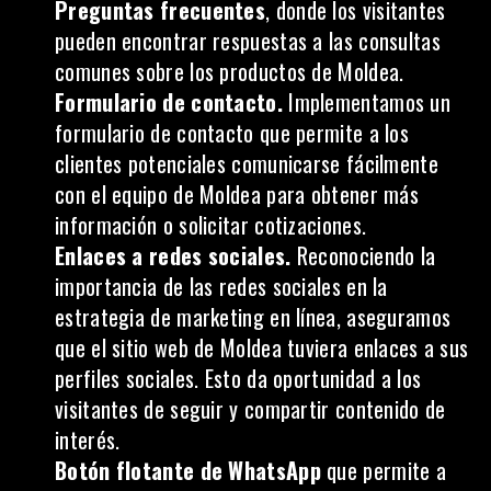
Preguntas frecuentes
, donde los visitantes
pueden encontrar respuestas a las consultas
comunes sobre los productos de Moldea.
Formulario de contacto.
Implementamos un
formulario de contacto
que permite a los
clientes potenciales comunicarse fácilmente
con el equipo de Moldea para obtener más
información o solicitar cotizaciones.
Enlaces a redes sociales.
Reconociendo
la
importancia de las redes sociales
en la
estrategia de marketing en línea, aseguramos
que el sitio web de Moldea tuviera enlaces a sus
perfiles sociales. Esto da oportunidad a los
visitantes de seguir y compartir contenido de
interés.
Botón flotante de WhatsApp
que permite a