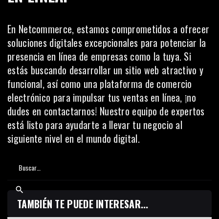
En
Netcommerce
, estamos comprometidos a ofrecer
soluciones digitales excepcionales para potenciar la
presencia en línea de empresas como la tuya. Si
estás buscando desarrollar un sitio web atractivo y
funcional, así como una plataforma de comercio
electrónico para impulsar tus ventas en línea, ¡
no
dudes en contactarnos
! Nuestro equipo de expertos
está listo para ayudarte a llevar tu negocio al
siguiente nivel en el mundo digital.
TAMBIÉN TE PUEDE INTERESAR...