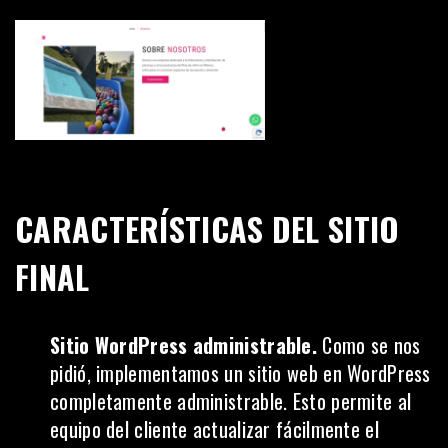
CARACTERÍSTICAS DEL SITIO
FINAL
Sitio WordPress administrable.
Como se nos
pidió, implementamos un sitio web en WordPress
completamente administrable. Esto permite al
equipo del cliente actualizar fácilmente el