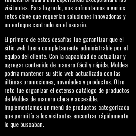
visitantes. Para lograrlo, nos enfrentamos a varios
retos clave que requerían soluciones innovadoras y
un enfoque centrado en el usuario.
El primero de estos desafíos fue garantizar que el
sitio web fuera completamente administrable por el
equipo del cliente. Con la capacidad de actualizar y
agregar contenido de manera fácil y rápida, Moldea
podría mantener su sitio web actualizado con las
últimas promociones, novedades y productos. Otro
reto fue organizar el extenso catálogo de productos
de Moldea de manera clara y accesible.
Implementamos un
menú de productos categorizado
que permitía a los visitantes encontrar rápidamente
lo que buscaban.