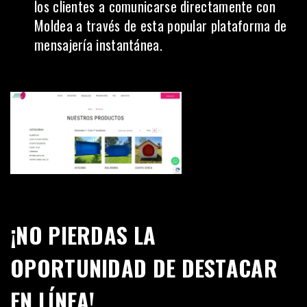
los clientes a comunicarse directamente con
Moldea a través de esta popular plataforma de
mensajería instantánea.
¡NO PIERDAS LA
OPORTUNIDAD DE DESTACAR
EN LÍNEA!