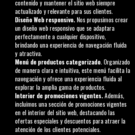
contenido y mantener el sitio web siempre
actualizado y relevante para sus clientes.
Diseño Web responsivo.
Nos propusimos crear
un
diseño web responsivo
que se adaptara
perfectamente a cualquier dispositivo,
brindando una experiencia de navegación fluida
y atractiva.
Menú de productos categorizado
. Organizado
de manera clara e intuitiva, este menú facilita la
navegación y ofrece una experiencia fluida al
explorar la amplia gama de productos.
Interior de promociones vigentes.
Además,
incluimos una sección de promociones vigentes
en el interior del sitio web, destacando las
ofertas especiales y descuentos para atraer la
atención de los clientes potenciales.