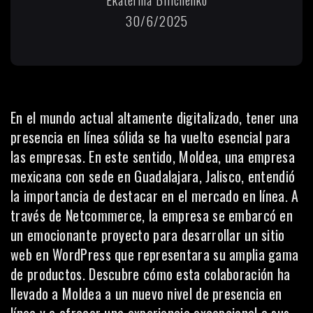
30/6/2025
En el mundo actual altamente digitalizado, tener una
presencia en línea sólida se ha vuelto esencial para
las empresas. En este sentido, Moldea, una empresa
mexicana con sede en Guadalajara, Jalisco, entendió
la importancia de destacar en el mercado en línea. A
través de Netcommerce, la empresa se embarcó en
un emocionante proyecto para desarrollar un sitio
web en WordPress que representara su amplia gama
de productos. Descubre cómo esta colaboración ha
llevado a Moldea a un nuevo nivel de presencia en