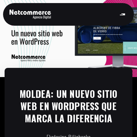
MOLDEA: UN NUEVO SITIO
WEB EN WORDPRESS QUE
MARCA LA DIFERENCIA
Ekaterina Bilichenko