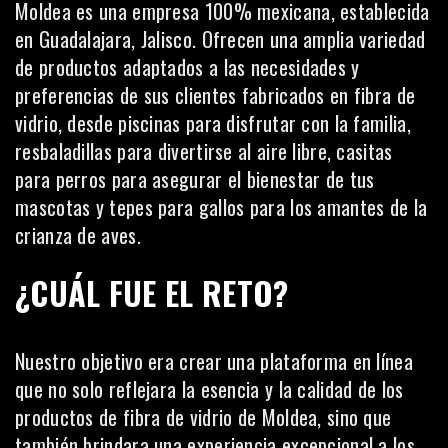
Moldea
es una empresa 100% mexicana, establecida
en Guadalajara, Jalisco. Ofrecen una amplia variedad
de productos adaptados a las necesidades y
preferencias de sus clientes fabricados en fibra de
vidrio, desde piscinas para disfrutar con la familia,
resbaladillas para divertirse al aire libre, casitas
para perros para asegurar el bienestar de tus
mascotas y tepes para gallos para los amantes de la
crianza de aves.
¿CUÁL FUE EL RETO?
Nuestro objetivo era crear una plataforma en línea
que no solo reflejara la esencia y la calidad de los
productos de fibra de vidrio de Moldea, sino que
también brindara una experiencia excepcional a los