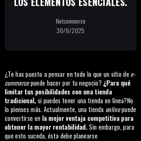
LOS ELEMENTOS ESENCIALES.
Netcommerce
30/6/2025
¿Te has puesto a pensar en todo lo que un sitio de
e-
commerce
puede hacer por tu negocio?
¿Para qué
limitar tus posibilidades con una tienda
tradicional,
si puedes tener una tienda en línea?No
lo pienses más. Actualmente, una tienda
online
puede
convertirse en
la mejor ventaja competitiva para
obtener la mayor rentabilidad.
Sin embargo, para
que esto suceda, ésta debe planearse