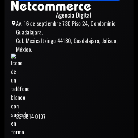
Enviar mensaje
Av. 16 de septiembre 730 Piso 24, Condominio
Guadalajara,
Col. Mexicaltzingo 44180, Guadalajara, Jalisco,
México.
33 3614 0107