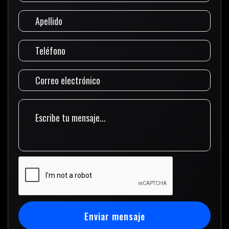
Enviar mensaje