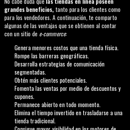
No cabe duda que
las tiendas en línea poseen
grandes beneficios,
tanto para los clientes como
para los vendedores. A continuación, te comparto
algunas de las ventajas que se obtienen al contar
con un sitio de
e-commerce
:
Genera menores costos que una tienda física.
Rompe las barreras geográficas.
Desarrolla estrategias de comunicación
segmentadas.
Obtén más clientes potenciales.
Fomenta las ventas por medio de descuentos y
cupones.
Permanece abierto en todo momento.
Elimina el tiempo invertido en trasladarse a una
tienda tradicional.
Consigue mayor visibilidad en los motores de