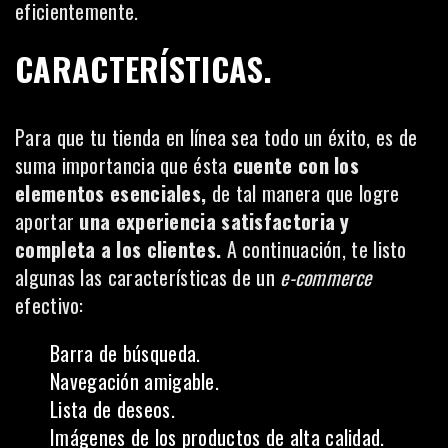
eficientemente.
CARACTERÍSTICAS.
Para que tu tienda en línea sea todo un éxito, es de
suma importancia que ésta
cuente con los
elementos esenciales,
de tal manera que logre
aportar
una experiencia satisfactoria y
completa a los clientes.
A continuación, te listo
algunas las características de un
e-commerce
efectivo:
Barra de búsqueda.
Navegación amigable.
Lista de deseos.
Imágenes de los productos de alta calidad.