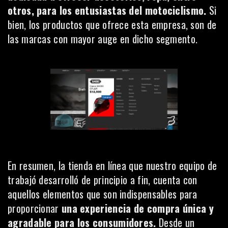
otros, para los entusiastas del motociclismo.
Si
bien, los productos que ofrece esta empresa, son de
las marcas con mayor auge en dicho segmento.
En resumen, la tienda en línea que nuestro equipo de
trabajó desarrolló de principio a fin, cuenta con
aquellos elementos que son indispensables para
proporcionar
una experiencia de compra única y
agradable para los consumidores.
Desde un