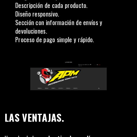
Descripción de cada producto.
Diseño responsivo.
Sección con información de envíos y
devoluciones.
Proceso de pago simple y rápido.
LAS VENTAJAS.