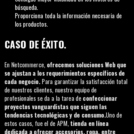
búsqueda.
Proporciona toda la información necesaria de
los productos.
CASO DE ÉXITO.
En Netcommerce,
ofrecemos soluciones Web que
se ajustan a los requerimientos específicos de
cada negocio.
Para garantizar la satisfacción total
de nuestros clientes, nuestro equipo de
profesionales se da a la tarea de
confeccionar
proyectos vanguardistas que siguen las
tendencias tecnológicas y de consumo.
Uno de
estos casos, fue el de
APM
,
tienda en línea
dedicada a ofrecer accesorios, ropa, entre