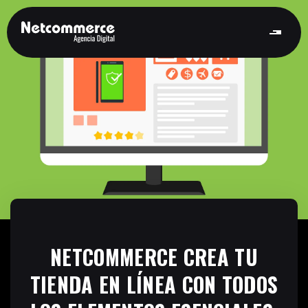
NETCOMMERCE CREA TU
TIENDA EN LÍNEA CON TODOS