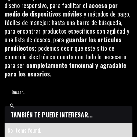
diseño responsivo, para facilitar el
acceso por
medio de dispositivos móviles
y métodos de pago,
fáciles de manejar; hasta una barra de búsqueda,
para encontrar productos específicos con agilidad y
una lista de deseos, para
guardar los artículos
predilectos;
podemos decir que este sitio de
comercio electrónico cuenta con todo lo necesario
para ser
completamente funcional y agradable
para los usuarios.
TAMBIÉN TE PUEDE INTERESAR...
No items found.