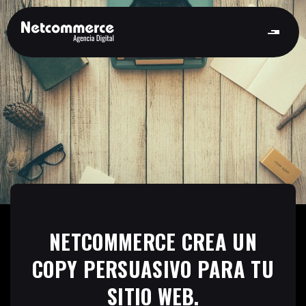
NETCOMMERCE CREA UN
COPY PERSUASIVO PARA TU
SITIO WEB.