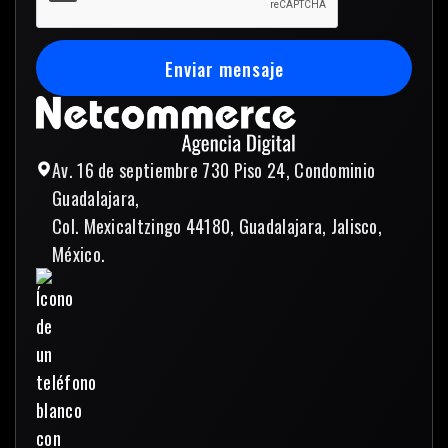
Enviar mensaje
Enviar mensaje
Av. 16 de septiembre 730 Piso 24, Condominio
Guadalajara,
Col. Mexicaltzingo 44180, Guadalajara, Jalisco,
México.