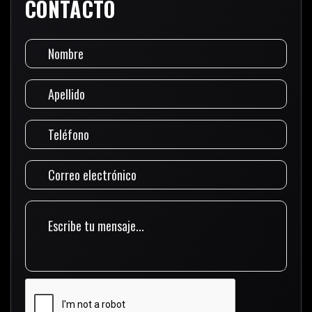
CONTACTO