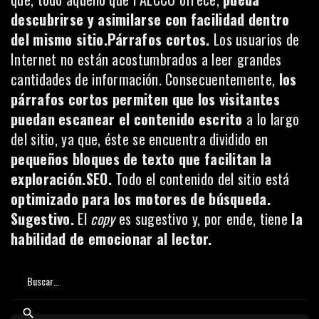
descubrirse y asimilarse con facilidad dentro
del mismo sitio.Párrafos cortos.
Los usuarios de
Internet no están acostumbrados a leer grandes
cantidades de información. Consecuentemente,
los
párrafos cortos permiten que los visitantes
puedan escanear el contenido escrito
a lo largo
del sitio, ya que, éste se encuentra dividido en
pequeños bloques de texto que facilitan la
exploración.SEO.
Todo el contenido del sitio está
optimizado para los motores de búsqueda.
Sugestivo.
El
copy
es sugestivo y, por ende, tiene
la
habilidad de emocionar al lector.