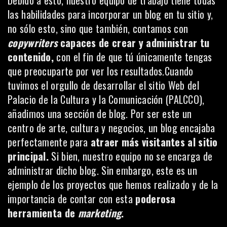
las habilidades para incorporar un blog en tu sitio y,
no sólo esto, sino que también, contamos con
copywriters
capaces de crear y administrar tu
contenido,
con el fin de que tú únicamente tengas
que preocuparte por ver los resultados.Cuando
tuvimos el orgullo de desarrollar el sitio Web del
Palacio de la Cultura y la Comunicación (PALCCO)
,
añadimos una sección de blog. Por ser este un
centro de arte, cultura y negocios, un blog encajaba
perfectamente para
atraer más visitantes al sitio
principal.
Si bien, nuestro equipo no se encarga de
administrar dicho blog. Sin embargo, este es un
ejemplo de los proyectos que hemos realizado y de la
importancia de contar con esta
poderosa
herramienta de
marketing
.