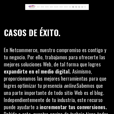
CASOS DE ÉXITO.
En
Netcommerce
, nuestro compromiso es contigo y
tu negocio. Por ello, trabajamos para ofrecerte las
mejores soluciones Web, de tal forma que logres
expandirte en el medio digital.
Asimismo,
proporcionamos las mejores herramientas para que
logres optimizar tu presencia
online
.Sabemos que
una parte importante de todo sitio Web es el blog.
Independientemente de tu industria, este recurso
puede ayudarte a
incrementar tus conversiones.
Debido a esto, nuestro equipo de trabajo tiene todas