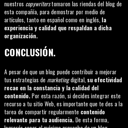
nuestros
copywriters
tomaron las riendas del blog de
esta compañía, para demostrar por medio de
artículos, tanto en español como en inglés,
la
experiencia y calidad que respaldan a dicha
organización.
CONCLUSIÓN.
A pesar de que un blog puede contribuir a mejorar
tus estrategias de
marketing
digital,
su efectividad
recae en la constancia y la calidad del
contenido.
Por esta razón, si decides integrar este
recurso a tu sitio Web, es importante que te des a la
tarea de compartir regularmente
contenido
relevante para tu audiencia.
De esta forma,
lograrás sacar el máximo provecho de un blog