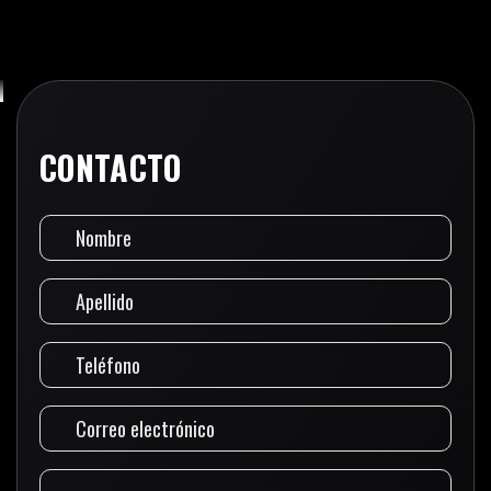
CONTACTO