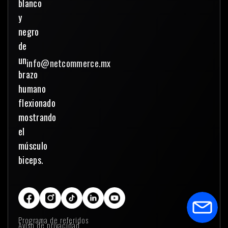
info@netcommerce.mx
Programa de referidos
Aviso de privacidad