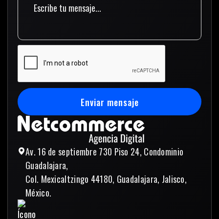
Enviar mensaje
Enviar mensaje
Av. 16 de septiembre 730 Piso 24, Condominio
Guadalajara,
Col. Mexicaltzingo 44180, Guadalajara, Jalisco,
México.