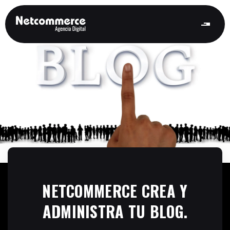
NETCOMMERCE CREA Y
ADMINISTRA TU BLOG.