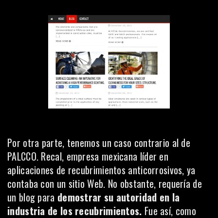
Por otra parte, tenemos un caso contrario al de
PALCCO.
Recal
, empresa mexicana líder en
aplicaciones de recubrimientos anticorrosivos, ya
contaba con un sitio Web. No obstante, requería de
un blog para
demostrar su autoridad en la
industria de los recubrimientos.
Fue así, como