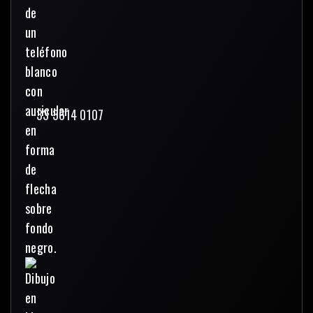
33 3614 0107