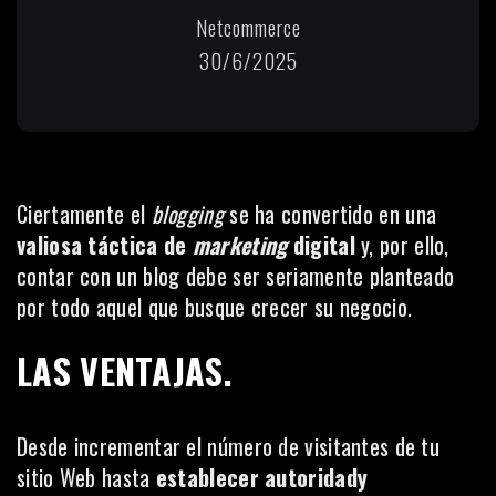
Netcommerce
30/6/2025
Ciertamente el
blogging
se ha convertido en una
valiosa táctica de
marketing
digital
y, por ello,
contar con un blog debe ser seriamente planteado
por todo aquel que busque crecer su negocio.
LAS VENTAJAS.
Desde incrementar el número de visitantes de tu
sitio Web hasta
establecer autoridady