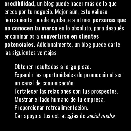
credibilidad,
un blog puede hacer más de lo que
crees por tu negocio. Mejor aún, esta valiosa
herramienta, puede ayudarte a atraer
personas que
no conocen tu marca
en lo absoluto, para después
encaminarlos a
convertirse en clientes
potenciales.
Adicionalmente, un blog puede darte
las siguientes ventajas:
Obtener resultados a largo plazo.
Expandir las oportunidades de promoción al ser
un canal de comunicación.
Fortalecer las relaciones con tus prospectos.
Mostrar el lado humano de tu empresa.
Proporcionar retroalimentación.
Dar apoyo a tus estrategias de
social media
.