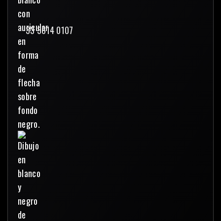
33 3614 0107