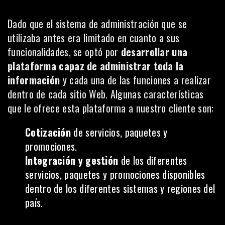
Dado que el sistema de administración que se
utilizaba antes era limitado en cuanto a sus
funcionalidades, se optó por
desarrollar una
plataforma capaz de administrar toda la
información
y cada una de las funciones a realizar
dentro de cada sitio Web. Algunas características
que le ofrece esta plataforma a nuestro cliente son:
Cotización
de servicios, paquetes y
promociones.
Integración y gestión
de los diferentes
servicios, paquetes y promociones disponibles
dentro de los diferentes sistemas y regiones del
país.