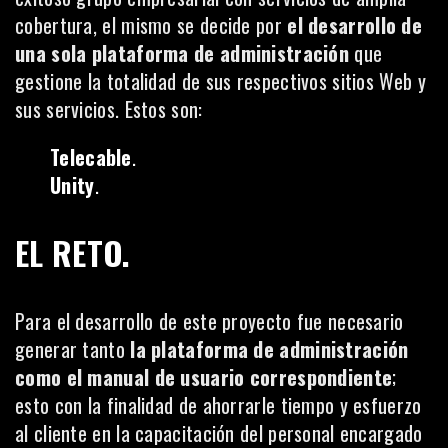
cobertura, el mismo se decide por
el desarrollo de
una sola plataforma de administración
que
gestione la totalidad de sus respectivos sitios Web y
sus servicios. Estos son:
Telecable
.
Unity
.
EL RETO.
Para el desarrollo de este proyecto fue necesario
generar tanto
la plataforma de administración
como el manual de usuario correspondiente
;
esto con la finalidad de ahorrarle tiempo y esfuerzo
al cliente en la capacitación del personal encargado