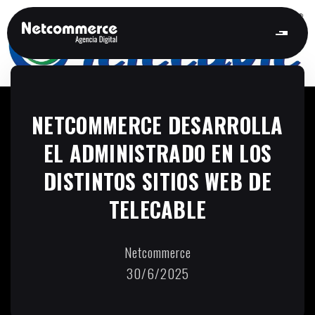
NETCOMMERCE DESARROLLA
EL ADMINISTRADO EN LOS
DISTINTOS SITIOS WEB DE
TELECABLE
Netcommerce
30/6/2025