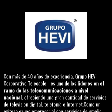
Con más de 40 años de experiencia,
Grupo HEVI –
Corporativo Telecable–
es uno de los
líderes en el
ramo de las telecomunicaciones a nivel
nacional
, ofreciendo una gran cantidad de servicios
de televisión digital, telefonía e Internet.Como un
exitoso grupo empresarial con servicios de amplia