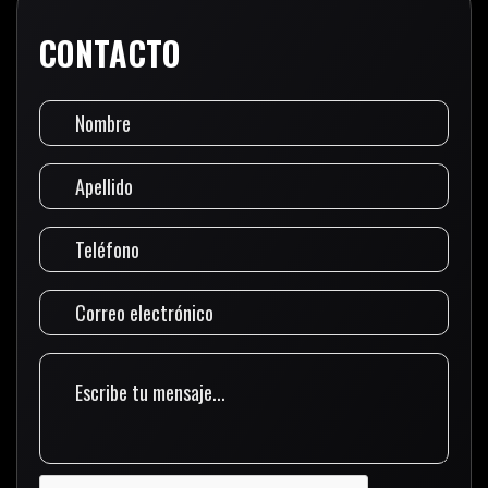
CONTACTO