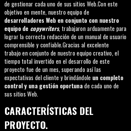
de gestionar cada uno de sus sitios Web.Con este
objetivo en mente, nuestro equipo de
desarrolladores Web en conjunto con nuestro
equipo de
copywriters
, trabajaron arduamente para
lograr la correcta redacción de un manual de usuario
comprensible y confiable.Gracias al excelente
trabajo en conjunto de nuestro equipo creativo, el
tiempo total invertido en el desarrollo de este
proyecto fue de un mes, superando así las
expectativas del cliente y brindándole
un completo
control y una gestión oportuna
de cada uno de
sus sitios Web.
CARACTERÍSTICAS DEL
PROYECTO.