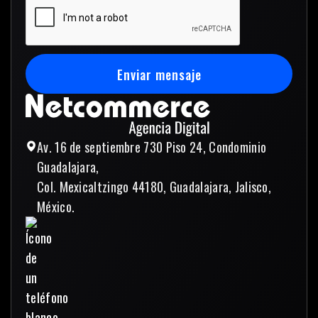
Enviar mensaje
Enviar mensaje
Av. 16 de septiembre 730 Piso 24, Condominio
Guadalajara,
Col. Mexicaltzingo 44180, Guadalajara, Jalisco,
México.