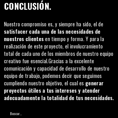
CONCLUSIÓN.
Nuestro compromiso es, y siempre ha sido, el de
satisfacer cada una de las necesidades de
nuestros clientes
en tiempo y forma. Y para la
realización de este proyecto, el involucramiento
total de cada uno de los miembros de nuestro equipo
creativo fue esencial.Gracias a la excelente
comunicación y capacidad de desarrollo de nuestro
equipo de trabajo, podemos decir que seguimos
cumpliendo nuestro objetivo, el cual es
generar
proyectos útiles a tus intereses y atender
adecuadamente la totalidad de tus necesidades.