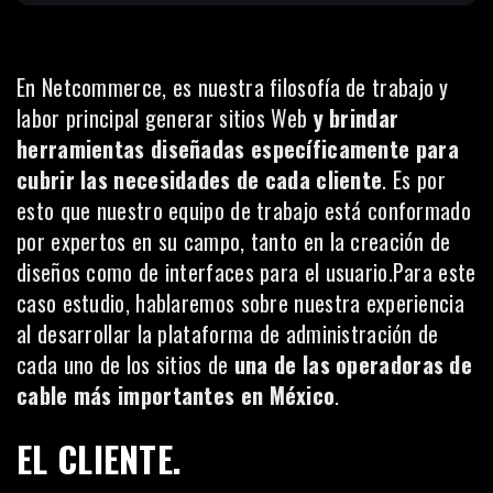
En
Netcommerce
, es nuestra filosofía de trabajo y
labor principal generar sitios Web
y brindar
herramientas diseñadas específicamente para
cubrir las necesidades de cada cliente
. Es por
esto que nuestro equipo de trabajo está conformado
por expertos en su campo, tanto en la creación de
diseños como de interfaces para el usuario.Para este
caso estudio, hablaremos sobre nuestra experiencia
al desarrollar la plataforma de administración de
cada uno de los sitios de
una de las operadoras de
cable más importantes en México
.
EL CLIENTE.