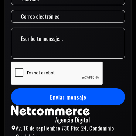
Enviar mensaje
Enviar mensaje
Av. 16 de septiembre 730 Piso 24, Condominio