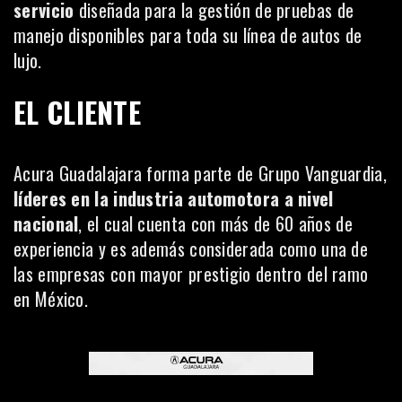
servicio
diseñada para la gestión de pruebas de
manejo disponibles para toda su línea de autos de
lujo.
EL CLIENTE
Acura Guadalajara forma parte de Grupo Vanguardia,
líderes en la industria automotora a nivel
nacional
, el cual cuenta con más de 60 años de
experiencia y es además considerada como una de
las empresas con mayor prestigio dentro del ramo
en México.