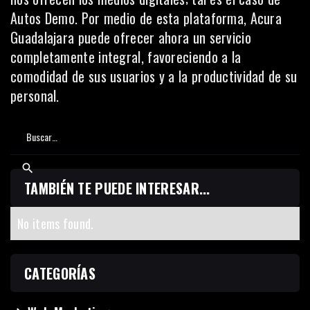
Autos Demo. Por medio de esta plataforma, Acura
Guadalajara puede ofrecer ahora un servicio
completamente integral, favoreciendo a la
comodidad de sus usuarios y a la productividad de su
personal.
TAMBIÉN TE PUEDE INTERESAR...
No items found.
CATEGORÍAS