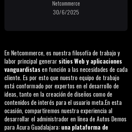
Netcommerce
30/6/2025
En
Netcommerce
, es nuestra filosofía de trabajo y
labor principal generar
sitios Web y aplicaciones
vanguardistas
en función a las necesidades de cada
cliente. Es por esto que nuestro equipo de trabajo
está conformado por expertos en el desarrollo de
ideas, tanto en la creación de diseños como de
contenidos de interés para el usuario meta.En esta
ocasión, compartiremos nuestra experiencia al
desarrollar el administrador en línea de Autos Demos
para Acura Guadalajara:
una plataforma de