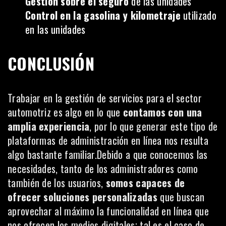
Gestión sobre el seguro
de las unidades
Control en la gasolina y kilometraje
utilizado
en las unidades
CONCLUSIÓN
Trabajar en la gestión de servicios para el sector
automotriz es algo en lo que
contamos con una
amplia experiencia
, por lo que generar este tipo de
plataformas de administración en línea nos resulta
algo bastante familiar.Debido a que conocemos las
necesidades, tanto de los administradores como
también de los usuarios,
somos capaces de
ofrecer soluciones personalizadas
que buscan
aprovechar al máximo la funcionalidad en línea que
nos ofrecen los medios digitales; tal es el caso de