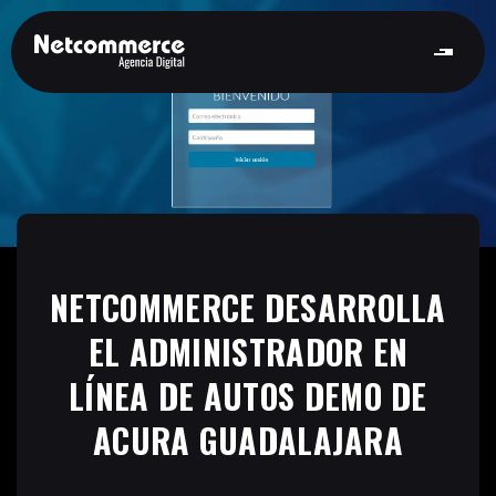
NETCOMMERCE DESARROLLA
EL ADMINISTRADOR EN
LÍNEA DE AUTOS DEMO DE
ACURA GUADALAJARA