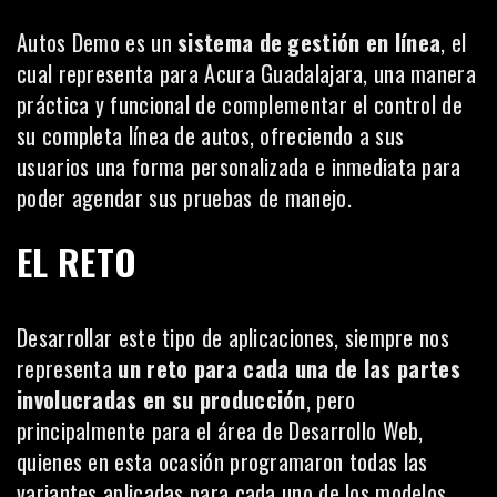
Autos Demo es un
sistema de gestión en línea
, el
cual representa para Acura Guadalajara, una manera
práctica y funcional de complementar el control de
su completa línea de autos, ofreciendo a sus
usuarios una forma personalizada e inmediata para
poder agendar sus pruebas de manejo.
EL RETO
Desarrollar este tipo de aplicaciones, siempre nos
representa
un reto para cada una de las partes
involucradas en su producción
, pero
principalmente para el área de Desarrollo Web,
quienes en esta ocasión programaron todas las
variantes aplicadas para cada uno de los modelos