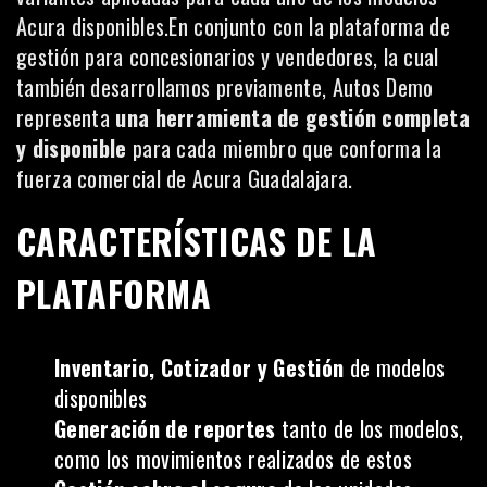
Acura disponibles.En conjunto con la plataforma de
gestión para concesionarios y vendedores, la cual
también desarrollamos previamente, Autos Demo
representa
una herramienta de gestión completa
y disponible
para cada miembro que conforma la
fuerza comercial de Acura Guadalajara.
CARACTERÍSTICAS DE LA
PLATAFORMA
Inventario, Cotizador y Gestión
de modelos
disponibles
Generación de reportes
tanto de los modelos,
como los movimientos realizados de estos