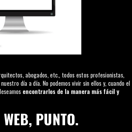
quitectos, abogados, etc., todos estos profesionistas,
n nuestro día a día. No podemos vivir sin ellos y, cuando el
 deseamos
encontrarlos de la manera más fácil y
O WEB, PUNTO.