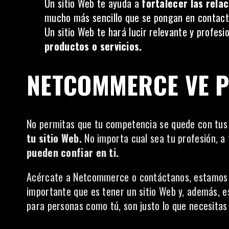
Un sitio Web te ayuda a
fortalecer las relac
mucho más sencillo que se pongan en contact
Un sitio Web te hará lucir relevante y profesi
productos o servicios.
NETCOMMERCE VE P
No permitas que tu competencia se quede con tus c
tu sitio Web.
No importa cual sea tu profesión, a 
pueden confiar en ti.
Acércate a Netcommerce o contáctanos, estamos pa
importante que es tener un sitio Web y, además, 
para personas como tú, son justo lo que necesita