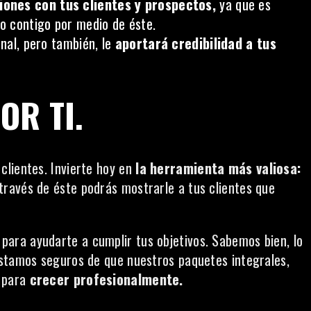
iones con tus clientes y prospectos,
ya que es
o contigo por medio de éste.
onal, pero también, le
aportará credibilidad a tus
OR TI.
lientes. Invierte hoy en
la herramienta más valiosa:
través de éste podrás mostrarle a tus clientes que
ra ayudarte a cumplir tus objetivos. Sabemos bien, lo
estamos seguros de que nuestros paquetes integrales,
s para
crecer profesionalmente.