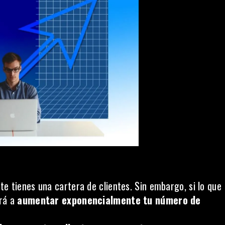
 tienes una cartera de clientes. Sin embargo, si lo que
ará a
aumentar exponencialmente tu número de