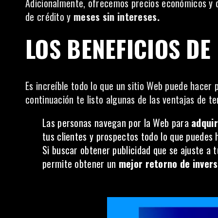
Adicionalmente, ofrecemos precios económicos y d
de crédito y
meses sin intereses.
LOS BENEFICIOS DE 
Es increíble todo lo que un sitio Web puede hacer 
continuación te listo algunas de las ventajas de ten
Las personas navegan por la Web para
adquir
tus clientes y prospectos todo lo que puedes h
Si buscar obtener publicidad que se ajuste a t
permite obtener un
mejor retorno de invers