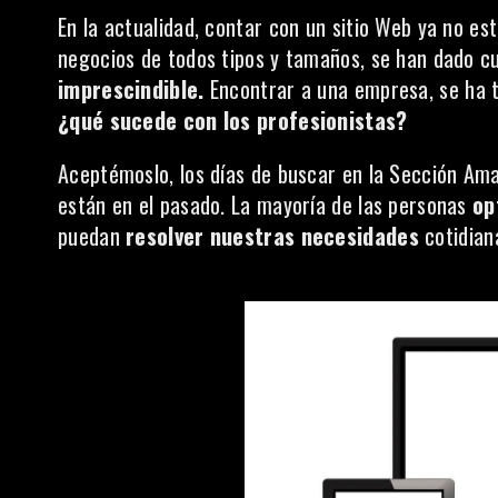
En la actualidad, contar con un sitio Web ya no es
negocios de todos tipos y tamaños, se han dado 
imprescindible.
Encontrar a una empresa, se ha to
¿qué sucede con los profesionistas?
Aceptémoslo, los días de buscar en la Sección Amar
están en el pasado. La mayoría de las personas
op
puedan
resolver nuestras necesidades
cotidian