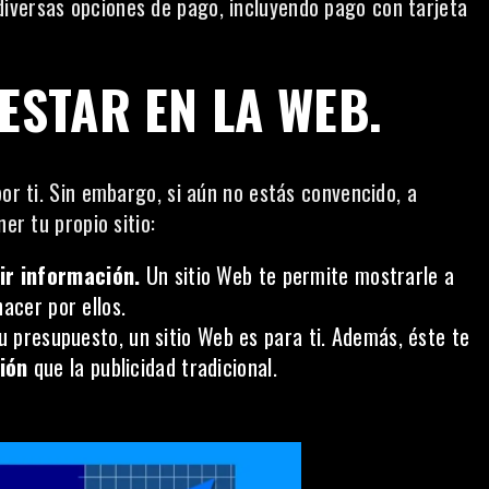
iversas opciones de pago, incluyendo pago con tarjeta
ESTAR EN LA WEB.
por ti. Sin embargo, si aún no estás convencido, a
er tu propio sitio:
ir información.
Un sitio Web te permite mostrarle a
acer por ellos.
u presupuesto, un sitio Web es para ti. Además, éste te
ión
que la publicidad tradicional.