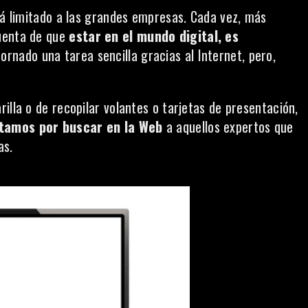
tá limitado a las grandes empresas. Cada vez, más
cuenta de que
estar en el mundo digital, es
rnado una tarea sencilla gracias al Internet, pero,
illa o de recopilar volantes o tarjetas de presentación,
tamos por buscar en la Web
a aquellos expertos que
as.