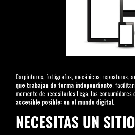
Carpinteros, fotógrafos, mecánicos, reposteros, ar
que trabajan de forma independiente
, facilita
momento de necesitarlos llega, los consumidores
accesible posible: en el mundo digital.
NECESITAS UN SITI