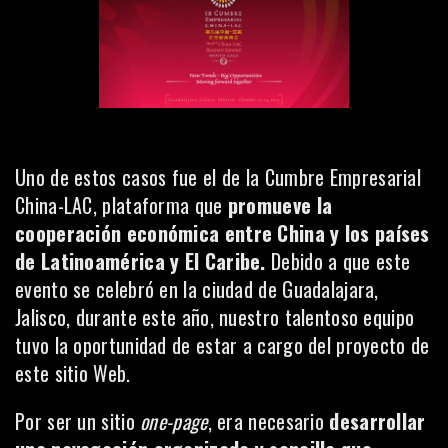
Uno de estos casos fue el de la
Cumbre Empresarial
China-LAC
, plataforma que
promueve la
cooperación económica entre China y los países
de Latinoamérica y El Caribe.
Debido a que este
evento se celebró en la ciudad de Guadalajara,
Jalisco, durante este año, nuestro talentoso equipo
tuvo la oportunidad de estar a cargo del proyecto de
este sitio Web.
Por ser un sitio
one-page
, era necesario
desarrollar