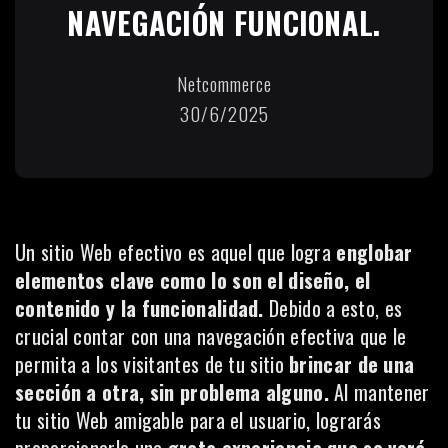
NAVEGACIÓN FUNCIONAL.
Netcommerce
30/6/2025
Un sitio Web efectivo es aquel que logra
englobar
elementos clave como lo son el diseño, el
contenido y la funcionalidad.
Debido a esto, es
crucial contar con una navegación efectiva que le
permita a los visitantes de tu sitio
brincar de una
sección a otra, sin problema alguno.
Al mantener
tu sitio Web amigable para el usuario, lograrás