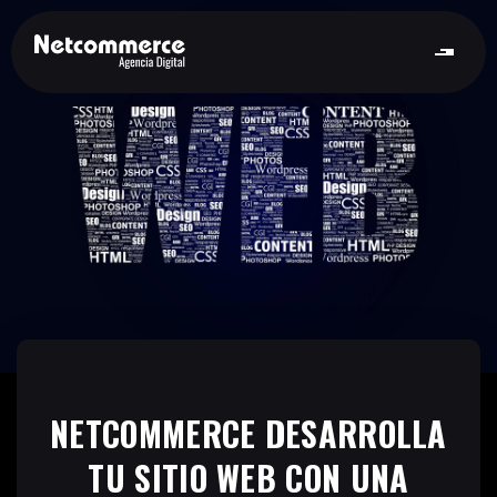
NETCOMMERCE DESARROLLA
TU SITIO WEB CON UNA