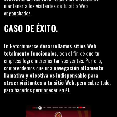
mantener a los visitantes de tu sitio Web
enganchados.
CASO DE ÉXITO.
En
Netcommerce
desarrollamos sitios Web
totalmente funcionales,
con el fin de que tu
empresa logre incrementar sus ventas. Por ello,
comprendemos que una
navegación altamente
llamativa y efectiva es indispensable para
atraer visitantes a tu sitio Web,
pero sobre todo,
para hacerlos permanecer en él.