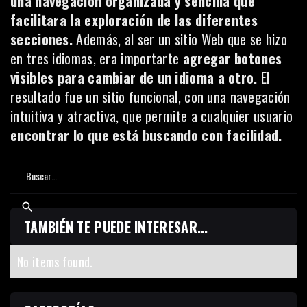
una navegación organizada y sencilla que
facilitara la exploración de las diferentes
secciones.
Además, al ser un sitio Web que se hizo
en tres idiomas, era importarte
agregar botones
visibles para cambiar de un idioma a otro.
El
resultado fue un sitio funcional, con una navegación
intuitiva y atractiva, que permite a cualquier usuario
encontrar lo que está buscando con facilidad.
TAMBIÉN TE PUEDE INTERESAR...
No items found.