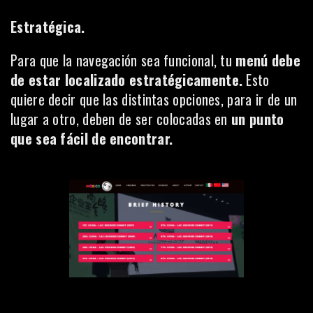
Estratégica.
Para que la navegación sea funcional, tu
menú debe
de estar localizado estratégicamente.
Esto
quiere decir que las distintas opciones, para ir de un
lugar a otro, deben de ser colocadas en
un punto
que sea fácil de encontrar.