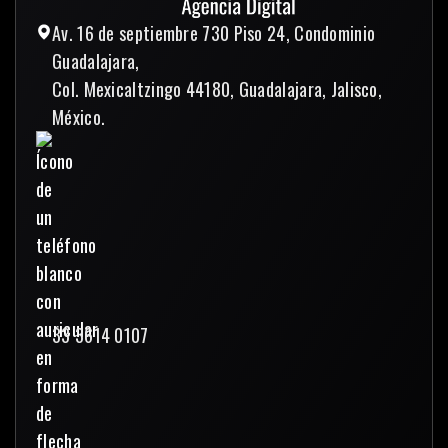
Av. 16 de septiembre 730 Piso 24, Condominio
Guadalajara,
Col. Mexicaltzingo 44180, Guadalajara, Jalisco,
México.
33 3614 0107