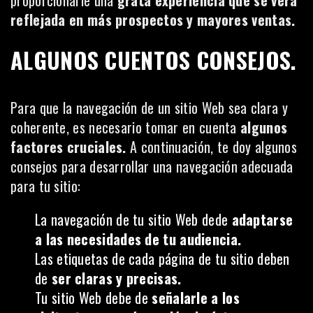
proporcionarle una
grata experiencia que se verá
reflejada en más prospectos y mayores ventas.
ALGUNOS CUENTOS CONSEJOS.
Para que la navegación de un sitio Web sea clara y
coherente, es necesario tomar en cuenta
algunos
factores cruciales.
A continuación, te doy algunos
consejos para desarrollar una navegación adecuada
para tu sitio:
La navegación de tu sitio Web dede
adaptarse
a las necesidades de tu audiencia.
Las etiquetas de cada página de tu sitio deben
de
ser claras y precisas.
Tu sitio Web debe de
señalarle a los