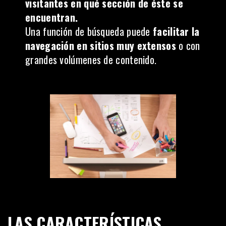
visitantes en qué sección de éste se
encuentran.
Una función de búsqueda puede
facilitar la
navegación en sitios muy extensos
o con
grandes volúmenes de contenido.
LAS CARACTERÍSTICAS.