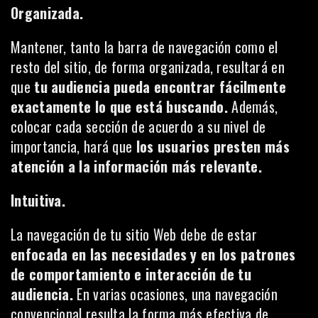
Organizada.
Mantener, tanto la barra de navegación como el
resto del sitio, de forma organizada, resultará en
que
tu audiencia pueda encontrar fácilmente
exactamente lo que está buscando.
Además,
colocar cada sección de acuerdo a su nivel de
importancia, hará que
los usuarios presten más
atención a la información más relevante.
Intuitiva.
La navegación de tu sitio Web debe de estar
enfocada en las necesidades y en los patrones
de comportamiento e interacción de tu
audiencia.
En varias ocasiones, una navegación
convencional resulta la forma más efectiva de