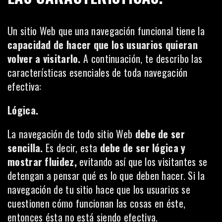
Un sitio Web que una navegación funcional tiene la
capacidad de hacer que los usuarios quieran
volver a visitarlo.
A continuación, te describo las
características esenciales de toda navegación
efectiva:
Lógica.
La navegación de todo sitio Web
debe de ser
sencilla.
Es decir, esta
debe
de ser lógica y
mostrar fluidez,
evitando así que los visitantes se
detengan a pensar qué es lo que deben hacer. Si la
navegación de tu sitio hace que los usuarios se
cuestionen cómo funcionan las cosas en éste,
entonces ésta no está siendo efectiva.