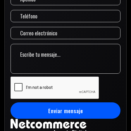
Enviar mensaje
Enviar mensaje