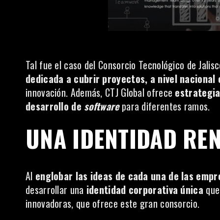
Tal fue el caso del Consorcio Tecnológico de Jali
dedicada a cubrir proyectos, a nivel nacional 
innovación. Además, CTJ Global ofrece
estrategia
desarrollo de
software
para diferentes ramos.
UNA IDENTIDAD RE
Al
englobar las ideas de cada una de las empr
desarrollar una
identidad corporativa única
que
innovadoras, que ofrece este gran consorcio.