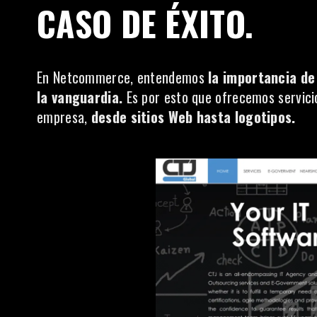
CASO DE ÉXITO.
En
Netcommerce
, entendemos
la importancia de
la vanguardia.
Es por esto que ofrecemos servici
empresa,
desde sitios Web hasta logotipos.