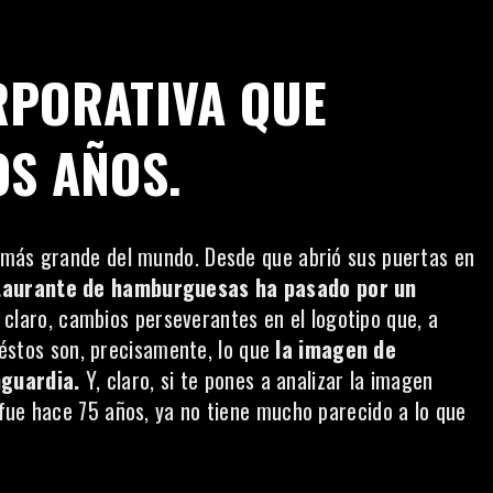
RPORATIVA QUE
OS AÑOS.
 más grande del mundo. Desde que abrió sus puertas en
staurante de hamburguesas ha pasado por un
 claro, cambios perseverantes en el logotipo que, a
éstos son, precisamente, lo que
la imagen de
nguardia.
Y, claro, si te pones a analizar la imagen
fue hace 75 años, ya no tiene mucho parecido a lo que