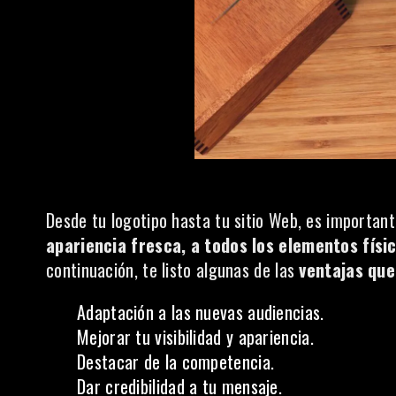
Desde tu logotipo hasta tu sitio Web, es importan
apariencia fresca, a todos los elementos físi
continuación, te listo algunas de las
ventajas que
Adaptación a las nuevas audiencias.
Mejorar tu visibilidad y apariencia.
Destacar de la competencia.
Dar credibilidad a tu mensaje.