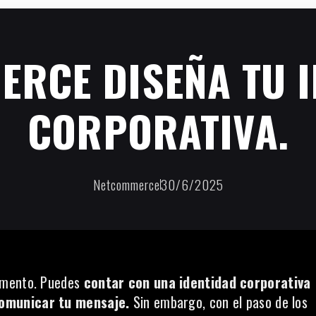
RCE DISEÑA TU 
CORPORATIVA.
Netcommerce
30/6/2025
momento. Puedes
contar con una identidad corporativa
comunicar tu mensaje.
Sin embargo, con el paso de los