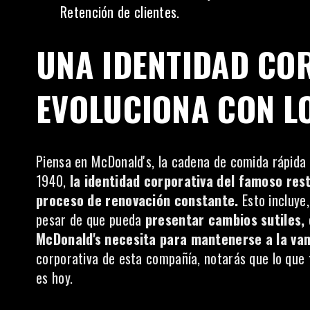
Retención de clientes.
UNA IDENTIDAD CO
EVOLUCIONA CON L
Piensa en McDonald's, la cadena de comida rápida
1940,
la identidad corporativa del famoso re
proceso de renovación constante.
Esto incluye,
pesar de que pueda
presentar cambios sutiles,
McDonald's necesita para mantenerse a la va
corporativa de esta compañía, notarás que lo que 
es hoy.