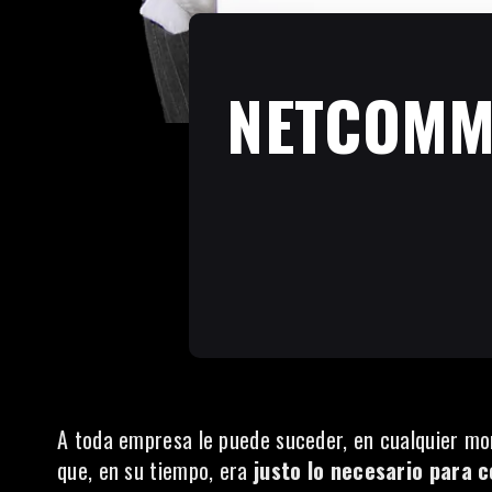
NETCOMME
A toda empresa le puede suceder, en cualquier 
que, en su tiempo, era
justo lo necesario para 