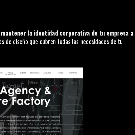
 mantener la identidad corporativa de tu empresa a
os de diseño que cubren todas las necesidades de tu