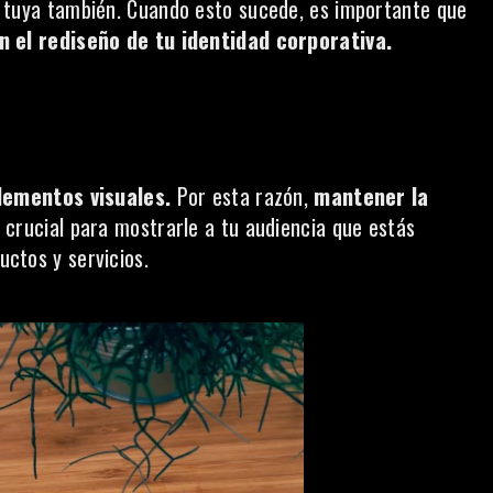
 tuya también. Cuando esto sucede, es importante que
 el rediseño de tu identidad corporativa.
lementos visuales.
Por esta razón,
mantener la
 crucial para mostrarle a tu audiencia que estás
ctos y servicios.