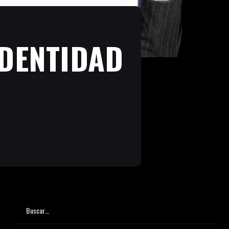
IDENTIDAD