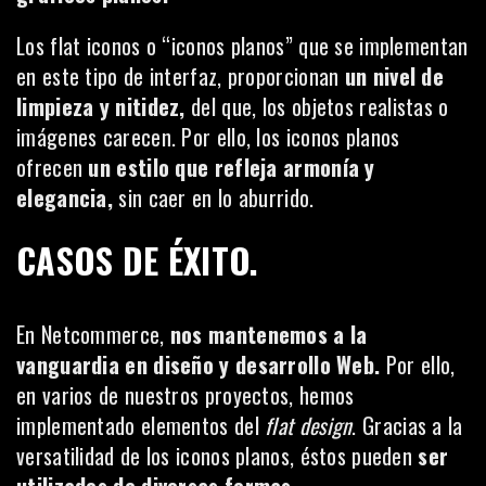
Los flat iconos o “iconos planos” que se implementan
en este tipo de interfaz, proporcionan
un nivel de
limpieza y nitidez,
del que, los objetos realistas o
imágenes carecen. Por ello, los iconos planos
ofrecen
un estilo que refleja armonía y
elegancia,
sin caer en lo aburrido.
CASOS DE ÉXITO.
En Netcommerce,
nos mantenemos a la
vanguardia en diseño y desarrollo Web.
Por ello,
en varios de nuestros proyectos, hemos
implementado elementos del
flat design
. Gracias a la
versatilidad de los iconos planos, éstos pueden
ser