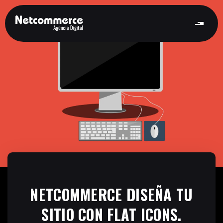
NETCOMMERCE DISEÑA TU
SITIO CON FLAT ICONS.