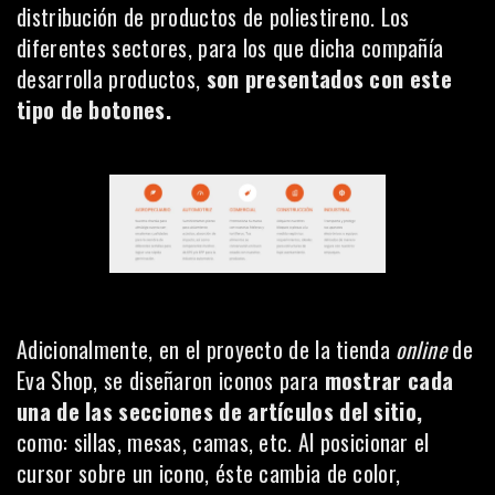
distribución de productos de poliestireno. Los
diferentes sectores, para los que dicha compañía
desarrolla productos,
son presentados con este
tipo de botones.
Adicionalmente, en el proyecto de la tienda
online
de
Eva Shop
, se diseñaron iconos para
mostrar cada
una de las secciones de artículos del sitio,
como: sillas, mesas, camas, etc. Al posicionar el
cursor sobre un icono, éste cambia de color,