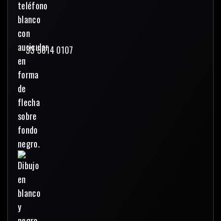
33 3614 0107