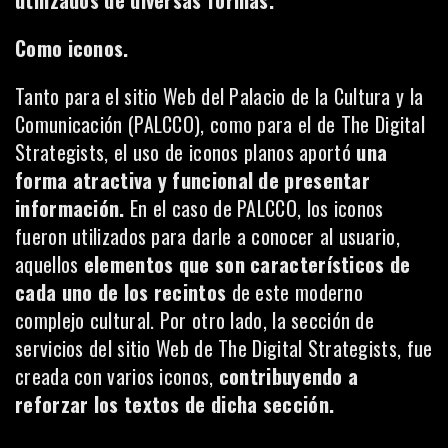
utilizados de diversas formas.
Como iconos.
Tanto para el sitio Web del
Palacio de la Cultura y la
Comunicación (PALCCO)
, como para el de
The Digital
Strategists
, el uso de iconos planos aportó
una
forma atractiva y funcional de presentar
información.
En el caso de PALCCO, los iconos
fueron utilizados para darle a conocer al usuario,
aquellos
elementos que son característicos de
cada uno de los recintos
de este moderno
complejo cultural. Por otro lado, la sección de
servicios del sitio Web de The Digital Strategists, fue
creada con varios iconos,
contribuyendo a
reforzar los textos de dicha sección.