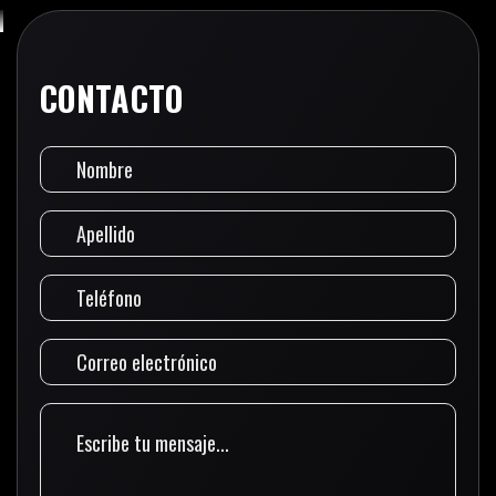
CONTACTO