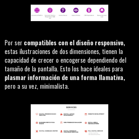
Por ser
compatibles con el diseño responsivo,
estas ilustraciones de dos dimensiones, tienen la
capacidad de crecer o encogerse dependiendo del
tamaño de la pantalla. Esto los hace ideales para
plasmar información de una forma llamativa,
pero a su vez, minimalista.