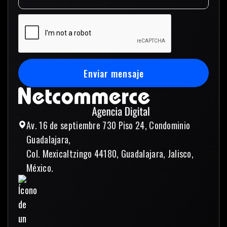
Enviar mensaje
Enviar mensaje
Av. 16 de septiembre 730 Piso 24, Condominio
Guadalajara,
Col. Mexicaltzingo 44180, Guadalajara, Jalisco,
México.