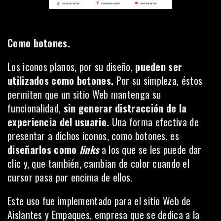
Como botones.
Los iconos planos, por su diseño,
pueden ser
utilizados como botones.
Por su simpleza, éstos
permiten que un sitio Web mantenga su
funcionalidad,
sin generar distracción de la
experiencia del usuario.
Una forma efectiva de
presentar a dichos iconos, como botones, es
diseñarlos como
links
a los que se les puede dar
clic y, que también, cambian de color cuando el
cursor pasa por encima de ellos.
Este uso fue implementado para el sitio Web de
Aislantes y Empaques,
empresa que se dedica a la