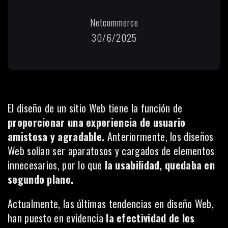
Netcommerce
30/6/2025
El diseño de un sitio Web tiene la función de
proporcionar una experiencia de usuario
amistosa y agradable.
Anteriormente, los diseños
Web solían ser aparatosos y cargados de elementos
innecesarios, por lo que
la usabilidad, quedaba en
segundo plano.
Actualmente, las últimas tendencias en diseño Web,
han puesto en evidencia
la efectividad de los