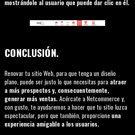
mostrándole al usuario que puede dar clic en él.
CONCLUSIÓN.
Renovar tu sitio Web, para que tenga un diseño
plano, puede ser justo lo que necesitas para
atraer
a más prospectos y, consecuentemente,
generar más ventas.
Acércate a
Netcommerce
y,
con gusto, te ayudaremos a hacer que tu sitio luzca
espectacular, pero que también, proporcione
una
experiencia amigable a los usuarios.