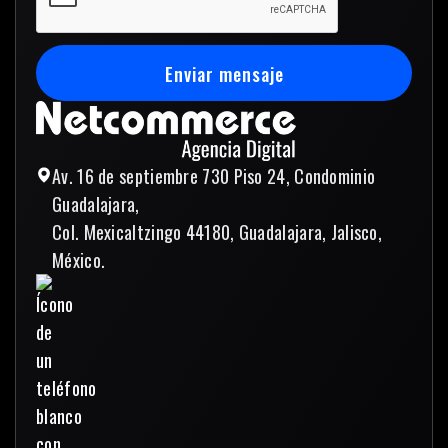
Enviar mensaje
Enviar mensaje
Av. 16 de septiembre 730 Piso 24, Condominio
Guadalajara,
Col. Mexicaltzingo 44180, Guadalajara, Jalisco,
México.