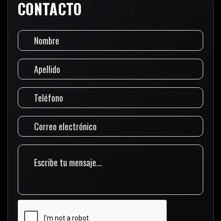
CONTACTO