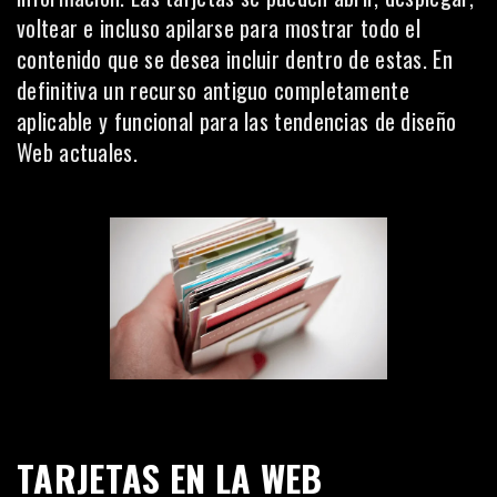
voltear e incluso apilarse para mostrar todo el
contenido que se desea incluir dentro de estas. En
definitiva un recurso antiguo completamente
aplicable y funcional para las tendencias de diseño
Web actuales.
TARJETAS EN LA WEB