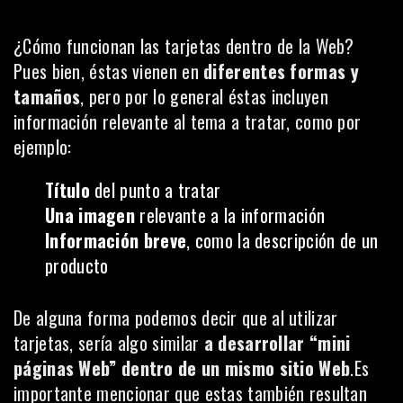
¿Cómo funcionan las tarjetas dentro de la Web?
Pues bien, éstas vienen en
diferentes formas y
tamaños
, pero por lo general éstas incluyen
información relevante al tema a tratar, como por
ejemplo:
Título
del punto a tratar
Una imagen
relevante a la información
Información breve
, como la descripción de un
producto
De alguna forma podemos decir que al utilizar
tarjetas, sería algo similar
a desarrollar “mini
páginas Web” dentro de un mismo sitio Web
.Es
importante mencionar que estas también resultan