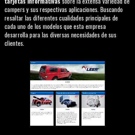
tarjetas informativas
sobre la extensa variedad de
campers y sus respectivas aplicaciones. Buscando
resaltar las diferentes cualidades principales de
cada uno de los modelos que esta empresa
desarrolla para las diversas necesidades de sus
clientes.