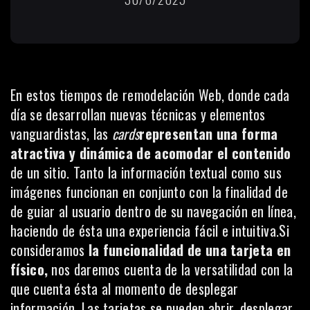
En estos tiempos de remodelación Web, donde cada
día se desarrollan nuevas técnicas y elementos
vanguardistas,
las
cards
representan una forma
atractiva y dinámica de acomodar el contenido
de un sitio. Tanto la información textual como sus
imágenes funcionan en conjunto con la finalidad de
de guiar al usuario dentro de su navegación en línea,
haciendo de ésta una experiencia fácil e intuitiva.Si
consideramos
la funcionalidad de una tarjeta en
físico,
nos daremos cuenta de la versatilidad con la
que cuenta ésta al momento de desplegar
información. Las tarjetas se pueden abrir, desplegar,