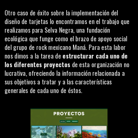
Otro caso de éxito sobre la implementación del
diseño de tarjetas lo encontramos en el trabajo que
realizamos para Selva Negra, una fundación
ecológica que funge como el brazo de apoyo social
del grupo de rock mexicano Maná. Para esta labor
nos dimos a la tarea de
estructurar cada uno de
los diferentes proyectos
de esta organización no
lucrativa, ofreciendo la información relacionada a
sus objetivos a tratar y a las características
generales de cada uno de éstos.