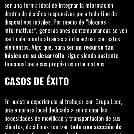
ser una forma ideal de integrar la información
dentro de diseños responsivos para todo tipo de
dispositivos móviles. Por medio de “bloques
informativos”, generaciones contemporaneas se ven
particularmente atraídas a interactuar con estos
elementos. Algo que, para ser
un recurso tan
básico en su desarrollo
, sigue siendo bastante
funcional para sus propósitos informativos.
CASOS DE ÉXITO
En nuestra experiencia al trabajar con Grupo Leer,
una empresa local dedicada a solucionar las
necesidades de movilidad y transportación de sus
clientes, decidimos realizar
toda una sección de