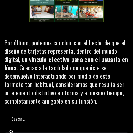
Por último, podemos concluir con el hecho de que el
diseño de tarjetas representa, dentro del mundo
digital, un
vínculo efectivo para con el usuario en
línea
. Gracias a la facilidad con que éste se
desenvuelve interactuando por medio de este
formato tan habitual, consideramos que resulta ser
un elemento distintivo en forma y al mismo tiempo,
completamente amigable en su función.