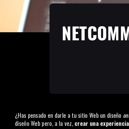
NETCOMM
¿Has pensado en darle a tu sitio Web un diseño
on
diseño Web pero, a la vez,
crear una experiencia