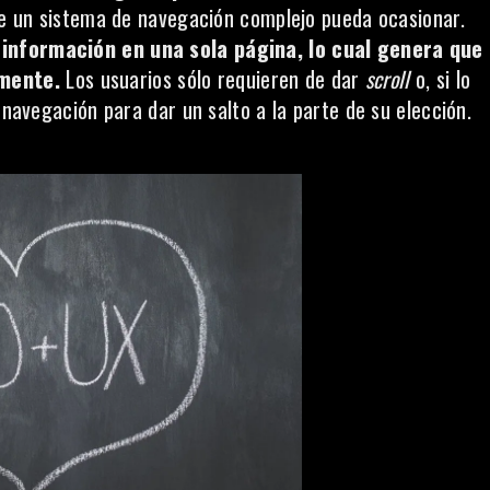
que un sistema de navegación complejo pueda ocasionar.
 información en una sola página, lo cual genera que
emente.
Los usuarios sólo requieren de dar
scroll
o, si lo
 navegación para dar un salto a la parte de su elección.