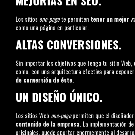
MEJORÍAS EN SEO.
Los sitios
one-page
te permiten
tener un mejor
r
como una página en particular.
ALTAS CONVERSIONES.
Sin importar los objetivos que tenga tu sitio Web, 
como, con una arquitectura efectiva para exponer
de conversión de éste.
UN DISEÑO ÚNICO.
Los sitios Web
one-page
permiten que el diseñador
contenido de la empresa.
La implementación de 
originales, puede aportar enormemente al desarrol