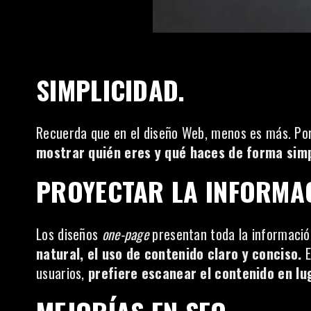
SIMPLICIDAD.
Recuerda que en el diseño Web, menos es más. Por 
mostrar quién eres y qué haces de forma simpl
PROYECTAR LA INFORMA
Los diseños
one-page
presentan toda la información
natural, el uso de contenido claro y conciso.
E
usuarios,
prefiere escanear el contenido en lu