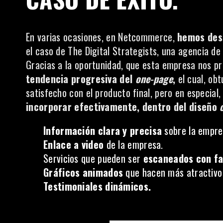
En varias ocasiones, en
Netcommerce
,
hemos desa
el caso de
The Digital Strategists
, una agencia d
Gracias a la oportunidad, que esta empresa nos p
tendencia progresiva del
one-page
,
el cual, ob
satisfecho con el producto final, pero en especial
incorporar efectivamente, dentro del diseño
Información clara y precisa
sobre la empre
Enlace a video
de la empresa.
Servicios que pueden ser
escaneados con fa
Gráficos animados
que hacen más atractivo a
Testimoniales dinámicos.