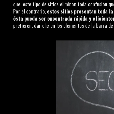
que, este tipo de sitios eliminan toda confusión 
Por el contrario,
estos sitios presentan toda la
ésta pueda ser encontrada rápida y eficient
prefieren, dar clic en los elementos de la barra de