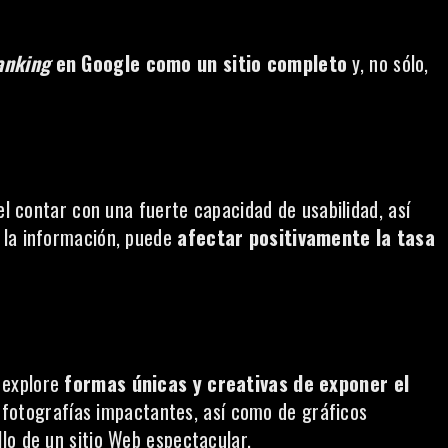
anking
en Google como un sitio completo
y, no sólo,
el contar con una fuerte capacidad de usabilidad, así
 la información, puede
afectar positivamente la tasa
 explore
formas únicas y creativas de exponer el
fotografías impactantes, así como de gráficos
lo de un sitio Web espectacular.