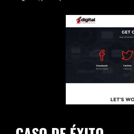
CASO DE ÉXITO.