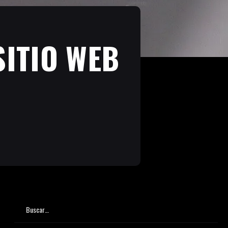
ITIO WEB