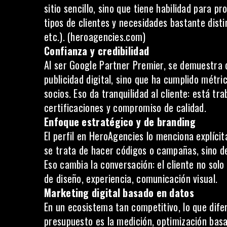
sitio sencillo, sino que tiene habilidad para 
tipos de clientes y necesidades bastante distin
etc.). (
heroagencies.com
)
Confianza y credibilidad
Al ser Google Partner Premier, se demuestra
publicidad digital, sino que ha cumplido métri
socios. Eso da tranquilidad al cliente: está tr
certificaciones y compromiso de calidad.
Enfoque estratégico y de branding
El perfil en HeroAgencies lo menciona explíc
se trata de hacer códigos o campañas, sino de
Eso cambia la conversación: el cliente no solo
de diseño, experiencia, comunicación visual.
Marketing digital basado en datos
En un ecosistema tan competitivo, lo que dif
presupuesto es la medición, optimización bas