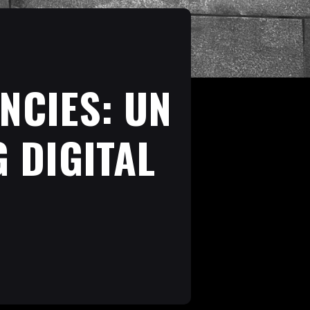
NCIES: UN
 DIGITAL