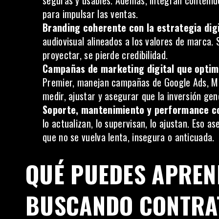
seguras y usables. Además, integran contenido
para impulsar las ventas.
Branding coherente con la estrategia digi
audiovisual alineados a los valores de marca. 
proyectar, se pierde credibilidad.
Campañas de marketing digital que optim
Premier, manejan campañas de Google Ads, Met
medir, ajustar y asegurar que la inversión gen
Soporte, mantenimiento y performance c
lo actualizan, lo supervisan, lo ajustan. Eso 
que no se vuelva lenta, insegura o anticuada.
QUÉ PUEDES APREN
BUSCANDO CONTRA