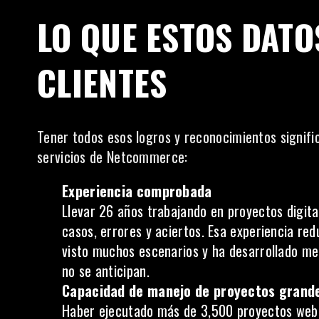
LO QUE ESTOS DATO
CLIENTES
Tener todos esos logros y reconocimientos signifi
servicios de Netcommerce:
Experiencia comprobada
Llevar 26 años trabajando en proyectos digita
casos, errores y aciertos. Esa experiencia red
visto muchos escenarios y ha desarrollado m
no se anticipan.
Capacidad de manejo de proyectos grande
Haber ejecutado más de 3,500 proyectos web