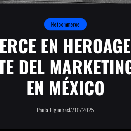
Netcommerce
RCE EN HEROAGE
TE DEL MARKETING
EN MÉXICO
Paula Figueiras
7/10/2025