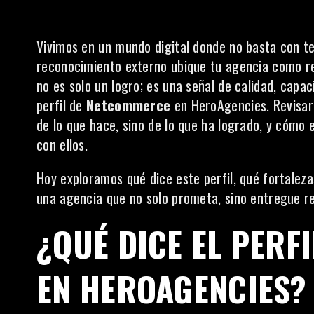
Vivimos en un mundo digital donde no basta con te
reconocimiento externo ubique tu agencia como re
no es solo un logro; es una señal de calidad, capac
perfil de
Netcommerce
en HeroAgencies. Revisar 
de lo que hace, sino de lo que ha logrado, y cómo 
con ellos.
Hoy exploramos qué dice este perfil, qué fortalez
una agencia que no solo prometa, sino entregue re
¿QUÉ DICE EL PERF
EN HEROAGENCIES?