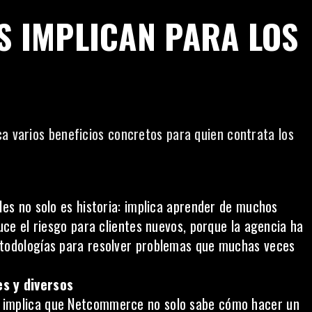
S IMPLICAN PARA LOS
ca varios beneficios concretos para quien contrata los
les no solo es historia: implica aprender de muchos
uce el riesgo para clientes nuevos, porque la agencia ha
etodologías para resolver problemas que muchas veces
s y diversos
 implica que Netcommerce no solo sabe cómo hacer un