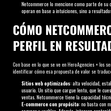
Netcommerce lo mencione como parte de su of
operan en base a intuiciones, sino a resultado
CÓMO NETCOMMERCE
PERFIL EN RESULTA
Con base en lo que se ve en HeroAgencies + los 
identificar cómo esa propuesta de valor se traduc
Sitios web optimizados
: alta velocidad, est
usuario. Un sitio que cargue lento, que le cue
ventas. Netcommerce tiene la capacidad técni
E-commerce con propósito
: no basta con m