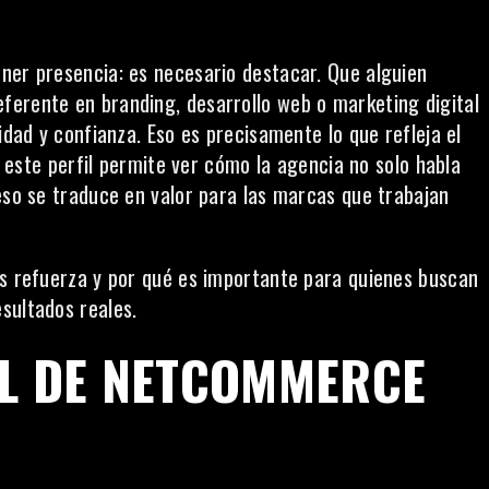
ner presencia: es necesario destacar. Que alguien
ferente en branding, desarrollo web o marketing digital
idad y confianza. Eso es precisamente lo que refleja el
este perfil permite ver cómo la agencia no solo habla
eso se traduce en valor para las marcas que trabajan
as refuerza y por qué es importante para quienes buscan
sultados reales.
IL DE NETCOMMERCE