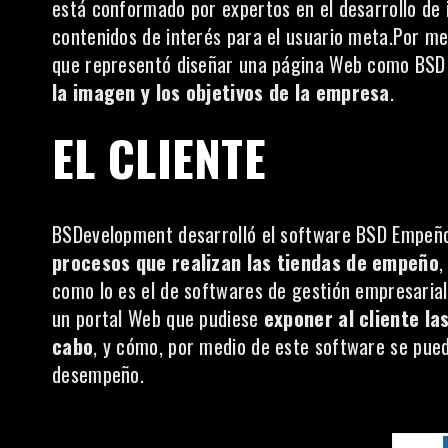
está conformado por expertos en el desarrollo de 
contenidos de interés para el usuario meta.Por me
que representó diseñar una página Web como BSD E
la imagen y los objetivos de la empresa
.
EL CLIENTE
BSDevelopment desarrolló el software
BSD Empeñ
procesos que realizan las tiendas de empeño
,
como lo es el de softwares de gestión empresaria
un portal Web que pudiese
exponer al cliente la
cabo
, y cómo, por medio de este software se pued
desempeño.