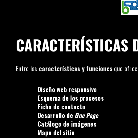
CARACTERÍSTICAS D
Entre las
características y funciones
que ofrece
Diseño web responsivo
Esquema de los procesos
Ficha de contacto
Desarrollo de
One Page
Catálogo de imágenes
Mapa del sitio