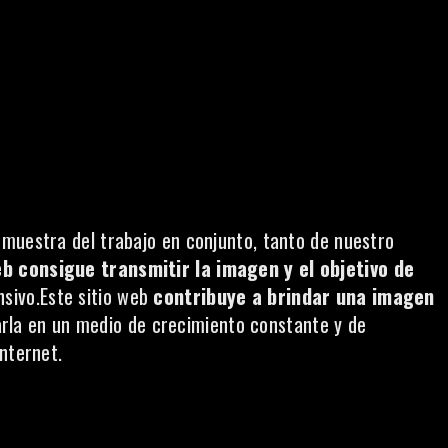
muestra del trabajo en conjunto, tanto de nuestro
b consigue transmitir la imagen y el objetivo de
nsivo.Este sitio web
contribuye a brindar una imagen
arla en un medio de crecimiento constante y de
nternet.