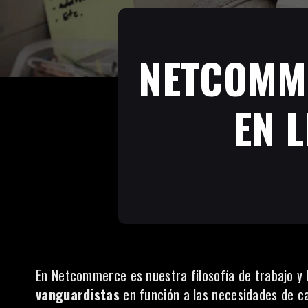
NETCOMME
EN 
En Netcommerce es nuestra filosofía de trabajo y 
vanguardistas
en función a las necesidades de ca