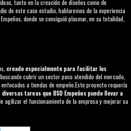
ideas, tanto en la creación de diseños como de
dio de este caso estudio, hablaremos de la experiencia
mpeños, donde se consiguió plasmar, en su totalidad,
os
,
creado especialmente para facilitar los
 buscando cubrir un sector poco atendido del mercado,
l enfocados a tiendas de empeño.Este proyecto requería
s diversas tareas que BSD Empeños puede llevar a
e agilizar el funcionamiento de la empresa y mejorar su