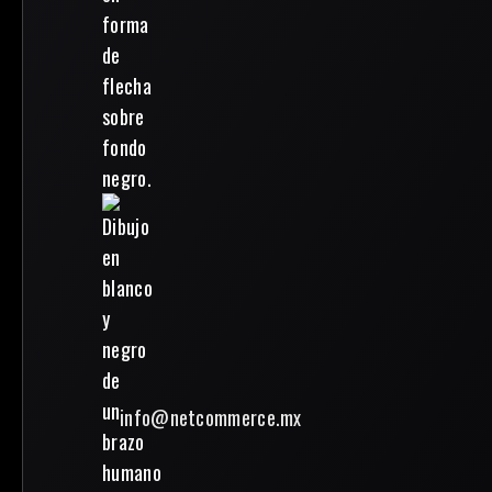
info@netcommerce.mx