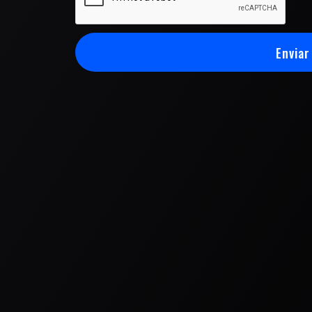
Enviar
Enviar