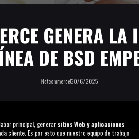
RCE GENERA LA 
LÍNEA DE BSD EMP
Netcommerce
30/6/2025
labor principal, generar
sitios Web y aplicaciones
da cliente. Es por esto que nuestro equipo de trabajo