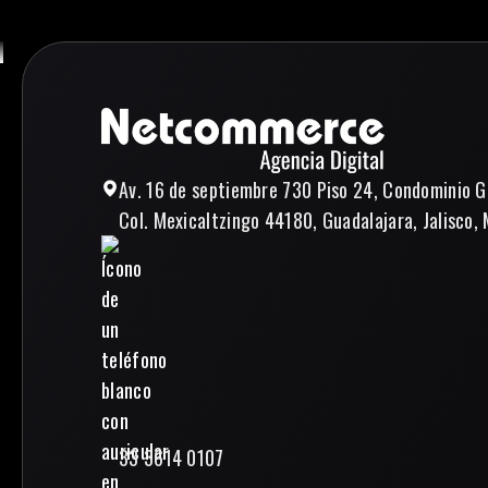
Av. 16 de septiembre 730 Piso 24, Condominio G
Col. Mexicaltzingo 44180, Guadalajara, Jalisco, 
33 3614 0107