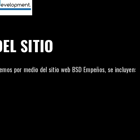
EL SITIO
mos por medio del sitio web BSD Empeños, se incluyen: