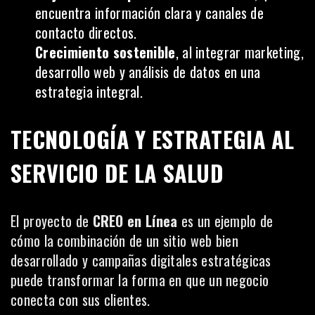
encuentra información clara y canales de
contacto directos.
Crecimiento sostenible
, al integrar marketing,
desarrollo web y análisis de datos en una
estrategia integral.
TECNOLOGÍA Y ESTRATEGIA AL
SERVICIO DE LA SALUD
El proyecto de
CREO en Línea
es un ejemplo de
cómo la combinación de un sitio web bien
desarrollado y campañas digitales estratégicas
puede transformar la forma en que un negocio
conecta con sus clientes.