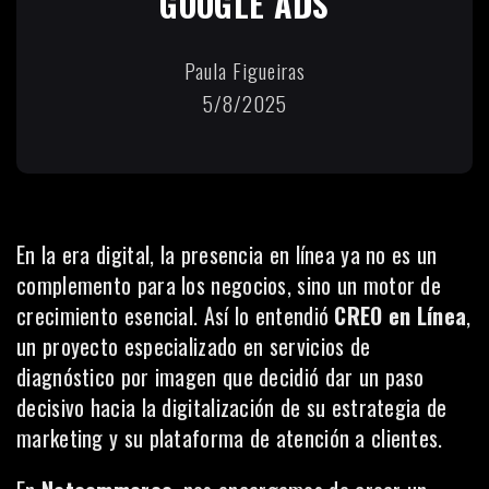
GOOGLE ADS
Paula Figueiras
5/8/2025
En la era digital, la presencia en línea ya no es un
complemento para los negocios, sino un motor de
crecimiento esencial. Así lo entendió
CREO en Línea
,
un proyecto especializado en servicios de
diagnóstico por imagen que decidió dar un paso
decisivo hacia la digitalización de su estrategia de
marketing y su plataforma de atención a clientes.