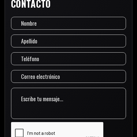
CONTACTO