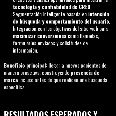
tecnología y confiabilidad de CREO
.
Segmentación inteligente basada en
intención
de búsqueda y comportamiento del usuario
.
Integración con los objetivos del sitio web para
maximizar conversiones
como llamadas,
formularios enviados y solicitudes de
información.
Beneficio principal:
llegar a nuevos pacientes de
manera proactiva, construyendo
presencia de
marca
incluso antes de que realicen una búsqueda
específica.
RESULTADOS ESPERADOS Y