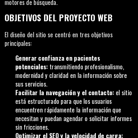
motores de búsqueda.
OBJETIVOS DEL PROYECTO WEB
El diseño del sitio se centró en tres objetivos
principales:
Generar confianza en pacientes
potenciales:
transmitiendo profesionalismo,
modernidad y claridad en la información sobre
sus servicios.
Facilitar la navegación y el contacto:
el sitio
está estructurado para que los usuarios
encuentren rápidamente la información que
necesitan y puedan agendar o solicitar informes
sin fricciones.
Optimizar el SEO y la velocidad de carga: