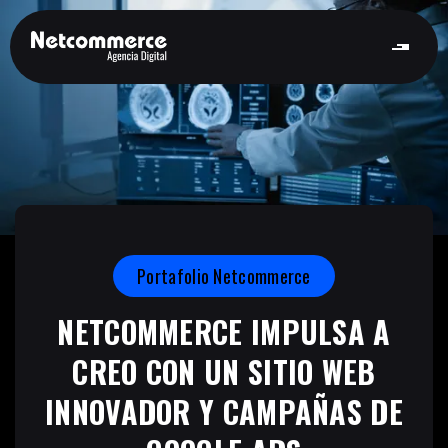
Portafolio Netcommerce
NETCOMMERCE IMPULSA A
CREO CON UN SITIO WEB
INNOVADOR Y CAMPAÑAS DE