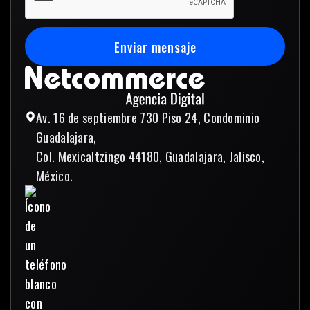
Enviar mensaje
Enviar mensaje
Av. 16 de septiembre 730 Piso 24, Condominio
Guadalajara,
Col. Mexicaltzingo 44180, Guadalajara, Jalisco,
México.