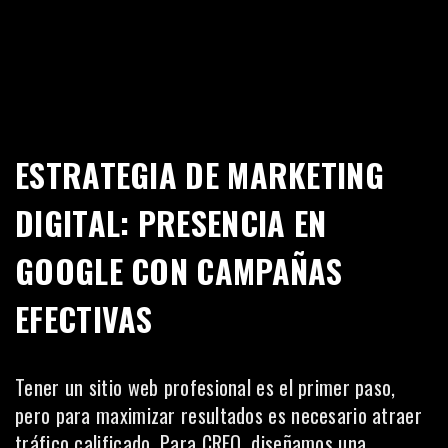
ESTRATEGIA DE MARKETING
DIGITAL: PRESENCIA EN
GOOGLE CON CAMPAÑAS
EFECTIVAS
Tener un sitio web profesional es el primer paso,
pero para maximizar resultados es necesario atraer
tráfico calificado. Para CREO, diseñamos una