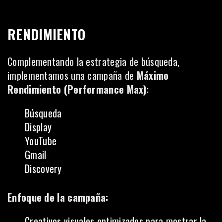
RENDIMIENTO
Complementando la estrategia de búsqueda,
implementamos una campaña de
Máximo
Rendimiento (Performance Max)
:
Búsqueda
Display
YouTube
Gmail
Discovery
Enfoque de la campaña:
Creativos visuales optimizados para mostrar la