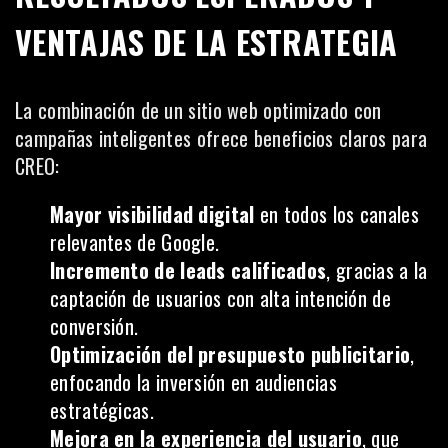
VENTAJAS DE LA ESTRATEGIA
La combinación de un sitio web optimizado con
campañas inteligentes ofrece beneficios claros para
CREO:
Mayor visibilidad digital
en todos los canales
relevantes de Google.
Incremento de leads calificados
, gracias a la
captación de usuarios con alta intención de
conversión.
Optimización del presupuesto publicitario
,
enfocando la inversión en audiencias
estratégicas.
Mejora en la experiencia del usuario
, que