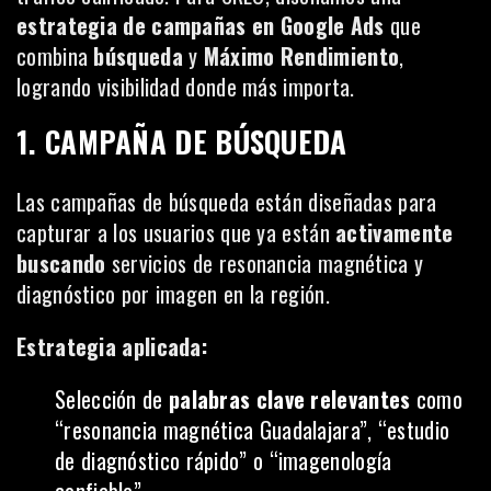
estrategia de campañas en Google Ads
que
combina
búsqueda
y
Máximo Rendimiento
,
logrando visibilidad donde más importa.
1. CAMPAÑA DE BÚSQUEDA
Las campañas de búsqueda están diseñadas para
capturar a los usuarios que ya están
activamente
buscando
servicios de resonancia magnética y
diagnóstico por imagen en la región.
Estrategia aplicada:
Selección de
palabras clave relevantes
como
“resonancia magnética Guadalajara”, “estudio
de diagnóstico rápido” o “imagenología
confiable”.