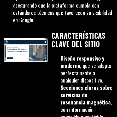
asegurando que la plataforma cumpla con
estándares técnicos que favorecen su visibilidad
en Google.
CARACTERÍSTICAS
CLAVE DEL SITIO
Diseño responsivo y
moderno
, que se adapta
perfectamente a
cualquier dispositivo.
Secciones claras sobre
servicios de
resonancia magnética
,
con información
accesible y confiable.