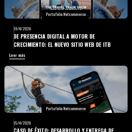
Portafolio Netcommerce
19/4/2026
DE PRESENCIA DIGITAL A MOTOR DE
CRECIMIENTO: EL NUEVO SITIO WEB DE ITB
AMERICAS
Leer más
Portafolio Netcommerce
15/4/2026
CASO DE ÉXITO: DESARROLLO Y ENTREGA DE