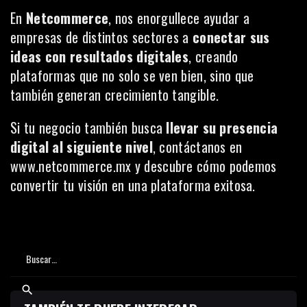
En
Netcommerce
, nos enorgullece ayudar a
empresas de distintos sectores a
conectar sus
ideas con resultados digitales
, creando
plataformas que no solo se ven bien, sino que
también generan crecimiento tangible.
Si tu negocio también busca
llevar su presencia
digital al siguiente nivel
, contáctanos en
www.netcommerce.mx
y descubre cómo podemos
convertir tu visión en una plataforma exitosa.