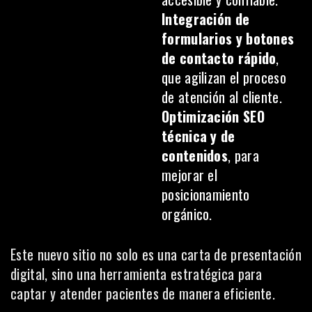
Integración de
formularios y botones
de contacto rápido
,
que agilizan el proceso
de atención al cliente.
Optimización SEO
técnica y de
contenidos
, para
mejorar el
posicionamiento
orgánico.
Este nuevo sitio no solo es una carta de presentación
digital, sino una herramienta estratégica para
captar y atender pacientes de manera eficiente.