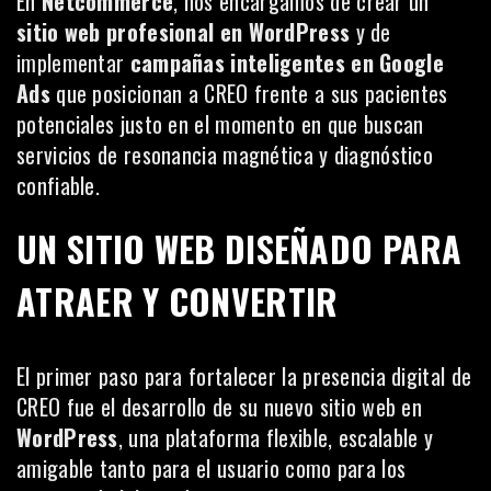
En
Netcommerce
, nos encargamos de crear un
sitio web profesional en WordPress
y de
implementar
campañas inteligentes en Google
Ads
que posicionan a CREO frente a sus pacientes
potenciales justo en el momento en que buscan
servicios de resonancia magnética y diagnóstico
confiable.
UN SITIO WEB DISEÑADO PARA
ATRAER Y CONVERTIR
El primer paso para fortalecer la presencia digital de
CREO fue el desarrollo de su nuevo sitio web en
WordPress
, una plataforma flexible, escalable y
amigable tanto para el usuario como para los