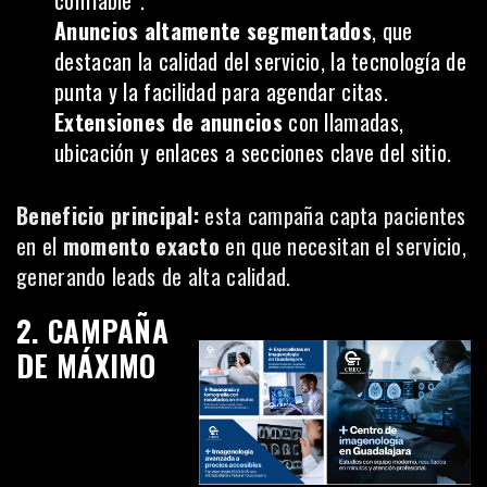
Anuncios altamente segmentados
, que
destacan la calidad del servicio, la tecnología de
punta y la facilidad para agendar citas.
Extensiones de anuncios
con llamadas,
ubicación y enlaces a secciones clave del sitio.
Beneficio principal:
esta campaña capta pacientes
en el
momento exacto
en que necesitan el servicio,
generando leads de alta calidad.
2. CAMPAÑA
DE MÁXIMO