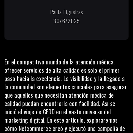
Paula Figueiras
30/6/2025
En el competitivo mundo de la atención médica,
ofrecer servicios de alta calidad es solo el primer
paso hacia la excelencia. La visibilidad y la llegada a
la comunidad son elementos cruciales para asegurar
que aquellos que necesitan atención médica de
calidad puedan encontrarla con facilidad. Así se
inició el viaje de CEDD en el vasto universo del
marketing digital. En este artículo, exploraremos
cómo Netcommerce creó y ejecutó una campaña de