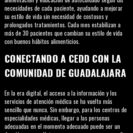
necesidades de cada paciente, ayudando a mejorar
su estilo de vida sin necesidad de costosos y
prolongados tratamientos. Cada mes estabilizan a
más de 30 pacientes que cambian su estilo de vida
con buenos hábitos alimenticios.
CONECTANDO A CEDD CON LA
COMUNIDAD DE GUADALAJARA
En la era digital, el acceso a la información y los
servicios de atención médica se ha vuelto más
sencillo que nunca. Sin embargo, para los centros de
especialidades médicas, llegar a las personas
adecuadas en el momento adecuado puede ser un