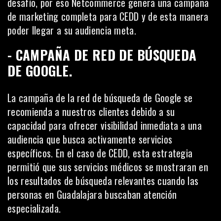
desafío, por eso Netcommerce genera una
campaña
de marketing
completa para CEDD y de esta manera
poder llegar a su audiencia meta.
- CAMPAÑA DE RED DE BÚSQUEDA
DE GOOGLE.
La campaña de la red de búsqueda de Google se
recomienda a nuestros clientes debido a su
capacidad para ofrecer visibilidad inmediata a una
audiencia que busca activamente servicios
específicos. En el caso de CEDD, esta estrategia
permitió que sus servicios médicos se mostraran en
los resultados de búsqueda relevantes cuando las
personas en Guadalajara buscaban atención
especializada.