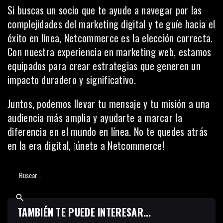
Si buscas un socio que te ayude a navegar por las
complejidades del marketing digital y te guíe hacia el
éxito en línea, Netcommerce es la elección correcta.
Con nuestra experiencia en marketing web, estamos
equipados para crear estrategias que generen un
impacto duradero y significativo.
Juntos, podemos llevar tu mensaje y tu misión a una
audiencia más amplia y ayudarte a marcar la
diferencia en el mundo en línea. No te quedes atrás
en la era digital,
¡únete a Netcommerce!
TAMBIÉN TE PUEDE INTERESAR...