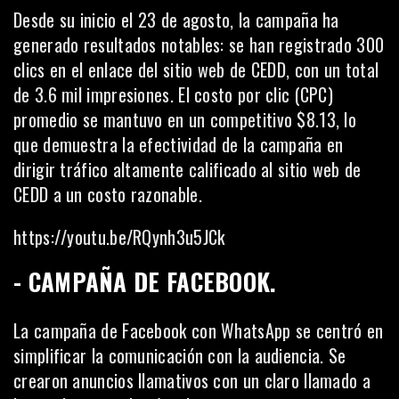
Desde su inicio el 23 de agosto, la campaña ha
generado resultados notables: se han registrado 300
clics en el enlace del sitio web de CEDD, con un total
de 3.6 mil impresiones. El costo por clic (CPC)
promedio se mantuvo en un competitivo $8.13, lo
que demuestra la efectividad de la campaña en
dirigir tráfico altamente calificado al sitio web de
CEDD a un costo razonable.
https://youtu.be/RQynh3u5JCk
- CAMPAÑA DE FACEBOOK.
La campaña de Facebook con WhatsApp se centró en
simplificar la comunicación con la audiencia. Se
crearon anuncios llamativos con un claro llamado a