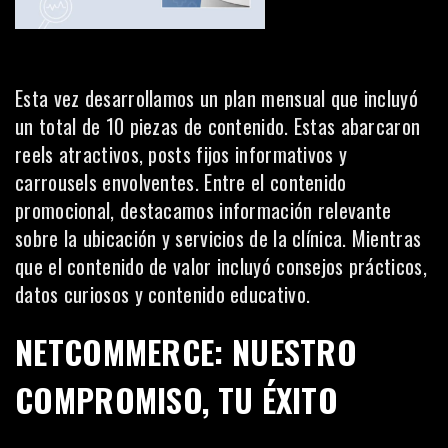
Esta vez desarrollamos un plan mensual que incluyó
un total de 10 piezas de contenido. Estas abarcaron
reels atractivos, posts fijos informativos y
carrousels envolventes. Entre el contenido
promocional, destacamos información relevante
sobre la ubicación y servicios de la clínica. Mientras
que el contenido de valor incluyó consejos prácticos,
datos curiosos y contenido educativo.
NETCOMMERCE: NUESTRO
COMPROMISO, TU ÉXITO