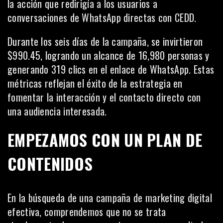
la acción que redirigía a los usuarios a
conversaciones de WhatsApp directas con CEDD.
Durante los seis días de la campaña, se invirtieron
$990.45, logrando un alcance de 16,980 personas y
generando 319 clics en el enlace de WhatsApp. Estas
métricas reflejan el éxito de la estrategia en
fomentar la interacción y el contacto directo con
una audiencia interesada.
EMPEZAMOS CON UN PLAN DE
CONTENIDOS
En la búsqueda de una campaña de marketing digital
efectiva, comprendemos que no se trata