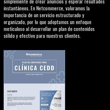
simplemente de crear anuncios y esperar resultados
instantáneos. En Netcommerce, valoramos la
importancia de un servicio estructurado y
organizado, por lo que adoptamos un enfoque
meticuloso al desarrollar un
plan de contenidos
sólido y efectivo para nuestros clientes.