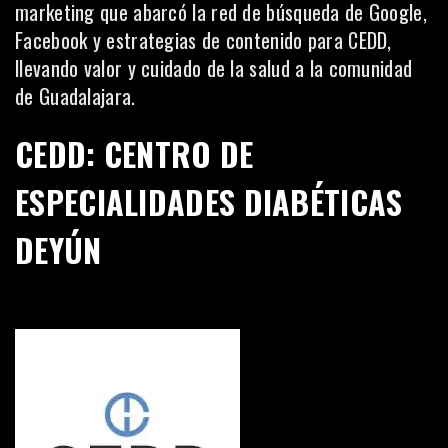
marketing que abarcó la red de búsqueda de Google,
Facebook y estrategias de contenido para CEDD,
llevando valor y cuidado de la salud a la comunidad
de Guadalajara.
CEDD: CENTRO DE
ESPECIALIDADES DIABÉTICAS
DEYÚN