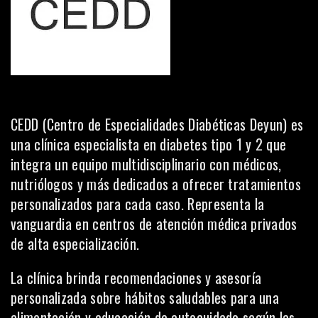
CEDD
(Centro de Especialidades Diabéticas Deyun) es
una clínica especialista en diabetes tipo 1 y 2 que
integra un equipo multidisciplinario con médicos,
nutriólogos y más dedicados a ofrecer tratamientos
personalizados para cada caso. Representa la
vanguardia en centros de atención médica privados
de alta especialización.
La clínica brinda recomendaciones y asesoría
personalizada sobre hábitos saludables para una
alimentación y educación de autocuidado según las