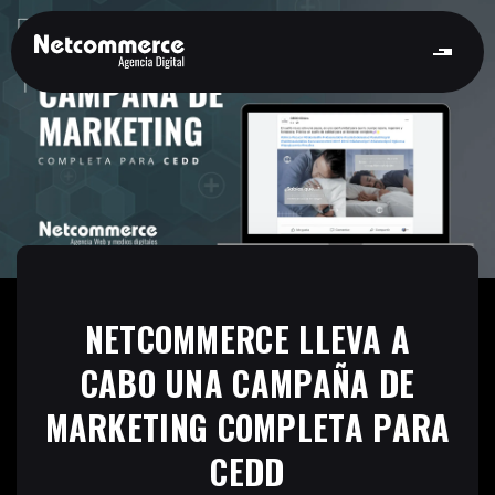
NETCOMMERCE LLEVA A
CABO UNA CAMPAÑA DE
MARKETING COMPLETA PARA
CEDD