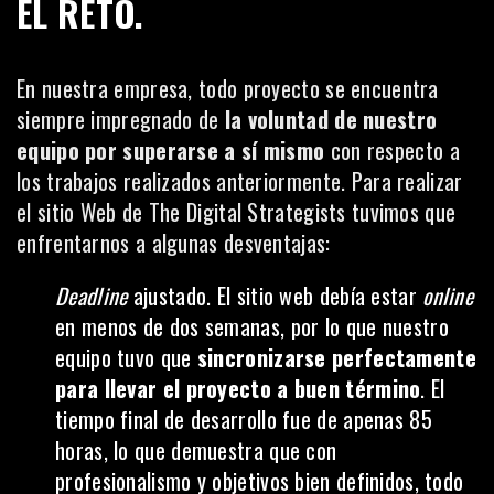
EL RETO.
En nuestra empresa, todo proyecto se encuentra
siempre impregnado de
la voluntad de nuestro
equipo por superarse a sí mismo
con respecto a
los trabajos realizados anteriormente. Para realizar
el sitio Web de The Digital Strategists tuvimos que
enfrentarnos a algunas desventajas:
Deadline
ajustado. El sitio web debía estar
online
en menos de dos semanas, por lo que nuestro
equipo tuvo que
sincronizarse perfectamente
para llevar el proyecto a buen término
. El
tiempo final de desarrollo fue de apenas 85
horas, lo que demuestra que con
profesionalismo y objetivos bien definidos, todo