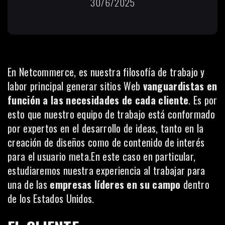
30/6/2025
En
Netcommerce
, es nuestra filosofía de trabajo y
labor principal generar sitios Web
vanguardistas en
función a las necesidades de cada cliente
. Es por
esto que nuestro equipo de trabajo está conformado
por expertos en el desarrollo de ideas, tanto en la
creación de diseños como de contenido de interés
para el usuario meta.En este caso en particular,
estudiaremos nuestra experiencia al trabajar para
una de las
empresas líderes en su campo
dentro
de los Estados Unidos.