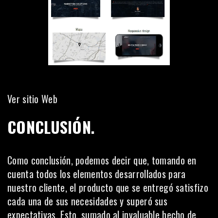
Ver sitio Web
CONCLUSIÓN.
Como conclusión, podemos decir que, tomando en
cuenta todos los elementos desarrollados para
nuestro cliente, el producto que se entregó satisfizo
cada una de sus necesidades y superó sus
expectativas. Esto, sumado al invaluable hecho de