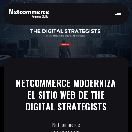
NETCOMMERCE MODERNIZA
EL SITIO WEB DE THE
DIGITAL STRATEGISTS
Netcommerce