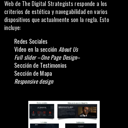
Web de The Digital Strategists responde a los
criterios de estética y navegabilidad en varios
dispositivos que actualmente son la regla. Esto
incluye:
Redes Sociales
Video en la sección
About Us
Full slider
–
One Page Design
–
Sección de Testimonios
Sección de Mapa
Responsive design