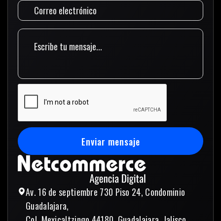
Enviar mensaje
Enviar mensaje
Av. 16 de septiembre 730 Piso 24, Condominio
Guadalajara,
Col. Mexicaltzingo 44180, Guadalajara, Jalisco,