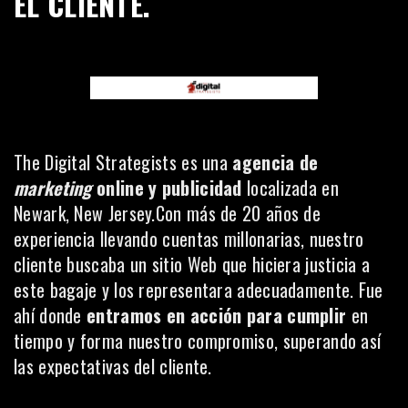
EL CLIENTE.
The Digital Strategists
es una
agencia de
marketing
online y publicidad
localizada en
Newark, New Jersey.Con más de 20 años de
experiencia llevando cuentas millonarias, nuestro
cliente buscaba un sitio Web que hiciera justicia a
este bagaje y los representara adecuadamente. Fue
ahí donde
entramos en acción para cumplir
en
tiempo y forma nuestro compromiso, superando así
las expectativas del cliente.