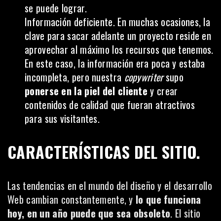
se puede lograr.
Información deficiente. En muchas ocasiones, la
clave para sacar adelante un proyecto reside en
aprovechar al máximo los recursos que tenemos.
En este caso, la información era poca y estaba
incompleta, pero nuestra
copywriter
supo
ponerse en la piel del cliente
y crear
contenidos de calidad que fueran atractivos
para sus visitantes.
CARACTERÍSTICAS DEL SITIO.
Las tendencias en el mundo del diseño y el desarrollo
Web cambian constantemente, y
lo que funciona
hoy, en un año puede que sea obsoleto
. El sitio