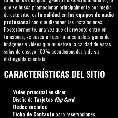
que se busca promocionar principalmente por medio
de este sitio, es
la calidad en los equipos de audio
profesional
con que disponen las instalaciones.
Posteriormente, una vez que el proyecto entre en
funciones, se busca ofrecer una completa gama de
imágenes y videos que muestren la calidad de estas
salas de ensayo 100% acondicionadas y de su
distinguida clientela.
CARACTERÍSTICAS DEL SITIO
Video principal
en slider
Diseño de
Tarjetas
Flip Card
Redes sociales
Ficha de Contacto
para reservaciones