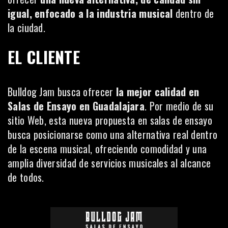
igual, enfocado a la industria musical
dentro de
la ciudad.
EL CLIENTE
Bulldog Jam
busca ofrecer
la mejor calidad en
Salas de Ensayo en Guadalajara
. Por medio de su
sitio Web, esta nueva propuesta en salas de ensayo
busca posicionarse como una alternativa real dentro
de la escena musical, ofreciendo comodidad y una
amplia diversidad de servicios musicales al alcance
de todos.