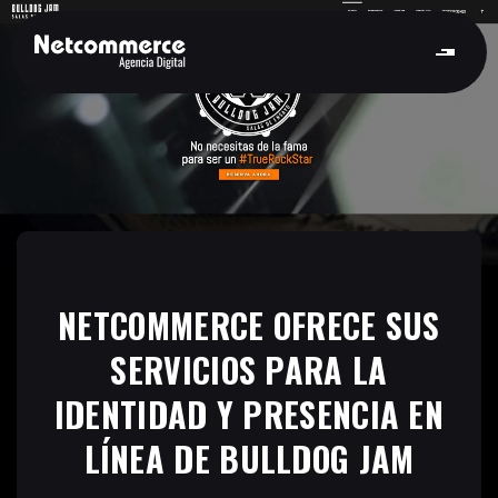
NETCOMMERCE OFRECE SUS
SERVICIOS PARA LA
IDENTIDAD Y PRESENCIA EN
LÍNEA DE BULLDOG JAM