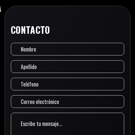
CONTACTO