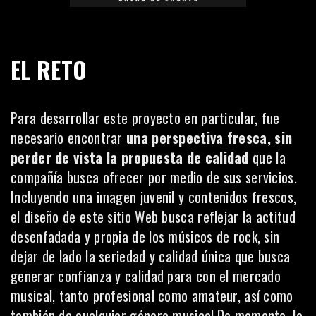
EL RETO
Para desarrollar este proyecto en particular, fue
necesario encontrar
una perspectiva fresca, sin
perder de vista la propuesta de calidad
que la
compañía busca ofrecer por medio de sus servicios.
Incluyendo una imagen juvenil y contenidos frescos,
el diseño de este sitio Web busca reflejar la actitud
desenfadada y propia de los músicos de rock, sin
dejar de lado la seriedad y calidad única que busca
generar confianza y calidad para con el mercado
musical, tanto profesional como amateur, así como
también de cualquier género musical.De momento, lo