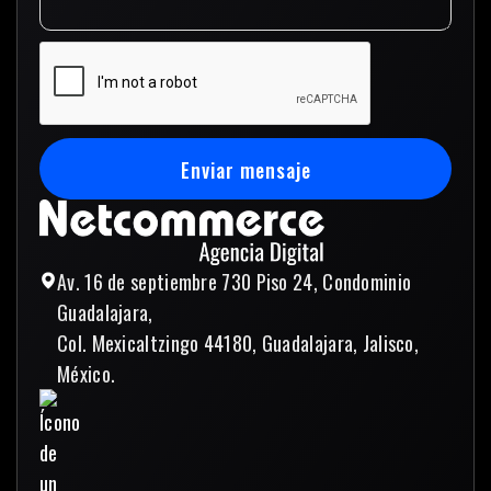
Enviar mensaje
Enviar mensaje
Av. 16 de septiembre 730 Piso 24, Condominio
Guadalajara,
Col. Mexicaltzingo 44180, Guadalajara, Jalisco,
México.