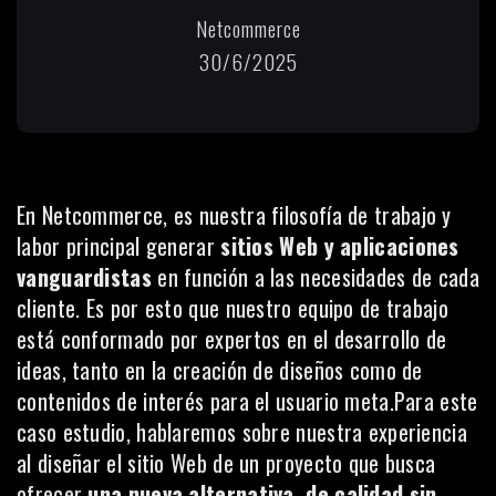
Netcommerce
30/6/2025
En
Netcommerce
, es nuestra filosofía de trabajo y
labor principal generar
sitios Web y aplicaciones
vanguardistas
en función a las necesidades de cada
cliente. Es por esto que nuestro equipo de trabajo
está conformado por expertos en el desarrollo de
ideas, tanto en la creación de diseños como de
contenidos de interés para el usuario meta.Para este
caso estudio, hablaremos sobre nuestra experiencia
al diseñar el sitio Web de un proyecto que busca
ofrecer
una nueva alternativa, de calidad sin