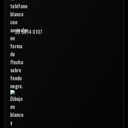
33 3614 0107