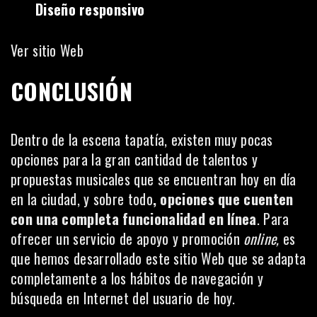
Diseño responsivo
Ver sitio Web
CONCLUSIÓN
Dentro de la escena tapatía, existen muy pocas
opciones para la gran cantidad de talentos y
propuestas musicales que se encuentran hoy en día
en la ciudad, y sobre todo
, opciones que cuenten
con una completa funcionalidad en línea
. Para
ofrecer un servicio de apoyo y promoción
online,
es
que hemos desarrollado este sitio Web que se adapta
completamente a los hábitos de navegación y
búsqueda en Internet del usuario de hoy.