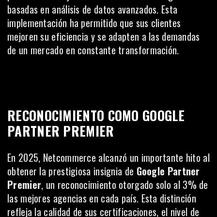
basadas en análisis de datos avanzados. Esta
implementación ha permitido que sus clientes
mejoren su eficiencia y se adapten a las demandas
de un mercado en constante transformación.
RECONOCIMIENTO COMO GOOGLE
PARTNER PREMIER
En 2025, Netcommerce alcanzó un importante hito al
obtener la prestigiosa insignia de
Google Partner
Premier
, un reconocimiento otorgado solo al 3% de
las mejores agencias en cada país. Esta distinción
refleja la calidad de sus certificaciones, el nivel de