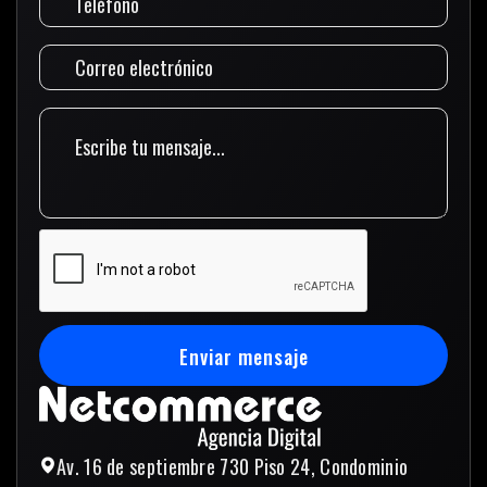
Enviar mensaje
Enviar mensaje
Av. 16 de septiembre 730 Piso 24, Condominio