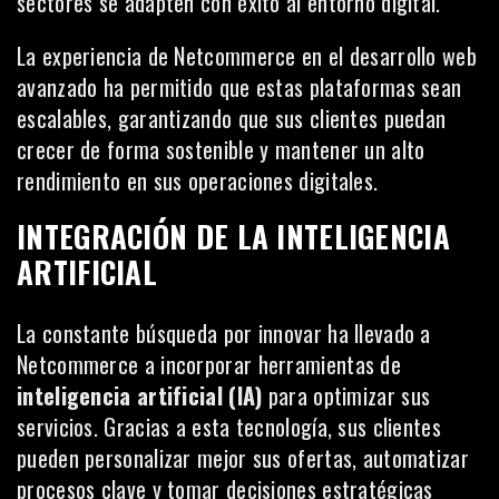
sectores se adapten con éxito al entorno digital.
La experiencia de Netcommerce en el desarrollo web
avanzado ha permitido que estas plataformas sean
escalables, garantizando que sus clientes puedan
crecer de forma sostenible y mantener un alto
rendimiento en sus operaciones digitales.
INTEGRACIÓN DE LA INTELIGENCIA
ARTIFICIAL
La constante búsqueda por innovar ha llevado a
Netcommerce a incorporar herramientas de
inteligencia artificial (IA)
para optimizar sus
servicios. Gracias a esta tecnología, sus clientes
pueden personalizar mejor sus ofertas, automatizar
procesos clave y tomar decisiones estratégicas