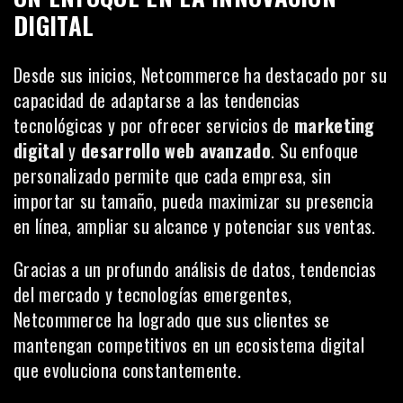
DIGITAL
Desde sus inicios, Netcommerce ha destacado por su
capacidad de adaptarse a las tendencias
tecnológicas y por ofrecer servicios de
marketing
digital
y
desarrollo web avanzado
. Su enfoque
personalizado permite que cada empresa, sin
importar su tamaño, pueda maximizar su presencia
en línea, ampliar su alcance y potenciar sus ventas.
Gracias a un profundo análisis de datos, tendencias
del mercado y tecnologías emergentes,
Netcommerce ha logrado que sus clientes se
mantengan competitivos en un ecosistema digital
que evoluciona constantemente.