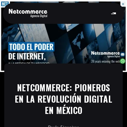
NETCOMMERCE: PIONEROS
EN LA REVOLUCIÓN DIGITAL
EN MÉXICO