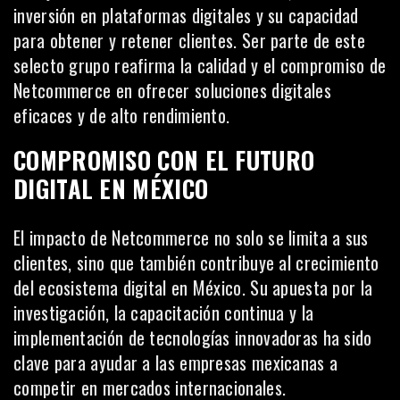
inversión en plataformas digitales y su capacidad
para obtener y retener clientes. Ser parte de este
selecto grupo reafirma la calidad y el compromiso de
Netcommerce en ofrecer soluciones digitales
eficaces y de alto rendimiento.
COMPROMISO CON EL FUTURO
DIGITAL EN MÉXICO
El impacto de Netcommerce no solo se limita a sus
clientes, sino que también contribuye al crecimiento
del ecosistema digital en México. Su apuesta por la
investigación, la capacitación continua y la
implementación de tecnologías innovadoras ha sido
clave para ayudar a las empresas mexicanas a
competir en mercados internacionales.