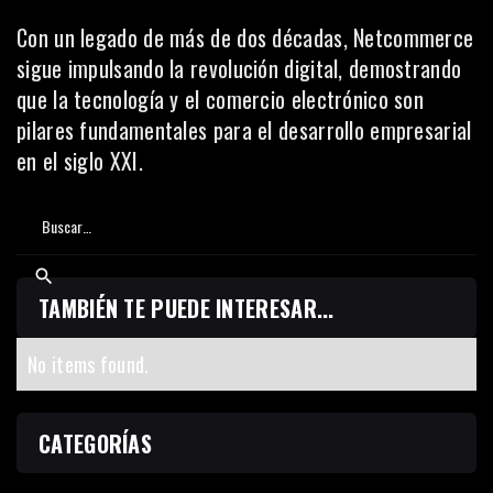
Con un legado de más de dos décadas, Netcommerce
sigue impulsando la revolución digital, demostrando
que la tecnología y el comercio electrónico son
pilares fundamentales para el desarrollo empresarial
en el siglo XXI.
TAMBIÉN TE PUEDE INTERESAR...
No items found.
CATEGORÍAS