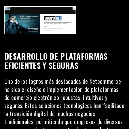
DESARROLLO DE PLATAFORMAS
EFICIENTES Y SEGURAS
Uno de los logros más destacados de Netcommerce
ha sido el diseño e implementación de plataformas
de comercio electrónico robustas, intuitivas y
seguras. Estas soluciones tecnológicas han facilitado
la transición digital de muchos negocios
tradicionales, permitiendo que empresas de diversos