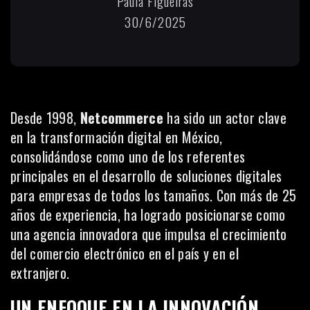
Paula Figueiras
30/6/2025
Desde 1998,
Netcommerce
ha sido un actor clave
en la transformación digital en México,
consolidándose como uno de los referentes
principales en el desarrollo de soluciones digitales
para empresas de todos los tamaños. Con más de 25
años de experiencia, ha logrado posicionarse como
una agencia innovadora que impulsa el crecimiento
del comercio electrónico en el país y en el
extranjero.
UN ENFOQUE EN LA INNOVACIÓN