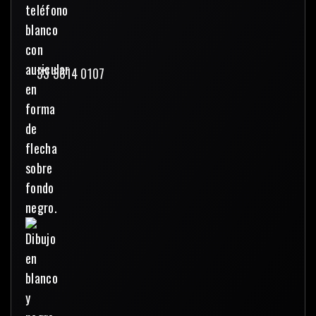
33 3614 0107