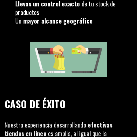
Llevas un control exacto
de tu stock de
productos
Un
mayor alcance geográfico
CASO DE ÉXITO
Nuestra experiencia desarrollando
efectivas
tiendas en línea
es amplia, al igual que la