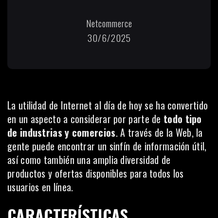
Netcommerce
30/6/2025
La utilidad de Internet al día de hoy se ha convertido
en un aspecto a considerar por parte de
todo tipo
de industrias y comercios
. A través de la Web, la
gente puede encontrar un sinfín de información útil,
así como también una amplia diversidad de
productos y ofertas disponibles para todos los
usuarios en línea.
CARACTERÍSTICAS