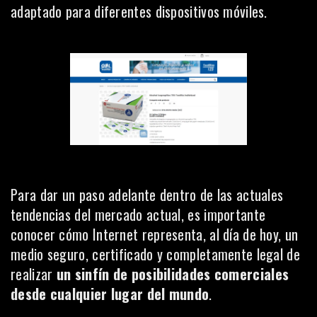
adaptado para diferentes dispositivos móviles.
Para dar un paso adelante dentro de las actuales
tendencias del mercado actual, es importante
conocer cómo Internet representa, al día de hoy, un
medio seguro, certificado y completamente legal de
realizar
un sinfín de posibilidades comerciales
desde cualquier lugar del mundo
.