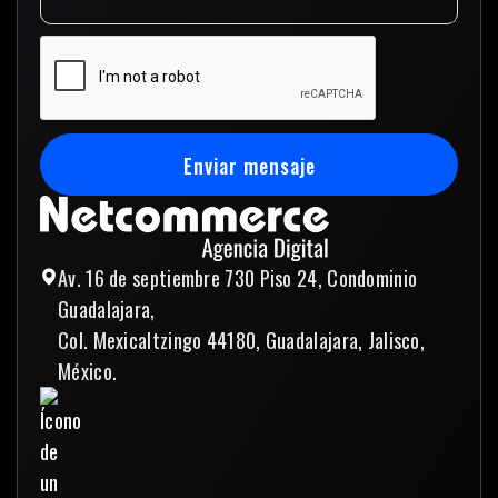
Enviar mensaje
Enviar mensaje
Av. 16 de septiembre 730 Piso 24, Condominio
Guadalajara,
Col. Mexicaltzingo 44180, Guadalajara, Jalisco,
México.