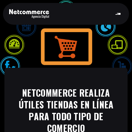
NETCOMMERCE REALIZA
ÚTILES TIENDAS EN LÍNEA
PARA TODO TIPO DE
COMERCIO