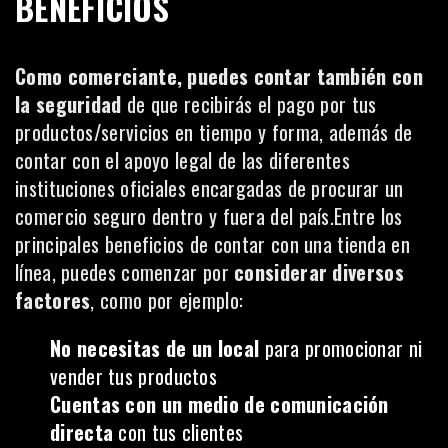
BENEFICIOS
Como comerciante, puedes contar también con
la seguridad
de que recibirás el pago por tus
productos/servicios en tiempo y forma, además de
contar con el apoyo legal de las diferentes
instituciones oficiales encargadas de procurar un
comercio seguro dentro y fuera del país.Entre los
principales beneficios de contar con una tienda en
línea, puedes comenzar por
considerar diversos
factores
, como por ejemplo:
No necesitas de un local
para promocionar ni
vender tus productos
Cuentas con un medio de comunicación
directa
con tus clientes