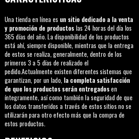
Una tienda en línea es
un sitio dedicado a la venta
y promoción de productos
las 24 horas del día los
365 días del año. La disponibilidad de los productos
está ahí, siempre disponible, mientras que la entrega
de estos se realiza, generalmente, dentro de los
primeros 3 a 5 días de realizado el
pedido.Actualmente existen diferentes sistemas que
garantizan, por un lado,
la completa satisfacción
de que los productos serán entregados
en
íntegramente, así como también la seguridad de que
los datos transferidos a través de estos sitios no se
utilizarán para otro efecto más que la compra de
estos productos.