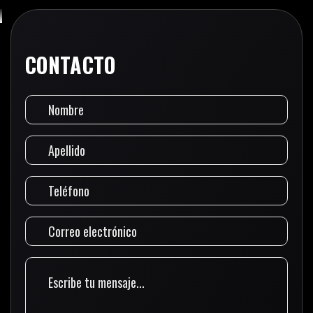
CONTACTO