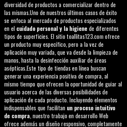
diversidad de productos a comercializar dentro de
las mismas.Uno de nuestros últimos casos de éxito
se enfoca al mercado de productos especializados
en el
cuidado personal y la higiene
de diferentes
tipos de superficies. El sitio toallitas123.com ofrece
un producto muy específico, pero a la vez de
aplicación muy variada, que va desde la limpieza de
manos, hasta la desinfección auxiliar de áreas
asépticas.Este tipo de tiendas en línea buscan
generar una experiencia positiva de compra, al
mismo tiempo que ofrecen la oportunidad de guiar al
usuario acerca de las diversas posibilidades de
aplicación de cada producto. Incluyendo elementos
indispensables que facilitan
un proceso intuitivo
de compra
, nuestro trabajo en desarrollo Web
ofrece además un diseño responsivo, completamente