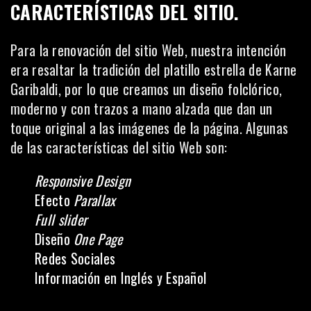
CARACTERÍSTICAS DEL SITIO.
Para la renovación del sitio Web, nuestra intención
era resaltar la tradición del platillo estrella de Karne
Garibaldi, por lo que creamos un diseño folclórico,
moderno y con trazos a mano alzada que dan un
toque original a las imágenes de la página. Algunas
de las características del sitio Web son:
Responsive Design
Efecto
Parallax
Full slider
Diseño
One Page
Redes Sociales
Información en Inglés y Español