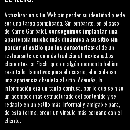
Actualizar un sitio Web sin perder su identidad puede
ser una tarea complicada. Sin embargo, en el caso
de Karne Garibaldi,
conseguimos implantar una
apariencia mucho más dinámica a su sitio sin
perder el estilo que los caracteriza:
el de un
restaurante de comida tradicional mexicana.Los
elementos en Flash, que en algún momento habían
resultado llamativos para el usuario, ahora daban
una apariencia obsoleta al sitio. Además, la
información era un tanto confusa, por lo que se hizo
un acomodo más estructurado del contenido y se
redactó en un estilo más informal y amigable para,
de esta forma, crear un vínculo más cercano con el
cliente.