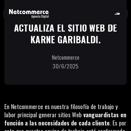
NETCOMMERCE REDISEÑA Y
ACTUALIZA EL SITIO WEB DE
KARNE GARIBALDI.
Netcommerce
30/6/2025
En Netcommerce es nuestra filosofía de trabajo y
labor principal generar sitios Web
vanguardistas en
función a las necesidades de cada cliente
. Es por