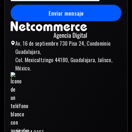
Enviar mensaje
Enviar mensaje
Av. 16 de septiembre 730 Piso 24, Condominio
Guadalajara,
Col. Mexicaltzingo 44180, Guadalajara, Jalisco,
México.