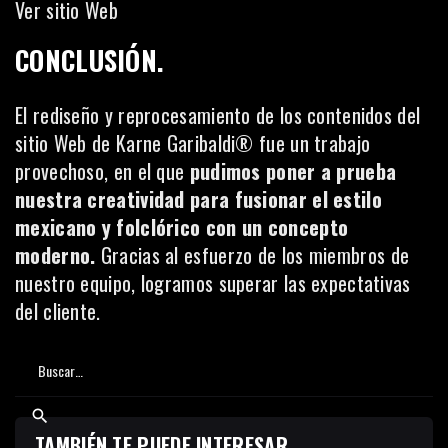
Ver sitio Web
CONCLUSIÓN.
El rediseño y reprocesamiento de los contenidos del
sitio Web de Karne Garibaldi® fue un trabajo
provechoso, en el que
pudimos poner a prueba
nuestra creatividad para fusionar el estilo
mexicano y folclórico con un concepto
moderno.
Gracias al esfuerzo de los miembros de
nuestro equipo, logramos superar las expectativas
del cliente.
TAMBIÉN TE PUEDE INTERESAR...