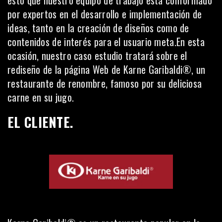
esto que nuestro equipo de trabajo está conformado
por expertos en el desarrollo e implementación de
ideas, tanto en la creación de diseños como de
contenidos de interés para el usuario meta.En esta
ocasión, nuestro caso estudio tratará sobre el
rediseño de la página Web de Karne Garibaldi®, un
restaurante de renombre, famoso por su deliciosa
carne en su jugo.
EL CLIENTE.