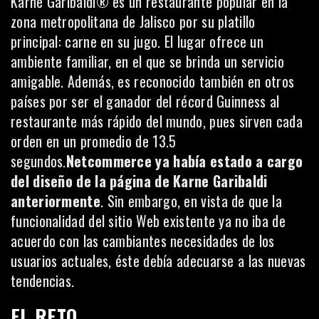
Karne Garibaldi® es un restaurante popular en la
zona metropolitana de Jalisco por su platillo
principal: carne en su jugo. El lugar ofrece un
ambiente familiar, en el que se brinda un servicio
amigable. Además, es reconocido también en otros
países por ser el ganador del récord Guinness al
restaurante más rápido del mundo, pues sirven cada
orden en un promedio de 13.5
segundos.
Netcommerce ya había estado a cargo
del diseño de la página de Karne Garibaldi
anteriormente
. Sin embargo, en vista de que la
funcionalidad del sitio Web existente ya no iba de
acuerdo con las cambiantes necesidades de los
usuarios actuales, éste debía adecuarse a las nuevas
tendencias.
EL RETO.