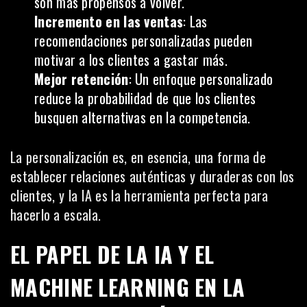
son más propensos a volver.
Incremento en las ventas
: Las
recomendaciones personalizadas pueden
motivar a los clientes a gastar más.
Mejor retención
: Un enfoque personalizado
reduce la probabilidad de que los clientes
busquen alternativas en la competencia.
La personalización es, en esencia, una forma de
establecer relaciones auténticas y duraderas con los
clientes, y la IA es la herramienta perfecta para
hacerlo a escala.
EL PAPEL DE LA IA Y EL
MACHINE LEARNING EN LA