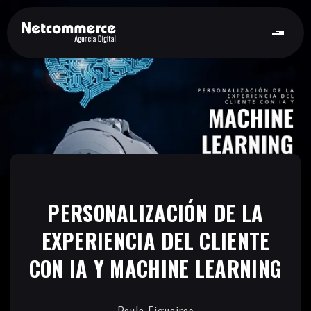
PERSONALIZACIÓN DE LA
EXPERIENCIA DEL CLIENTE
CON IA Y MACHINE LEARNING
Paula Figueiras