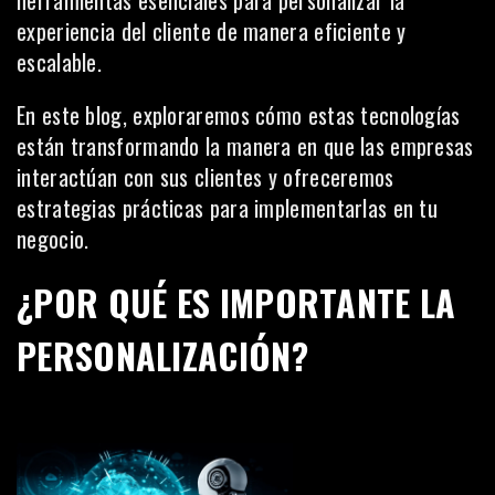
experiencia del cliente de manera eficiente y
escalable.
En este blog, exploraremos cómo estas tecnologías
están transformando la manera en que las empresas
interactúan con sus clientes y ofreceremos
estrategias prácticas para implementarlas en tu
negocio.
¿POR QUÉ ES IMPORTANTE LA
PERSONALIZACIÓN?