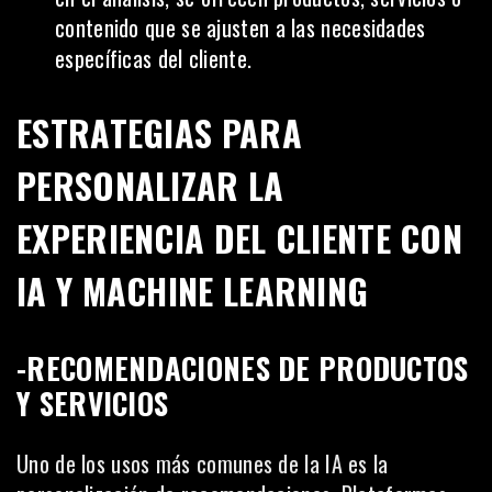
contenido que se ajusten a las necesidades
específicas del cliente.
ESTRATEGIAS PARA
PERSONALIZAR LA
EXPERIENCIA DEL CLIENTE CON
IA Y MACHINE LEARNING
-RECOMENDACIONES DE PRODUCTOS
Y SERVICIOS
Uno de los usos más comunes de la IA es la