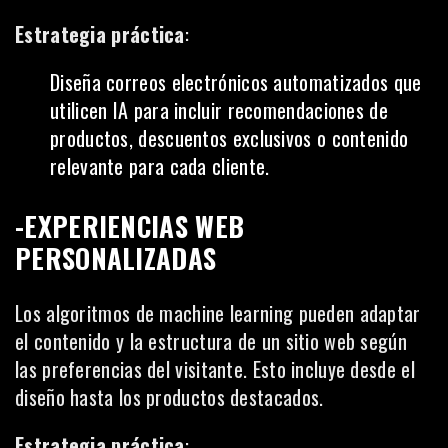
Estrategia práctica
:
Diseña correos electrónicos automatizados que
utilicen IA para incluir recomendaciones de
productos, descuentos exclusivos o contenido
relevante para cada cliente.
-EXPERIENCIAS WEB
PERSONALIZADAS
Los algoritmos de machine learning pueden adaptar
el contenido y la estructura de un sitio web según
las preferencias del visitante. Esto incluye desde el
diseño hasta los productos destacados.
Estrategia práctica
: