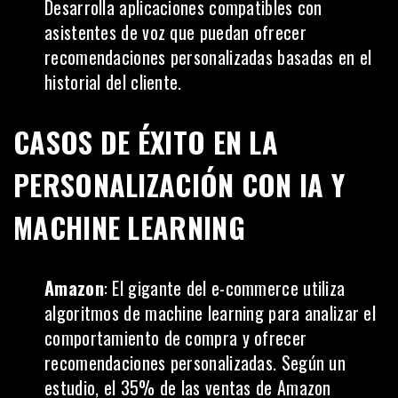
Desarrolla aplicaciones compatibles con
asistentes de voz que puedan ofrecer
recomendaciones personalizadas basadas en el
historial del cliente.
CASOS DE ÉXITO EN LA
PERSONALIZACIÓN CON IA Y
MACHINE LEARNING
Amazon
: El gigante del e-commerce utiliza
algoritmos de machine learning para analizar el
comportamiento de compra y ofrecer
recomendaciones personalizadas. Según un
estudio, el 35% de las ventas de Amazon