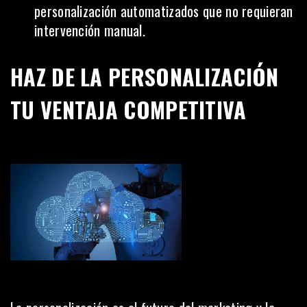
personalización automatizados que no requieran
intervención manual.
HAZ DE LA PERSONALIZACIÓN
TU VENTAJA COMPETITIVA