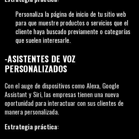
Personaliza la página de inicio de tu sitio web
para que muestre productos o servicios que el
cliente haya buscado previamente o categorías
que suelen interesarle.
-ASISTENTES DE VOZ
PERSONALIZADOS
Con el auge de
dispositivos
como Alexa, Google
Assistant y Siri, las empresas tienen una nueva
oportunidad para interactuar con sus clientes de
manera personalizada.
Estrategia práctica
: