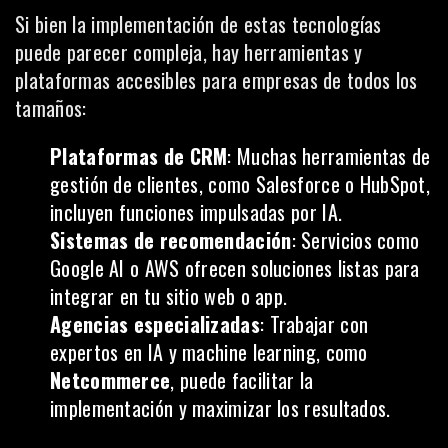
Si bien la implementación de estas tecnologías
puede parecer compleja, hay herramientas y
plataformas accesibles para empresas de todos los
tamaños:
Plataformas de CRM
: Muchas herramientas de
gestión de clientes, como Salesforce o HubSpot,
incluyen funciones impulsadas por IA.
Sistemas de recomendación
: Servicios como
Google AI o AWS ofrecen soluciones listas para
integrar en tu sitio web o app.
Agencias especializadas
: Trabajar con
expertos en IA y machine learning, como
Netcommerce
, puede facilitar la
implementación y maximizar los resultados.