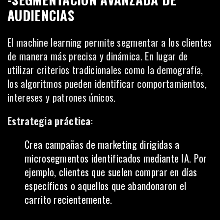
AUDIENCIAS
El machine learning permite segmentar a los clientes
de manera más precisa y dinámica. En lugar de
utilizar criterios tradicionales como la demografía,
los algoritmos pueden identificar comportamientos,
intereses y patrones únicos.
Estrategia práctica
:
Crea campañas de marketing dirigidas a
microsegmentos identificados mediante IA. Por
ejemplo, clientes que suelen comprar en días
específicos o aquellos que abandonaron el
carrito recientemente.