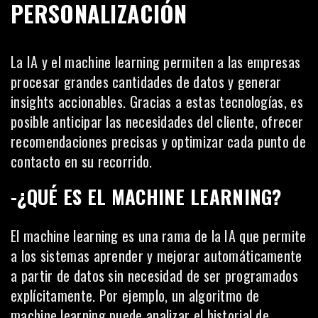
PERSONALIZACIÓN
La IA y el machine learning permiten a las empresas
procesar grandes cantidades de datos y generar
insights accionables. Gracias a estas tecnologías, es
posible anticipar las necesidades del
cliente
, ofrecer
recomendaciones precisas y optimizar cada punto de
contacto en su recorrido.
-¿QUÉ ES EL MACHINE LEARNING?
El machine learning es una rama de la IA que permite
a los sistemas aprender y mejorar automáticamente
a partir de datos sin necesidad de ser programados
explícitamente. Por ejemplo, un algoritmo de
machine learning puede analizar el historial de