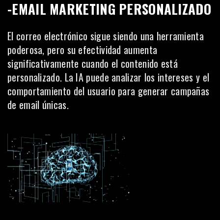
-EMAIL MARKETING PERSONALIZADO
El correo electrónico sigue siendo una herramienta
poderosa, pero su efectividad aumenta
significativamente cuando el contenido está
personalizado. La IA puede analizar los intereses y el
comportamiento del usuario para generar campañas
de email únicas.