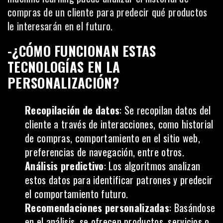
compras de un cliente para predecir qué productos
le interesarán en el futuro.
-¿CÓMO FUNCIONAN ESTAS
TECNOLOGÍAS EN LA
PERSONALIZACIÓN?
Recopilación de datos
: Se recopilan datos del
cliente a través de interacciones, como historial
de compras, comportamiento en el sitio web,
preferencias de navegación, entre otros.
Análisis predictivo
: Los algoritmos analizan
estos datos para identificar patrones y predecir
el comportamiento futuro.
Recomendaciones personalizadas
: Basándose
en el análisis, se ofrecen productos, servicios o