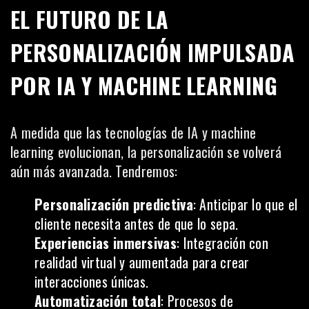
EL FUTURO DE LA
PERSONALIZACIÓN IMPULSADA
POR IA Y MACHINE LEARNING
A medida que las tecnologías de IA y machine
learning evolucionan, la personalización se volverá
aún más avanzada. Tendremos:
Personalización predictiva
: Anticipar lo que el
cliente necesita antes de que lo sepa.
Experiencias inmersivas
: Integración con
realidad virtual y aumentada para crear
interacciones únicas.
Automatización total
: Procesos de