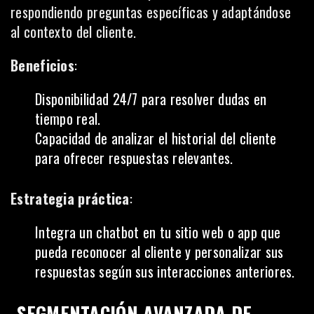
respondiendo preguntas específicas y adaptándose
al contexto del cliente.
Beneficios
:
Disponibilidad 24/7 para resolver dudas en
tiempo real.
Capacidad de analizar el historial del cliente
para ofrecer respuestas relevantes.
Estrategia práctica
:
Integra un chatbot en tu
sitio web
o app que
pueda reconocer al cliente y personalizar sus
respuestas según sus interacciones anteriores.
-SEGMENTACIÓN AVANZADA DE