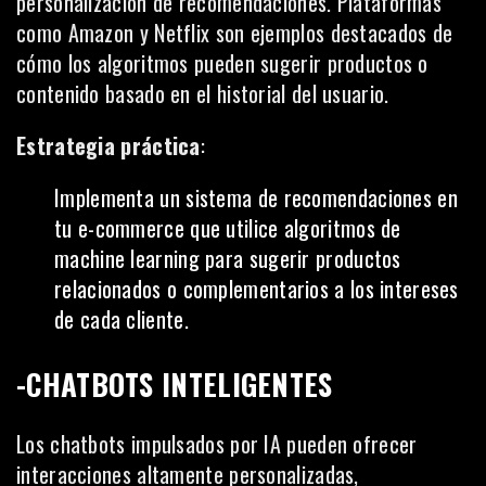
personalización de recomendaciones. Plataformas
como Amazon y Netflix son ejemplos destacados de
cómo los algoritmos pueden sugerir productos o
contenido basado en el historial del usuario.
Estrategia práctica
:
Implementa un sistema de recomendaciones en
tu
e-commerce
que utilice algoritmos de
machine learning para sugerir productos
relacionados o complementarios a los intereses
de cada cliente.
-CHATBOTS INTELIGENTES
Los chatbots impulsados por IA pueden ofrecer
interacciones altamente personalizadas,