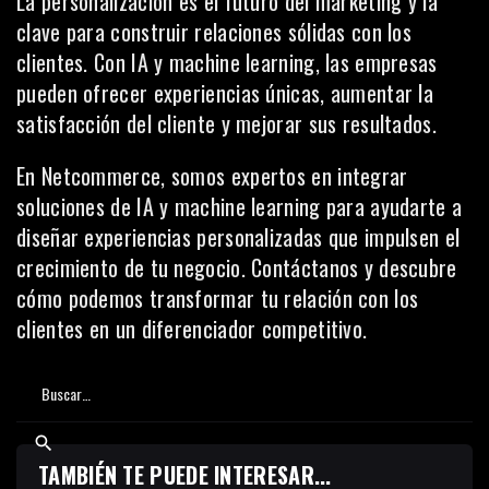
La personalización es el futuro del marketing y la
clave para construir relaciones sólidas con los
clientes. Con IA y machine learning, las empresas
pueden ofrecer experiencias únicas, aumentar la
satisfacción del cliente y mejorar sus resultados.
En
Netcommerce
, somos expertos en integrar
soluciones de IA y machine learning para ayudarte a
diseñar experiencias personalizadas que impulsen el
crecimiento de tu negocio. Contáctanos y descubre
cómo podemos transformar tu relación con los
clientes en un diferenciador competitivo.
TAMBIÉN TE PUEDE INTERESAR...