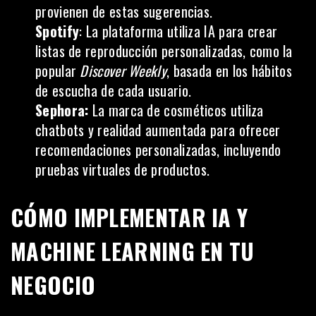
provienen de estas sugerencias.
Spotify
: La plataforma utiliza IA para crear
listas de reproducción personalizadas, como la
popular
Discover Weekly
, basada en los hábitos
de escucha de cada usuario.
Sephora:
La marca de cosméticos utiliza
chatbots y realidad aumentada para ofrecer
recomendaciones personalizadas, incluyendo
pruebas virtuales de productos.
CÓMO IMPLEMENTAR IA Y
MACHINE LEARNING EN TU
NEGOCIO