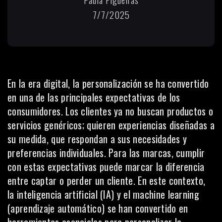
7/7/2025
En la era digital, la personalización se ha convertido
en una de las principales expectativas de los
consumidores. Los clientes ya no buscan productos o
servicios genéricos; quieren experiencias diseñadas a
su medida, que respondan a sus necesidades y
preferencias individuales. Para las marcas, cumplir
con estas expectativas puede marcar la diferencia
entre captar o perder un cliente. En este contexto,
la
inteligencia artificial
(IA) y el machine learning
(aprendizaje automático) se han convertido en
herramientas esenciales para personalizar la