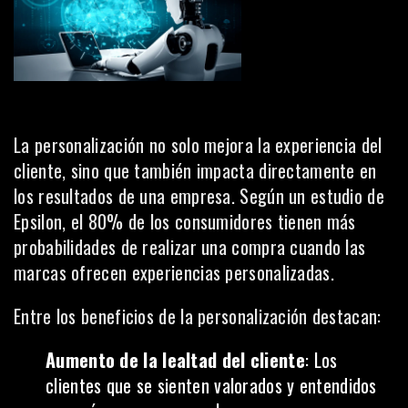
La personalización no solo mejora la experiencia del
cliente, sino que también impacta directamente en
los resultados de una empresa. Según un estudio de
Epsilon, el 80% de los consumidores tienen más
probabilidades de realizar una compra cuando las
marcas ofrecen experiencias personalizadas.
Entre los beneficios de la personalización destacan:
Aumento de la lealtad del cliente
: Los
clientes que se sienten valorados y entendidos