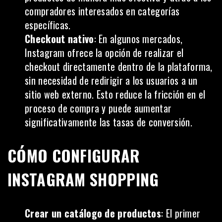
compradores interesados en categorías
específicas.
Checkout nativo
: En algunos mercados,
Instagram ofrece la opción de realizar el
checkout directamente dentro de la plataforma,
sin necesidad de redirigir a los usuarios a un
sitio web externo. Esto reduce la fricción en el
proceso de compra y puede aumentar
significativamente las tasas de conversión.
CÓMO CONFIGURAR
INSTAGRAM SHOPPING
Crear un catálogo de productos
: El primer