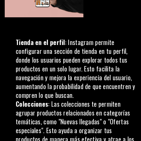
Tienda en el perfil
: Instagram permite
configurar una sección de tienda en tu perfil,
donde los usuarios pueden explorar todos tus
productos en un solo lugar. Esto facilita la
navegación y mejora la
experiencia del usuario
,
aumentando la probabilidad de que encuentren y
compren lo que buscan.
Colecciones
: Las colecciones te permiten
agrupar productos relacionados en categorías
temáticas, como "Nuevas llegadas" o "Ofertas
especiales". Esto ayuda a organizar tus
productos de manera más efectiva y atrae a los