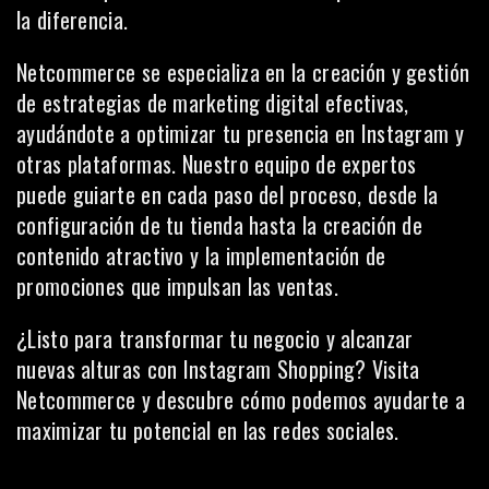
la diferencia.
Netcommerce se especializa en la creación y gestión
de estrategias de marketing digital efectivas,
ayudándote a optimizar tu presencia en Instagram y
otras plataformas. Nuestro equipo de expertos
puede guiarte en cada paso del proceso, desde la
configuración de tu tienda hasta la creación de
contenido atractivo y la implementación de
promociones que impulsan las ventas.
¿Listo para transformar tu negocio y alcanzar
nuevas alturas con Instagram Shopping? Visita
Netcommerce
y descubre cómo podemos ayudarte a
maximizar tu potencial en las redes sociales.