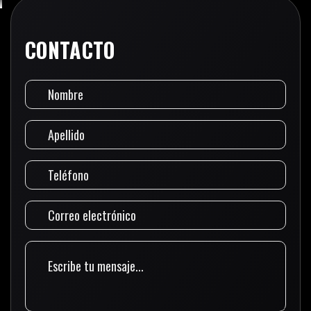
CONTACTO