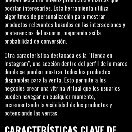
podrían interesarles. Esta herramienta utiliza
algoritmos de personalización para mostrar
productos relevantes basados en las interacciones y
preferencias del usuario, mejorando así la
probabilidad de conversión.
Otra característica destacada es la "Tienda en
Instagram", una sección dentro del perfil de la marca
donde se pueden mostrar todos los productos
disponibles para la venta. Esto permite a los
negocios crear una vitrina virtual que los usuarios
pueden navegar en cualquier momento,
incrementando la visibilidad de los productos y
potenciando las ventas.
CARACTERÍSTICAS CLAVE DE