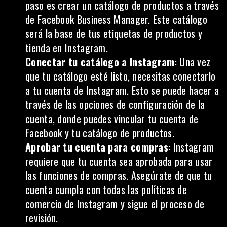
paso es crear un catálogo de productos a través
de Facebook Business Manager. Este catálogo
será la base de tus etiquetas de productos y
tienda en Instagram.
Conectar tu catálogo a Instagram
: Una vez
que tu catálogo esté listo, necesitas conectarlo
a tu cuenta de Instagram. Esto se puede hacer a
través de las opciones de configuración de la
cuenta, donde puedes vincular tu cuenta de
Facebook
y tu catálogo de productos.
Aprobar tu cuenta para compras
: Instagram
requiere que tu cuenta sea aprobada para usar
las funciones de compras. Asegúrate de que tu
cuenta cumpla con todas las políticas de
comercio de Instagram y sigue el proceso de
revisión.