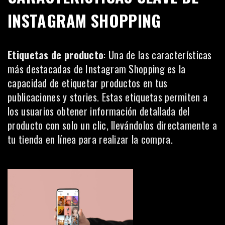
INSTAGRAM SHOPPING
Etiquetas de producto
: Una de las características
más destacadas de Instagram Shopping es la
capacidad de etiquetar productos en tus
publicaciones y stories. Estas etiquetas permiten a
los usuarios obtener información detallada del
producto con solo un clic, llevándolos directamente a
tu tienda en línea para realizar la compra.