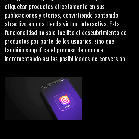
etiquetar productos directamente en sus
publicaciones y stories, convirtiendo contenido
atractivo en una tienda virtual interactiva. Esta
funcionalidad no solo facilita el descubrimiento de
productos por parte de los usuarios, sino que
también simplifica el proceso de compra,
incrementando así las posibilidades de conversión.