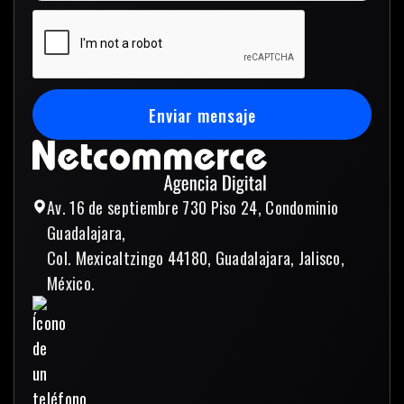
Enviar mensaje
Enviar mensaje
Av. 16 de septiembre 730 Piso 24, Condominio
Guadalajara,
Col. Mexicaltzingo 44180, Guadalajara, Jalisco,
México.