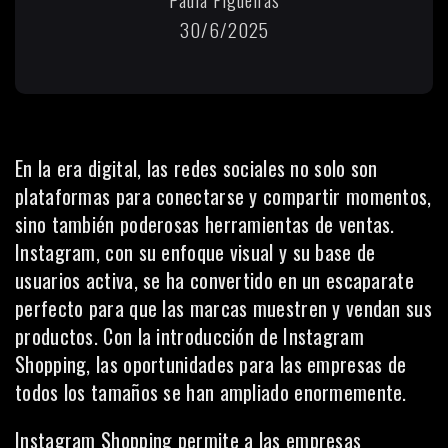
30/6/2025
En la era digital, las
redes sociales
no solo son
plataformas para conectarse y compartir momentos,
sino también poderosas herramientas de ventas.
Instagram, con su enfoque visual y su base de
usuarios activa, se ha convertido en un escaparate
perfecto para que las marcas muestren y vendan sus
productos. Con la introducción de Instagram
Shopping, las oportunidades para las empresas de
todos los tamaños se han ampliado enormemente.
Instagram Shopping permite a las empresas