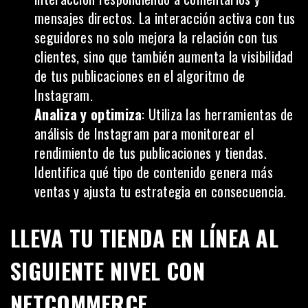
mensajes directos. La interacción activa con tus
seguidores no solo mejora la relación con tus
clientes
, sino que también aumenta la visibilidad
de tus publicaciones en el algoritmo de
Instagram.
Analiza y optimiza
: Utiliza las herramientas de
análisis de Instagram para monitorear el
rendimiento de tus publicaciones y tiendas.
Identifica qué tipo de contenido genera más
ventas y ajusta tu estrategia en consecuencia.
LLEVA TU TIENDA EN LÍNEA AL
SIGUIENTE NIVEL CON
NETCOMMERCE