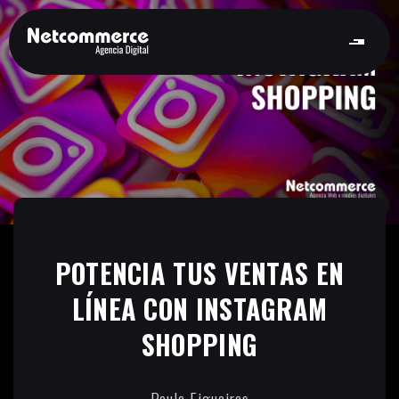
POTENCIA TUS VENTAS EN
LÍNEA CON INSTAGRAM
SHOPPING
Paula Figueiras