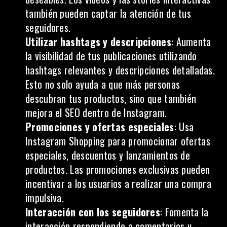
también pueden captar la atención de tus
seguidores.
Utilizar hashtags y descripciones
: Aumenta
la visibilidad de tus publicaciones utilizando
hashtags relevantes y descripciones detalladas.
Esto no solo ayuda a que más personas
descubran tus productos, sino que también
mejora el SEO dentro de Instagram.
Promociones y ofertas especiales
: Usa
Instagram Shopping para promocionar ofertas
especiales, descuentos y lanzamientos de
productos. Las promociones exclusivas pueden
incentivar a los usuarios a realizar una compra
impulsiva.
Interacción con los seguidores
: Fomenta la
interacción respondiendo a comentarios y