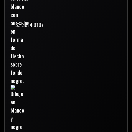
33 3614 0107