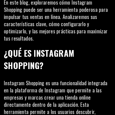
En este blog, exploraremos cómo Instagram
Shopping puede ser una herramienta poderosa para
impulsar tus ventas en línea. Analizaremos sus
características clave, cómo configurarlo y
optimizarlo, y las mejores prácticas para maximizar
tus resultados.
¿QUÉ ES INSTAGRAM
SHOPPING?
Instagram Shopping es una funcionalidad integrada
en la plataforma de Instagram que permite a las
empresas y marcas crear una tienda online
directamente dentro de la aplicación. Esta
herramienta permite a los usuarios descubrir,