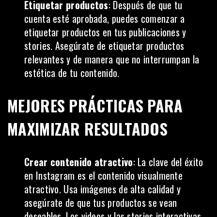
Etiquetar productos
: Después de que tu
cuenta esté aprobada, puedes comenzar a
etiquetar productos en tus publicaciones y
stories. Asegúrate de etiquetar productos
relevantes y de manera que no interrumpan la
estética de tu contenido.
MEJORES PRÁCTICAS PARA
MAXIMIZAR RESULTADOS
Crear contenido atractivo
: La clave del éxito
en Instagram es el contenido visualmente
atractivo. Usa imágenes de alta calidad y
asegúrate de que tus productos se vean
deseables. Los videos y las stories interactivas