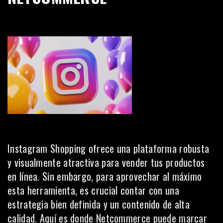
Instagram Shopping ofrece una plataforma robusta
y visualmente atractiva para vender tus productos
en línea. Sin embargo, para aprovechar al máximo
esta herramienta, es crucial contar con una
estrategia bien definida y un contenido de alta
calidad. Aquí es donde Netcommerce puede marcar