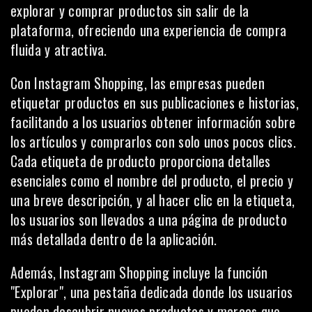
explorar y comprar productos sin salir de la
plataforma, ofreciendo una experiencia de compra
fluida y atractiva.
Con Instagram Shopping, las empresas pueden
etiquetar productos en sus
publicaciones
e historias,
facilitando a los usuarios obtener información sobre
los artículos y comprarlos con solo unos pocos clics.
Cada etiqueta de producto proporciona detalles
esenciales como el nombre del producto, el precio y
una breve descripción, y al hacer clic en la etiqueta,
los usuarios son llevados a una página de producto
más detallada dentro de la aplicación.
Además, Instagram Shopping incluye la función
"Explorar", una pestaña dedicada donde los usuarios
pueden descubrir nuevos productos y marcas que