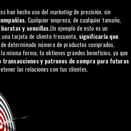
ss han hecho uso del
marketing
de precisión, sin
 compañías.
Cualquier empresa, de cualquier tamaño,
 baratas y sencillas.
Un ejemplo de esto es un
 una tarjeta de cliente frecuente,
significaría que
 de determinado número de productos comprados,
e la misma forma, tu obtienes grandes beneficios, ya que
de transacciones y patrones de compra para futuras
etener las relaciones con tus clientes.