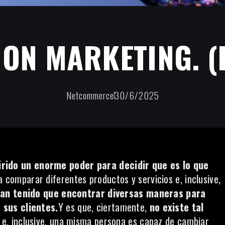
ON MARKETING. (
Netcommerce
30/6/2025
rido un enorme poder para decidir que es lo que
 comparar diferentes productos y servicios e, inclusive,
han tenido que encontrar diversas maneras para
 sus clientes.
Y es que, ciertamente,
no existe tal
 e, inclusive, una misma persona es capaz de cambiar