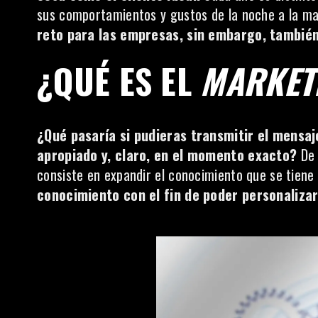
sus comportamientos y gustos de la noche a la m
reto para las empresas, sin embargo, tambié
¿QUÉ ES EL
MARKET
¿Qué pasaría si pudieras transmitir el mensaj
apropiado y, claro, en el momento exacto?
De 
consiste en expandir el conocimiento que se tiene d
conocimiento con el fin de poder personalizar