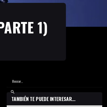
PARTE 1)
TAMBIÉN TE PUEDE INTERESAR...