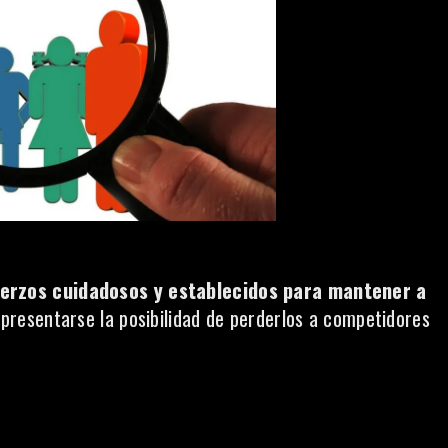
erzos cuidadosos y establecidos para mantener a
 presentarse la posibilidad de perderlos a competidores