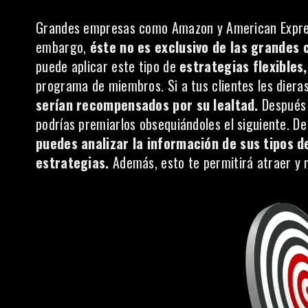
Grandes empresas como Amazon y American Expre
embargo,
éste no es exclusivo de las grandes
puede aplicar este tipo de
estrategias flexibles,
programa de miembros. Si a tus clientes les dieras
serían recompensados por su lealtad.
Después
podrías premiarlos obsequiándoles el siguiente. D
puedes analizar la información de sus tipos 
estrategias.
Además, esto te permitirá atraer y r