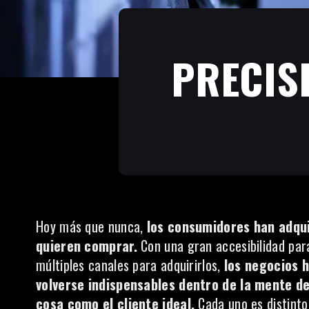
PRECISI
Hoy más que nunca,
los consumidores han adqui
quieren comprar.
Con una gran accesibilidad para
múltiples canales para adquirirlos,
los negocios 
volverse indispensables dentro de la mente de
cosa como el cliente ideal.
Cada uno es distinto