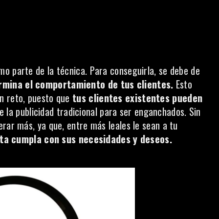
mo parte de la técnica. Para conseguirla, se debe de
ermina el comportamiento de tus clientes.
Esto
n reto, puesto que
tus clientes existentes pueden
e la publicidad tradicional para ser enganchados. Sin
rar más, ya que, entre más leales le sean a tu
ta cumpla con sus necesidades y deseos.