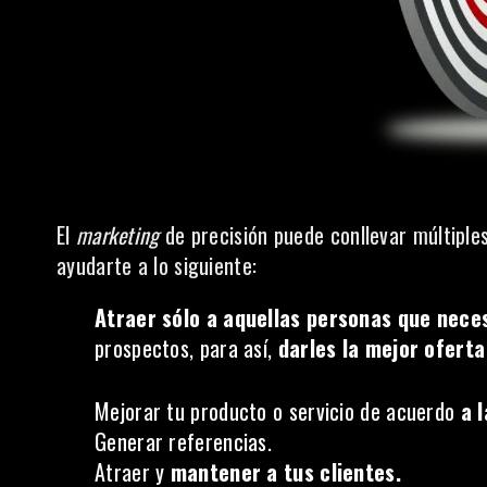
El
marketing
de precisión puede conllevar múltiple
ayudarte a lo siguiente:
Atraer sólo a aquellas personas que neces
prospectos, para así,
darles la mejor ofert
Mejorar tu producto o servicio de acuerdo
a 
Generar referencias.
Atraer y
mantener a tus clientes.