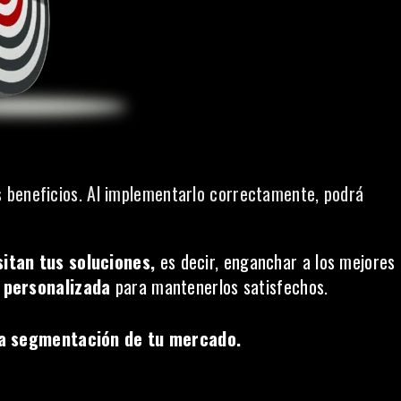
s beneficios. Al implementarlo correctamente, podrá
itan tus soluciones,
es decir, enganchar a los mejores
a personalizada
para mantenerlos satisfechos.
la segmentación de tu mercado.