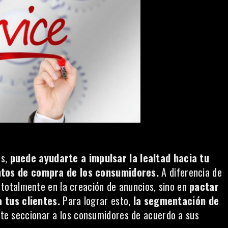
s,
puede ayudarte a impulsar la lealtad hacia tu
ntos de compra de los consumidores.
A diferencia de
 totalmente en la creación de anuncios, sino en
pactar
a tus clientes.
Para lograr esto,
la segmentación de
ite seccionar a los consumidores de acuerdo a sus