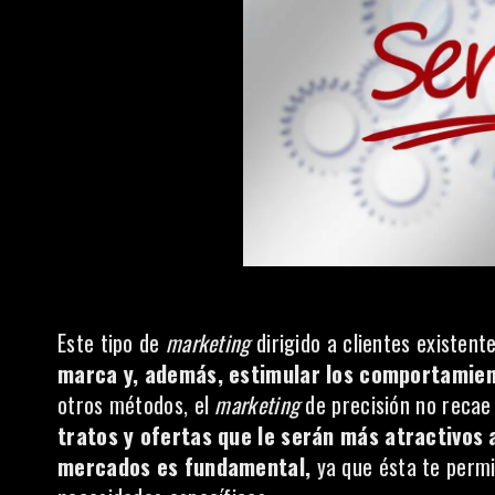
Este tipo de
marketing
dirigido a clientes existente
marca y, además, estimular los comportamie
otros métodos, el
marketing
de precisión no recae
tratos y ofertas que le serán más atractivos 
mercados es fundamental,
ya que ésta te perm