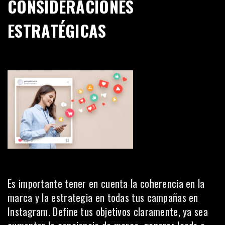
CONSIDERACIONES
ESTRATÉGICAS
Es importante tener en cuenta la coherencia en la
marca y la estrategia en todas tus campañas en
Instagram. Define tus objetivos claramente, ya sea