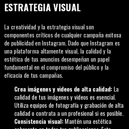
ESTRATEGIA VISUAL
La creatividad y la estrategia visual son
componentes críticos de cualquier campaña exitosa
de publicidad en Instagram. Dado que Instagram es
una plataforma altamente visual, la calidad y la
estética de tus anuncios desempeñan un papel
fundamental en el compromiso del público y la
eficacia de tus campañas.
Crea imágenes y videos de alta calidad:
La
calidad de tus imágenes y videos es esencial.
Utiliza equipos de fotografía y grabación de alta
calidad o contrata a un profesional si es posible.
Consistencia visual:
Mantén una estética