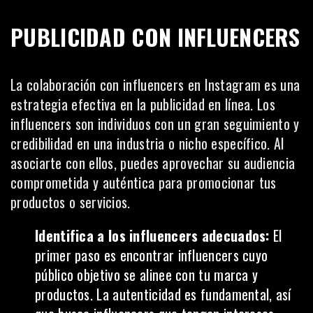
PUBLICIDAD CON INFLUENCERS
La colaboración con influencers en Instagram es una
estrategia efectiva en la publicidad en línea. Los
influencers son individuos con un gran seguimiento y
credibilidad en una industria o nicho específico. Al
asociarte con ellos, puedes aprovechar su audiencia
comprometida y auténtica para promocionar tus
productos o servicios.
Identifica a los influencers adecuados:
El
primer paso es encontrar influencers cuyo
público objetivo se alinee con tu marca y
productos. La autenticidad es fundamental, así