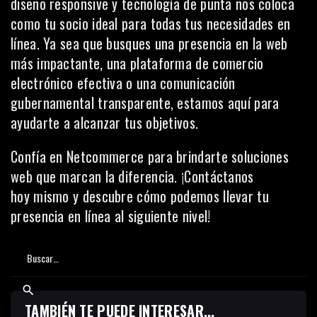
diseño responsive y tecnología de punta nos coloca
como tu socio ideal para todas tus necesidades en
línea. Ya sea que busques una presencia en la web
más impactante, una plataforma de comercio
electrónico efectiva o una comunicación
gubernamental transparente, estamos aquí para
ayudarte a alcanzar tus objetivos.
Confía en Netcommerce para brindarte soluciones
web que marcan la diferencia. ¡
Contáctanos
hoy
mismo y descubre cómo podemos llevar tu
presencia en línea al siguiente nivel!
TAMBIÉN TE PUEDE INTERESAR...