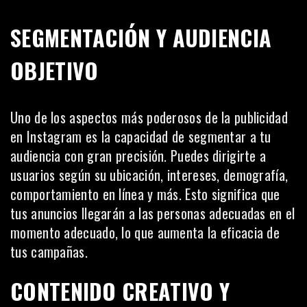
SEGMENTACIÓN Y AUDIENCIA
OBJETIVO
Uno de los aspectos más poderosos de la publicidad
en Instagram es la capacidad de segmentar a tu
audiencia con gran precisión. Puedes dirigirte a
usuarios según su ubicación, intereses, demografía,
comportamiento en línea y más. Esto significa que
tus anuncios llegarán a las personas adecuadas en el
momento adecuado, lo que aumenta la eficacia de
tus campañas.
CONTENIDO CREATIVO Y