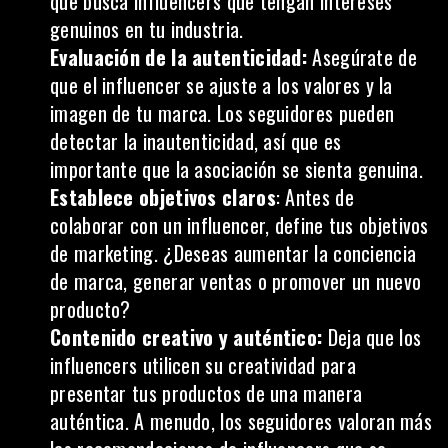
que busca influencers que tengan intereses
genuinos en tu industria.
Evaluación de la autenticidad:
Asegúrate de
que el influencer se ajuste a los valores y la
imagen de tu marca. Los seguidores pueden
detectar la inautenticidad, así que es
importante que la asociación se sienta genuina.
Establece objetivos claros
: Antes de
colaborar con un
influencer
, define tus objetivos
de marketing. ¿Deseas aumentar la conciencia
de marca, generar ventas o promover un nuevo
producto?
Contenido creativo y auténtico:
Deja que los
influencers utilicen su creatividad para
presentar tus productos de una manera
auténtica. A menudo, los seguidores valoran más