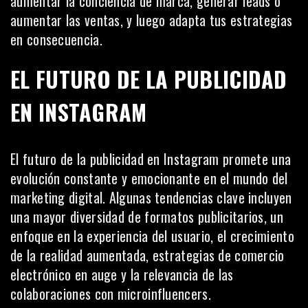
aumentar la conciencia de marca, generar leads o
aumentar las ventas, y luego adapta tus estrategias
en consecuencia.
EL FUTURO DE LA PUBLICIDAD
EN INSTAGRAM
El futuro de la publicidad en Instagram promete una
evolución constante y emocionante en el mundo del
marketing digital. Algunas tendencias clave incluyen
una mayor diversidad de formatos publicitarios, un
enfoque en la experiencia del usuario, el crecimiento
de la realidad aumentada, estrategias de comercio
electrónico en auge y la relevancia de las
colaboraciones con microinfluencers.