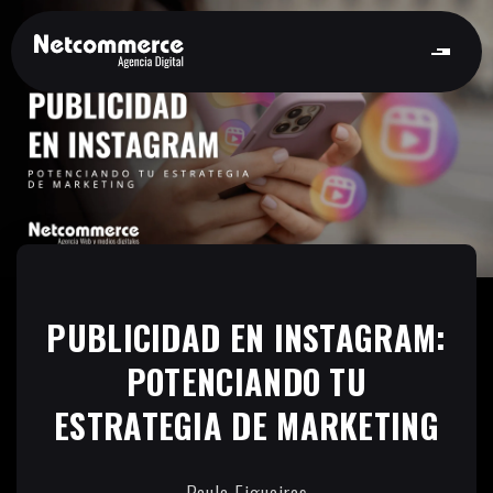
PUBLICIDAD EN INSTAGRAM:
POTENCIANDO TU
ESTRATEGIA DE MARKETING
Paula Figueiras