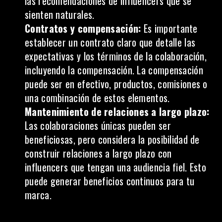
las recomendaciones de influencers que se
sienten naturales.
Contratos y compensación:
Es importante
establecer un contrato claro que detalle las
expectativas y los términos de la colaboración,
incluyendo la compensación. La compensación
puede ser en efectivo, productos, comisiones o
una combinación de estos elementos.
Mantenimiento de relaciones a largo plazo:
Las colaboraciones únicas pueden ser
beneficiosas, pero considera la posibilidad de
construir relaciones a largo plazo con
influencers que tengan una audiencia fiel. Esto
puede generar beneficios continuos para tu
marca.