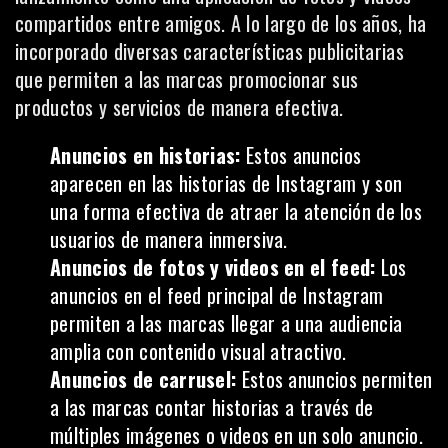
compartidos entre amigos. A lo largo de los años, ha
incorporado diversas características publicitarias
que permiten a las marcas promocionar sus
productos y servicios de manera efectiva.
Anuncios en historias:
Estos anuncios
aparecen en las historias de Instagram y son
una forma efectiva de atraer la atención de los
usuarios de manera inmersiva.
Anuncios de fotos y videos en el feed:
Los
anuncios
en el feed principal de Instagram
permiten a las marcas llegar a una audiencia
amplia con contenido visual atractivo.
Anuncios de carrusel:
Estos anuncios permiten
a las marcas contar historias a través de
múltiples imágenes o videos en un solo anuncio.