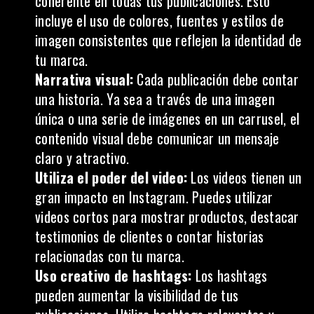
coherente en todas tus publicaciones. Esto
incluye el uso de colores, fuentes y estilos de
imagen consistentes que reflejen la identidad de
tu marca.
Narrativa visual:
Cada publicación debe contar
una historia. Ya sea a través de una imagen
única o una serie de imágenes en un carrusel, el
contenido visual
debe comunicar un mensaje
claro y atractivo.
Utiliza el poder del video:
Los videos tienen un
gran impacto en Instagram. Puedes utilizar
videos cortos para mostrar productos, destacar
testimonios de clientes o contar historias
relacionadas con tu marca.
Uso creativo de hashtags:
Los hashtags
pueden aumentar la visibilidad de tus