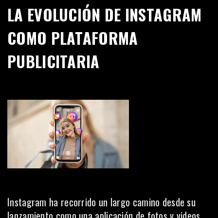
LA EVOLUCIÓN DE INSTAGRAM
COMO PLATAFORMA
PUBLICITARIA
Instagram ha recorrido un largo camino desde su
lanzamiento como una aplicación de fotos y videos