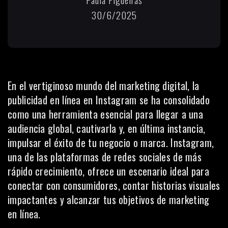
30/6/2025
En el vertiginoso mundo del marketing digital, la
publicidad en línea
en Instagram se ha consolidado
como una herramienta esencial para llegar a una
audiencia global, cautivarla y, en última instancia,
impulsar el éxito de tu negocio o marca. Instagram,
una de las plataformas de redes sociales de más
rápido crecimiento, ofrece un escenario ideal para
conectar con consumidores, contar historias visuales
impactantes y alcanzar tus objetivos de marketing
en línea.