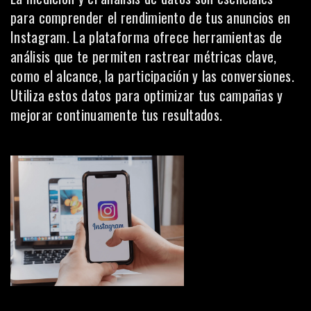
para comprender el rendimiento de tus anuncios en
Instagram. La plataforma ofrece
herramientas
de
análisis que te permiten rastrear métricas clave,
como el alcance, la participación y las conversiones.
Utiliza estos datos para optimizar tus campañas y
mejorar continuamente tus resultados.