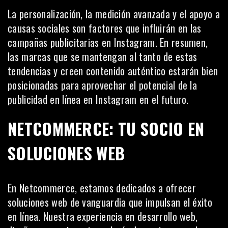
La personalización, la medición avanzada y el apoyo a
causas sociales son factores que influirán en las
campañas publicitarias en Instagram. En resumen,
las marcas que se mantengan al tanto de estas
tendencias y creen contenido auténtico estarán bien
posicionadas para aprovechar el potencial de la
publicidad en línea en Instagram en el futuro.
NETCOMMERCE: TU SOCIO EN
SOLUCIONES WEB
En
Netcommerce
, estamos dedicados a ofrecer
soluciones web de vanguardia que impulsan el éxito
en línea. Nuestra experiencia en desarrollo web,