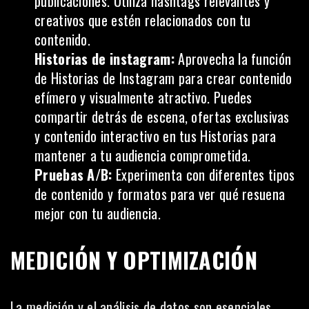
publicaciones. Utiliza hashtags relevantes y
creativos que estén relacionados con tu
contenido.
Historias de instagram:
Aprovecha la función
de Historias de Instagram para crear contenido
efímero y visualmente atractivo. Puedes
compartir detrás de escena, ofertas exclusivas
y contenido interactivo en tus Historias para
mantener a tu audiencia comprometida.
Pruebas A/B:
Experimenta con diferentes tipos
de contenido y formatos para ver qué resuena
mejor con tu audiencia.
MEDICIÓN Y OPTIMIZACIÓN
La medición y el análisis de datos son esenciales