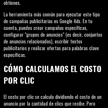
obtienes.
La herramienta más común para ejecutar este tipo
de campañas publicitarias es
Google Ads
. En tu
cuenta, puedes crear campañas específicas,
configurar "grupos de anuncios" (es decir, conjuntos
de anuncios relacionados), escribir textos
publicitarios y realizar ofertas para palabras clave
específicas.
CÓMO CALCULAMOS EL COSTO
POR CLIC
El costo por clic se calcula dividiendo el costo de un
anuncio por la cantidad de clics que recibe. Pero