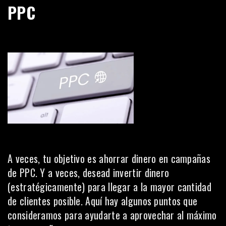
PPC
A veces, tu objetivo es ahorrar dinero en campañas
de PPC. Y a veces, desead invertir dinero
(estratégicamente) para llegar a la mayor cantidad
de clientes posible. Aquí hay algunos puntos que
consideramos para ayudarte a aprovechar al máximo