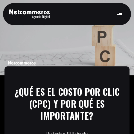
¿QUÉ ES EL COSTO POR CLIC
(CPC) Y POR QUÉ ES
IMPORTANTE?
Ekaterina Bilichenko