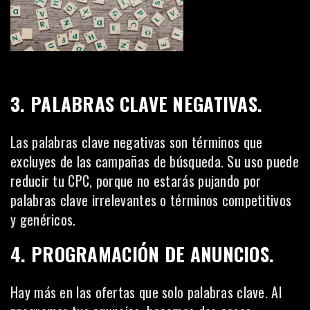
3. PALABRAS CLAVE NEGATIVAS.
Las palabras clave negativas son términos que
excluyes de las campañas de búsqueda. Su uso puede
reducir tu CPC, porque no estarás pujando por
palabras clave irrelevantes o términos competitivos
y genéricos.
4. PROGRAMACIÓN DE ANUNCIOS.
Hay más en las ofertas que solo palabras clave. Al