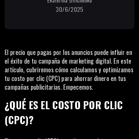
30/6/2025
El precio que pagas por los anuncios puede influir en
el éxito de tu campaña de marketing digital. En este
artículo, cubriremos cómo calculamos y optimizamos
tu costo por clic (CPC) para ahorrar dinero en tus
campañas publicitarias. Empecemos.
¿QUÉ ES EL COSTO POR CLIC
(CPC)?