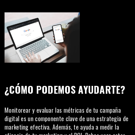
¿CÓMO PODEMOS AYUDARTE?
Monitorear y evaluar las métricas de tu campaña
digital es un componente clave de una estrategia de
marketing efectiva. Además, te ayuda a medir la