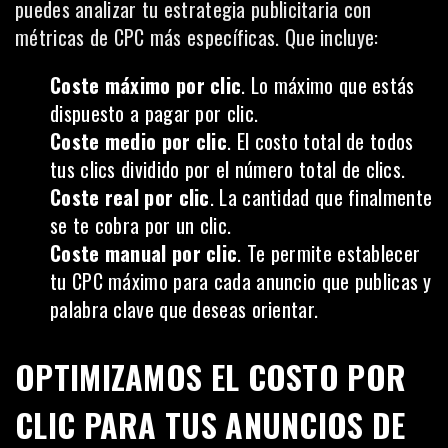
puedes analizar tu estrategia publicitaria con
métricas de CPC más específicas. Que incluye:
Coste máximo por clic
. Lo máximo que estás
dispuesto a pagar por clic.
Coste medio por clic
. El costo total de todos
tus clics dividido por el número total de clics.
Coste real por clic
. La cantidad que finalmente
se te cobra por un clic.
Coste manual por clic
. Te permite establecer
tu CPC máximo para cada anuncio que publicas y
palabra clave que deseas orientar.
OPTIMIZAMOS EL COSTO POR
CLIC PARA TUS ANUNCIOS DE