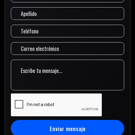
Enviar mensaje