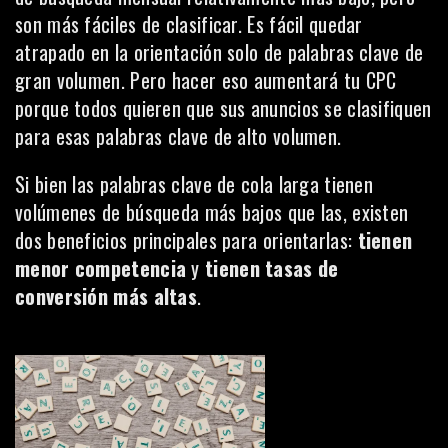
son más fáciles de clasificar. Es fácil quedar
atrapado en la orientación solo de palabras clave de
gran volumen. Pero hacer eso aumentará tu CPC
porque todos quieren que sus anuncios se clasifiquen
para esas palabras clave de alto volumen.
Si bien las palabras clave de cola larga tienen
volúmenes de búsqueda más bajos que las, existen
dos beneficios principales para orientarlas:
tienen
menor competencia
y
tienen tasas de
conversión más altas
.