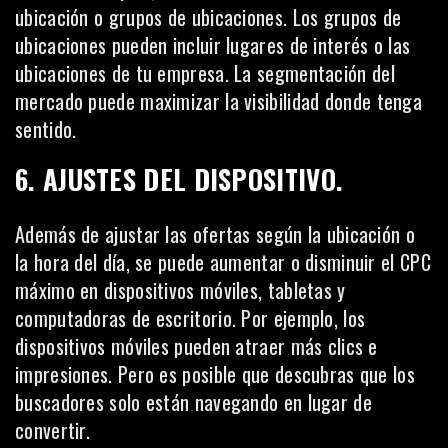
ubicación o grupos de ubicaciones. Los grupos de
ubicaciones pueden incluir lugares de interés o las
ubicaciones de tu empresa.
La segmentación del
mercado
puede maximizar la visibilidad donde tenga
sentido.
6. AJUSTES DEL DISPOSITIVO.
Además de ajustar las ofertas según la ubicación o
la hora del día, se puede aumentar o disminuir el CPC
máximo en dispositivos móviles, tabletas y
computadoras de escritorio. Por ejemplo, los
dispositivos móviles pueden atraer más clics e
impresiones. Pero es posible que descubras que los
buscadores solo están navegando en lugar de
convertir.