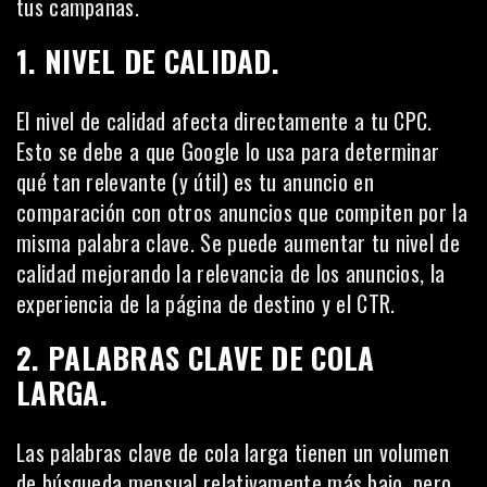
tus campañas.
1. NIVEL DE CALIDAD.
El nivel de calidad afecta directamente a tu CPC.
Esto se debe a que Google lo usa para determinar
qué tan relevante (y útil) es tu anuncio en
comparación con otros anuncios que compiten por la
misma palabra clave. Se puede aumentar tu nivel de
calidad mejorando la relevancia de los anuncios,
la
experiencia de la página de destino
y el CTR.
2. PALABRAS CLAVE DE COLA
LARGA.
Las palabras clave de cola larga tienen un volumen
de búsqueda mensual relativamente más bajo, pero