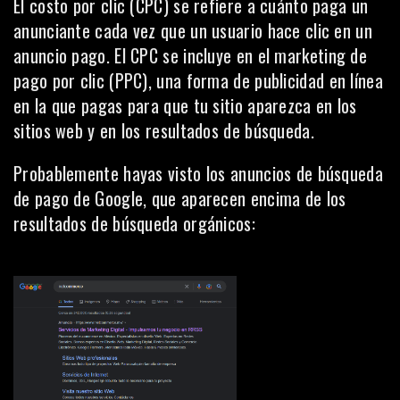
El costo por clic (CPC) se refiere a cuánto paga un
anunciante cada vez que un usuario hace clic en un
anuncio pago. El CPC se incluye en el
marketing de
pago por clic (PPC)
, una forma de publicidad en línea
en la que pagas para que tu sitio aparezca en los
sitios web y en los resultados de búsqueda.
Probablemente hayas visto los anuncios de búsqueda
de pago de Google, que aparecen encima de los
resultados de búsqueda orgánicos: