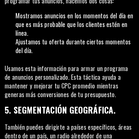
programar tus anuncios, hacemos dos cosas:
Mostramos anuncios en los momentos del día en
que es más probable que los clientes estén en
línea.
Ajustamos tu oferta durante ciertos momentos
del día.
Usamos esta información para armar un programa
de anuncios personalizado. Esta táctica ayuda a
mantener y mejorar tu CPC promedio mientras
generas más conversiones de tu presupuesto.
5. SEGMENTACIÓN GEOGRÁFICA.
También puedes dirigirte a países específicos, áreas
dentro de un país, un radio alrededor de una