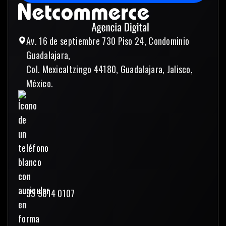
Enviar mensaje
Av. 16 de septiembre 730 Piso 24, Condominio
Guadalajara,
Col. Mexicaltzingo 44180, Guadalajara, Jalisco,
México.
33 3614 0107