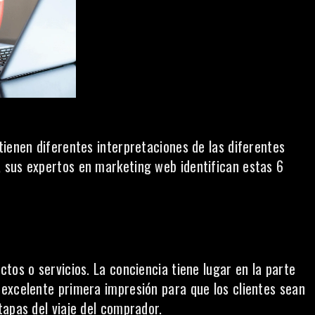
tienen diferentes interpretaciones de las diferentes
, sus expertos en marketing web identifican estas 6
tos o servicios. La conciencia tiene lugar en la parte
excelente primera impresión para que los clientes sean
tapas del viaje del comprador.