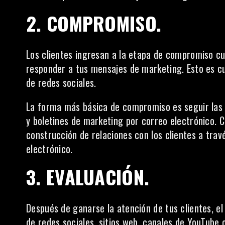
2. COMPROMISO.
Los clientes ingresan a la etapa de compromiso cu
responder a tus mensajes de marketing. Esto es cu
de redes sociales.
La forma más básica de compromiso es seguir las c
y boletines de marketing por correo electrónico. 
construcción de relaciones con los clientes a trav
electrónico
.
3. EVALUACIÓN.
Después de ganarse la atención de tus clientes, el 
de redes sociales, sitios web, canales de YouTube 