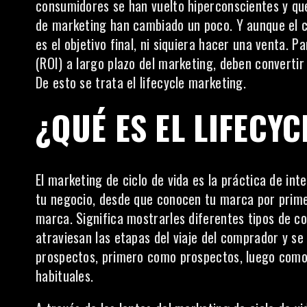
consumidores se han vuelto hiperconscientes y que 
de marketing han cambiado un poco. Y aunque el c
es el objetivo final, ni siquiera hacer una venta. 
(ROI) a largo plazo del marketing, deben converti
De esto se trata el lifecycle marketing.
¿QUÉ ES EL LIFECY
El marketing de ciclo de vida es la práctica de int
tu negocio, desde que conocen tu marca por primer
marca. Significa mostrarles
diferentes tipos de c
atraviesan las etapas del viaje del comprador y 
prospectos, primero como prospectos, luego como 
habituales.