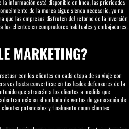
la información está disponible en línea, las prioridades
onocimiento de la marca sigue siendo necesario, ya no
Para que las empresas disfruten del retorno de la inversión
r a los clientes en compradores habituales y embajadores.
CLE MARKETING?
eractuar con los clientes en cada etapa de su viaje con
a vez hasta convertirse en tus leales defensores de la
ontenido
que atraerán a los clientes a medida que
se adentran más en el embudo de ventas de generación de
clientes potenciales y finalmente como clientes