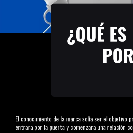
¿QUÉ ES
POR
El conocimiento de la marca solía ser el objetivo 
entrara por la puerta y comenzara una relación c