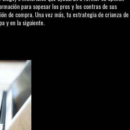
ormación para sopesar los pros y los contras de sus
ión de compra. Una vez más, tu estrategia de crianza de
a y en la siguiente.