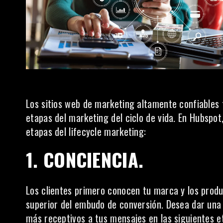
Los sitios web de marketing altamente confiables 
etapas del marketing del ciclo de vida. En
Hubspot
etapas del lifecycle marketing:
1. CONCIENCIA.
Los clientes primero conocen tu marca y los produc
superior del embudo de conversión. Desea dar una 
más receptivos a tus mensajes en las siguientes e