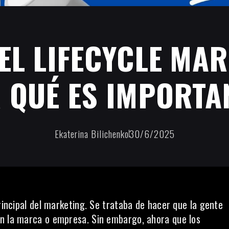
 EL LIFECYCLE MAR
 QUÉ ES IMPORTA
Ekaterina Bilichenko
30/6/2025
principal del marketing. Se trataba de hacer que la gente
on la marca o empresa. Sin embargo, ahora que los