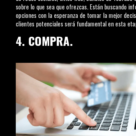
sobre lo que sea que ofrezcas. Están buscando inf
opciones con la esperanza de tomar la mejor decis
clientes potenciales será fundamental en esta etap
4. COMPRA.