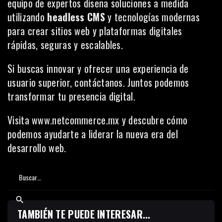
equipo de expertos diseña soluciones a medida
utilizando
headless CMS
y tecnologías modernas
para crear sitios web y plataformas digitales
rápidas, seguras y escalables.
Si buscas innovar y ofrecer una experiencia de
usuario superior, contáctanos. Juntos podemos
transformar tu presencia digital.
Visita
www.netcommerce.mx
y descubre cómo
podemos ayudarte a liderar la nueva era del
desarrollo web.
TAMBIÉN TE PUEDE INTERESAR...