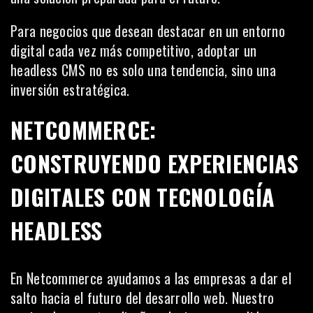
Para negocios que desean destacar en un entorno
digital cada vez más competitivo, adoptar un
headless CMS no es solo una tendencia, sino una
inversión estratégica.
NETCOMMERCE:
CONSTRUYENDO EXPERIENCIAS
DIGITALES CON TECNOLOGÍA
HEADLESS
En Netcommerce ayudamos a las empresas a dar el
salto hacia el futuro del desarrollo web. Nuestro