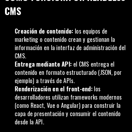
CMS
Creación de contenido:
los equipos de
marketing o contenido crean y gestionan la
información en la interfaz de administración del
CMS.
Entrega mediante API:
el CMS entrega el
contenido en formato estructurado (JSON, por
ejemplo) a través de APIs.
Renderización en el front-end:
los
desarrolladores utilizan frameworks modernos
(como React, Vue o Angular) para construir la
capa de presentación y consumir el contenido
desde la API.