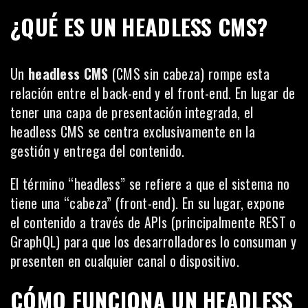
¿QUÉ ES UN HEADLESS CMS?
Un
headless CMS
(CMS sin cabeza) rompe esta
relación entre el back-end y el front-end. En lugar de
tener una capa de presentación integrada, el
headless CMS se centra exclusivamente en la
gestión y entrega del contenido.
El término “headless” se refiere a que el sistema no
tiene una “cabeza” (front-end). En su lugar, expone
el contenido a través de APIs (principalmente REST o
GraphQL) para que los desarrolladores lo consuman y
presenten en cualquier canal o dispositivo.
CÓMO FUNCIONA UN HEADLESS