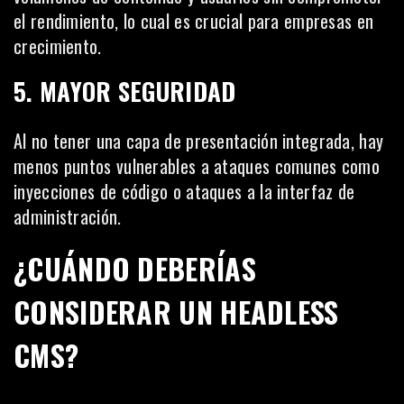
el rendimiento, lo cual es crucial para empresas en
crecimiento.
5. MAYOR SEGURIDAD
Al no tener una capa de presentación integrada, hay
menos puntos vulnerables a ataques comunes como
inyecciones de código o ataques a la interfaz de
administración.
¿CUÁNDO DEBERÍAS
CONSIDERAR UN HEADLESS
CMS?