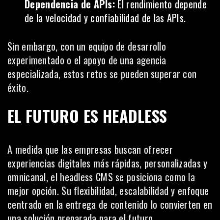
Dependencia de APIs:
El rendimiento depende
de la velocidad y confiabilidad de las APIs.
Sin embargo, con un equipo de desarrollo
experimentado o el apoyo de una agencia
especializada, estos retos se pueden superar con
éxito.
EL FUTURO ES HEADLESS
A medida que las empresas buscan ofrecer
experiencias digitales más rápidas, personalizadas y
omnicanal, el headless CMS se posiciona como la
mejor opción. Su flexibilidad, escalabilidad y enfoque
centrado en la entrega de contenido lo convierten en
una solución preparada para el futuro.