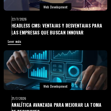
Web Development
22/7/2026
HEADLESS CMS: VENTAJAS Y DESVENTAJAS PARA
LAS EMPRESAS QUE BUSCAN INNOVAR
Leer más
Web Development
21/7/2026
ANALÍTICA AVANZADA PARA MEJORAR LA TOMA