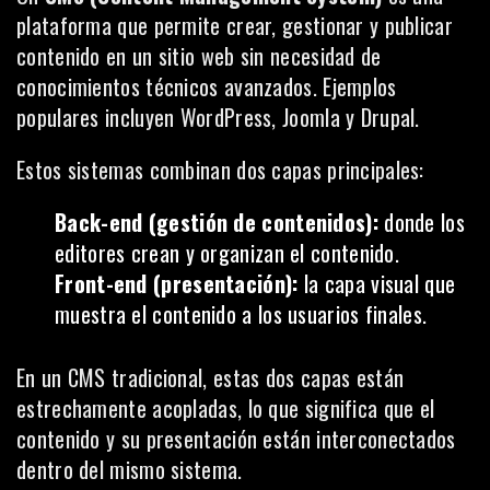
plataforma que permite crear, gestionar y publicar
contenido en un sitio web sin necesidad de
conocimientos técnicos avanzados. Ejemplos
populares incluyen WordPress, Joomla y Drupal.
Estos sistemas combinan dos capas principales:
Back-end (gestión de contenidos):
donde los
editores crean y organizan el contenido.
Front-end (presentación):
la capa visual que
muestra el contenido a los usuarios finales.
En un CMS tradicional, estas dos capas están
estrechamente acopladas, lo que significa que el
contenido y su presentación están interconectados
dentro del mismo sistema.