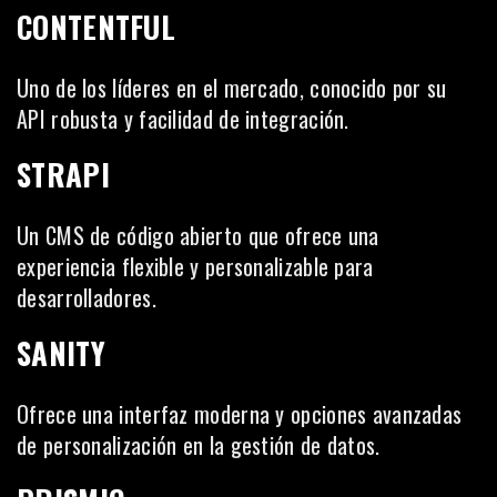
CONTENTFUL
Uno de los líderes en el mercado, conocido por su
API robusta y facilidad de integración.
STRAPI
Un CMS de código abierto que ofrece una
experiencia flexible y personalizable para
desarrolladores.
SANITY
Ofrece una interfaz moderna y opciones avanzadas
de personalización en la gestión de datos.