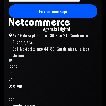
Enviar mensaje
Enviar mensaje
Av. 16 de septiembre 730 Piso 24, Condominio
Guadalajara,
Col. Mexicaltzingo 44180, Guadalajara, Jalisco,
México.