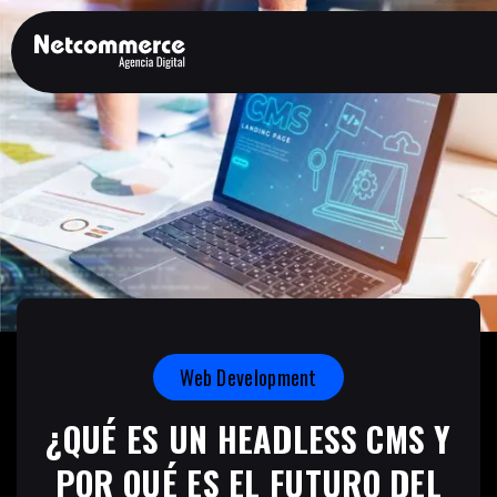
Web Development
¿QUÉ ES UN HEADLESS CMS Y
POR QUÉ ES EL FUTURO DEL