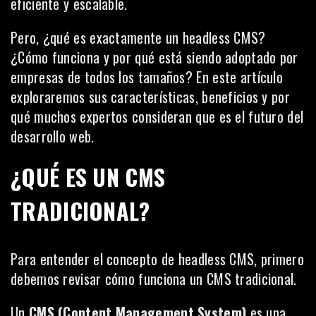
eficiente y escalable.
Pero, ¿qué es exactamente un headless CMS?
¿Cómo funciona y por qué está siendo adoptado por
empresas de todos los tamaños? En este artículo
exploraremos sus características, beneficios y por
qué muchos expertos consideran que es el futuro del
desarrollo web.
¿QUÉ ES UN CMS
TRADICIONAL?
Para entender el concepto de headless CMS, primero
debemos revisar cómo funciona un CMS tradicional.
Un
CMS (Content Management System)
es una