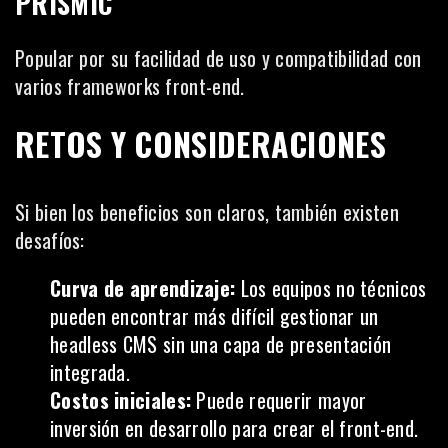
PRISMIC
Popular por su facilidad de uso y compatibilidad con
varios frameworks front-end.
RETOS Y CONSIDERACIONES
Si bien los beneficios son claros, también existen
desafíos:
Curva de aprendizaje:
Los equipos no técnicos
pueden encontrar más difícil gestionar un
headless CMS sin una capa de presentación
integrada.
Costos iniciales:
Puede requerir mayor
inversión en desarrollo para crear el front-end.