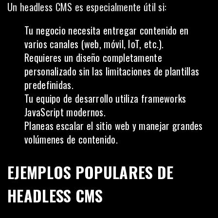
Un headless CMS es especialmente útil si:
Tu negocio necesita entregar contenido en
varios canales (web, móvil, IoT, etc.).
Requieres un diseño completamente
personalizado sin las limitaciones de plantillas
predefinidas.
Tu equipo de desarrollo utiliza frameworks
JavaScript modernos.
Planeas escalar el sitio web y manejar grandes
volúmenes de contenido.
EJEMPLOS POPULARES DE
HEADLESS CMS