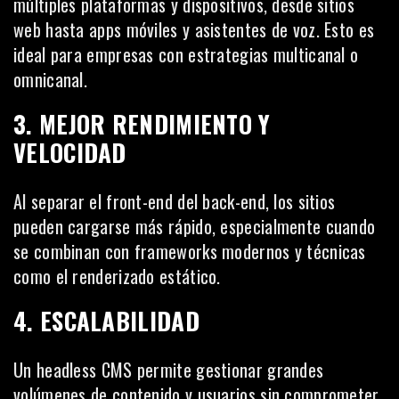
múltiples plataformas y dispositivos, desde sitios
web hasta apps móviles y asistentes de voz. Esto es
ideal para empresas con estrategias multicanal o
omnicanal.
3. MEJOR RENDIMIENTO Y
VELOCIDAD
Al separar el front-end del back-end, los sitios
pueden cargarse más rápido, especialmente cuando
se combinan con frameworks modernos y técnicas
como el renderizado estático.
4. ESCALABILIDAD
Un headless CMS permite gestionar grandes
volúmenes de contenido y usuarios sin comprometer