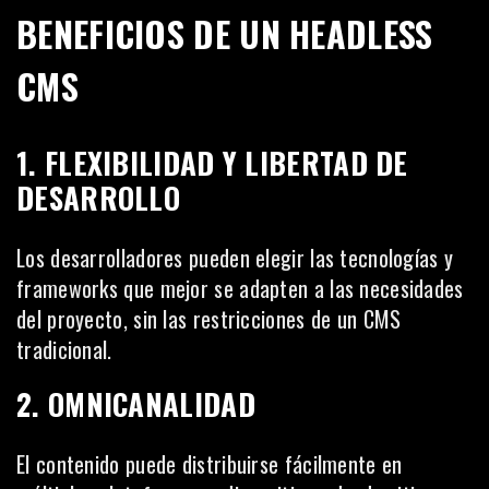
BENEFICIOS DE UN HEADLESS
CMS
1. FLEXIBILIDAD Y LIBERTAD DE
DESARROLLO
Los desarrolladores pueden elegir las tecnologías y
frameworks que mejor se adapten a las necesidades
del proyecto, sin las restricciones de un CMS
tradicional.
2. OMNICANALIDAD
El contenido puede distribuirse fácilmente en