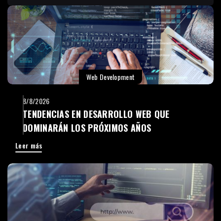
Web Development
8/8/2026
TENDENCIAS EN DESARROLLO WEB QUE
DOMINARÁN LOS PRÓXIMOS AÑOS
Leer más