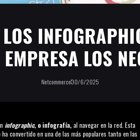
 LOS INFOGRAPHI
 EMPRESA LOS NE
Netcommerce
30/6/2025
un
infographic
, o infografía,
al navegar en la red. Esta
 ha convertido en una de las más populares tanto en las