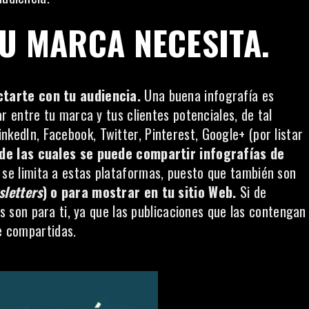
U MARCA NECESITA.
tarte con tu audiencia.
Una buena infografía es
 entre tu marca y tus clientes potenciales, de tal
inkedIn, Facebook, Twitter, Pinterest, Google+ (por listar
 de las cuales se puede compartir infografías de
 se limita a estas plataformas, puesto que también son
sletters
) o para mostrar en tu sitio Web.
Si de
s son para ti, ya que las publicaciones que las contengan
ve compartidas.