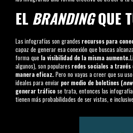
EL
BRANDING
QUE T
Las infografías son grandes
recursos para conec
capaz de generar esa conexión que buscas alcanzar
forma que
la visibilidad de la misma aumente.
L
algunos), son populares
redes sociales a través
manera eficaz.
Pero no vayas a creer que su uso
ideales para enviar
por medio de boletines (
new
generar tráfico
se trata, entonces las infografía
tienen más probabilidades de ser vistas, e inclusi