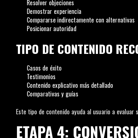
Resolver objeciones
Demostrar experiencia
Compararse indirectamente con alternativas
Posicionar autoridad
TIPO DE CONTENIDO RE
Casos de éxito
Testimonios
Contenido explicativo más detallado
Comparativas y guías
Este tipo de contenido ayuda al usuario a evaluar 
ETAPA 4: CONVERSI