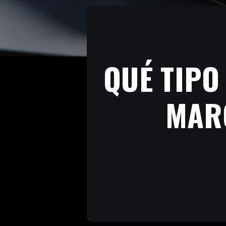
QUÉ TIPO
MARC