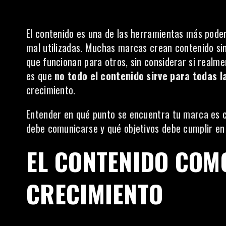
El contenido es una de las herramientas más poder
mal utilizadas. Muchas marcas crean contenido sin
que funcionan para otros, sin considerar si realm
es que
no todo el contenido sirve para todas 
crecimiento.
Entender en qué punto se encuentra tu marca es c
debe comunicarse y qué objetivos debe cumplir en
EL CONTENIDO COM
CRECIMIENTO