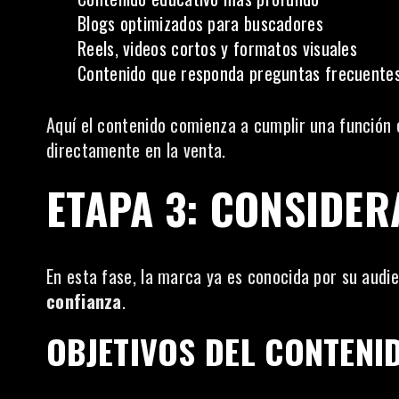
Blogs optimizados para buscadores
Reels, videos cortos y formatos visuales
Contenido que responda preguntas frecuente
Aquí el contenido comienza a cumplir una función 
directamente en la venta.
ETAPA 3: CONSIDER
En esta fase, la marca ya es conocida por su audie
confianza
.
OBJETIVOS DEL CONTENID