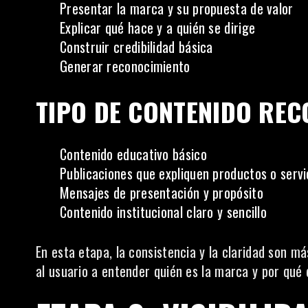
Presentar la marca y su propuesta de valor
Explicar qué hace y a quién se dirige
Construir credibilidad básica
Generar reconocimiento
TIPO DE CONTENIDO RE
Contenido educativo básico
Publicaciones que expliquen productos o servi
Mensajes de presentación y propósito
Contenido institucional claro y sencillo
En esta etapa, la consistencia y la claridad son m
al usuario a entender quién es la marca y por qué 