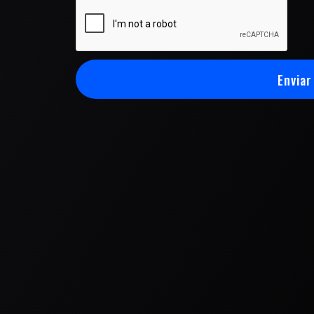
Enviar
Enviar