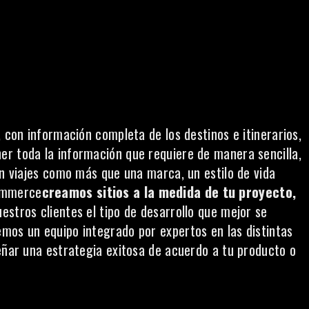
, con información completa de los destinos e itinerarios,
er toda la información que requiere de manera sencilla,
en viajes como más que una marca, un estilo de vida
ommerce
creamos sitios a la medida de tu proyecto,
stros clientes el tipo de desarrollo que mejor se
mos un equipo integrado por expertos en las distintas
señar una estrategia exitosa de acuerdo a tu producto o