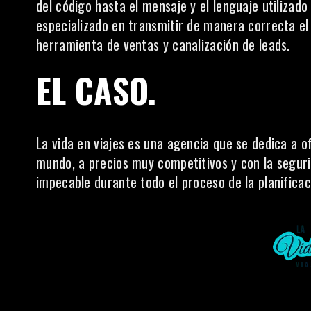
del código hasta el mensaje y el lenguaje utiliza
especializado en transmitir de manera correcta el
herramienta de ventas y canalización de leads.
EL CASO.
La vida en viajes es una agencia que se dedica a of
mundo, a precios muy competitivos y con la segurid
impecable durante todo el proceso de la planificac