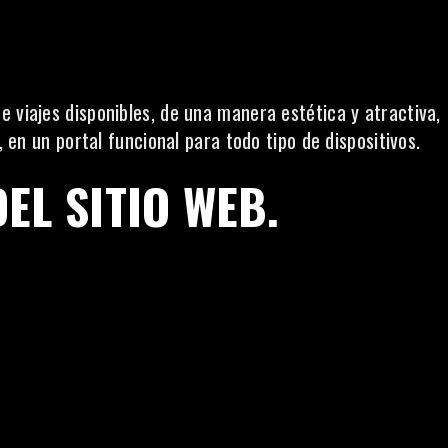
 viajes disponibles, de una manera estética y atractiva,
, en un portal funcional para todo tipo de dispositivos.
EL SITIO WEB.