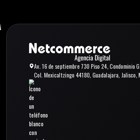
Av. 16 de septiembre 730 Piso 24, Condominio G
Col. Mexicaltzingo 44180, Guadalajara, Jalisco, 