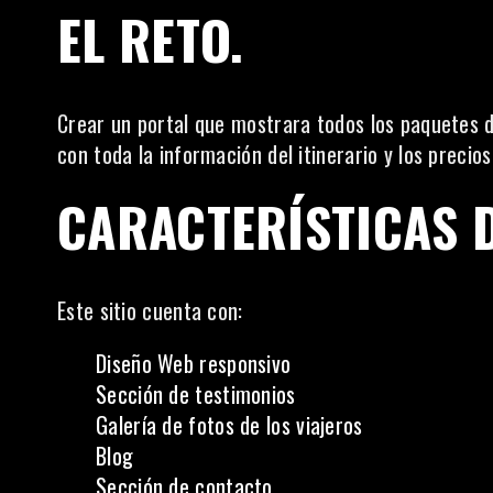
EL RETO.
Crear un portal que mostrara todos los paquetes de
con toda la información del itinerario y los precios
CARACTERÍSTICAS D
Este sitio cuenta con:
Diseño Web responsivo
Sección de testimonios
Galería de fotos de los viajeros
Blog
Sección de contacto