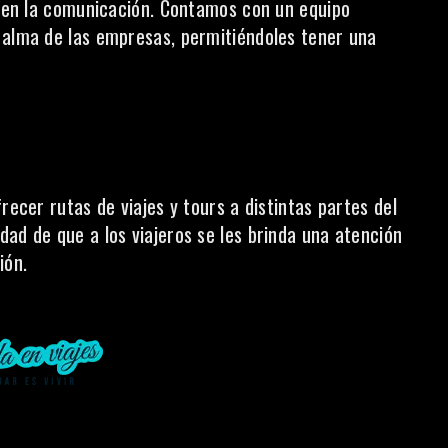
do en la comunicación. Contamos con un equipo
 alma de las empresas, permitiéndoles tener una
recer rutas de viajes y tours a distintas partes del
ad de que a los viajeros se les brinda una atención
ión.