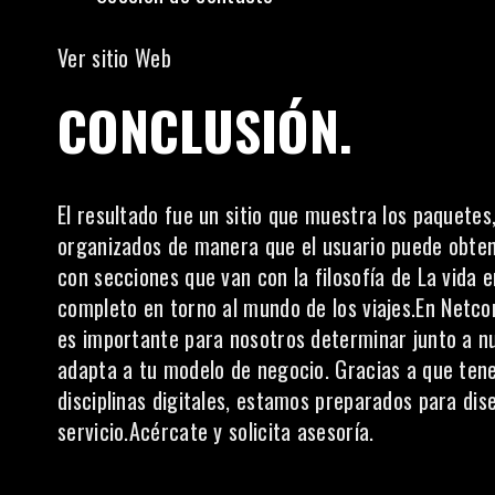
Ver sitio Web
CONCLUSIÓN.
El resultado fue un sitio que muestra los paquetes
organizados de manera que el usuario puede obten
con secciones que van con la filosofía de La vida 
completo en torno al mundo de los viajes.En
Netc
es importante para nosotros determinar junto a nue
adapta a tu modelo de negocio. Gracias a que tene
disciplinas digitales, estamos preparados para di
servicio.Acércate y solicita asesoría.