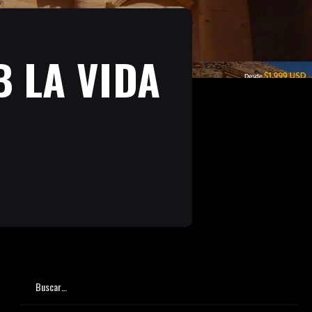
B LA VIDA