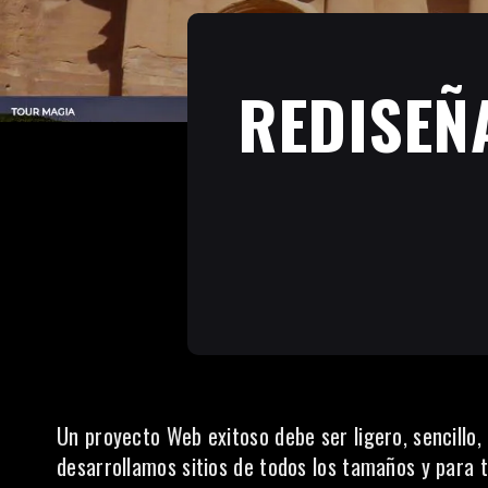
REDISEÑA
Un proyecto Web exitoso debe ser ligero, sencillo, 
desarrollamos sitios de todos los tamaños y para 