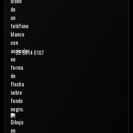
33 3614 0107