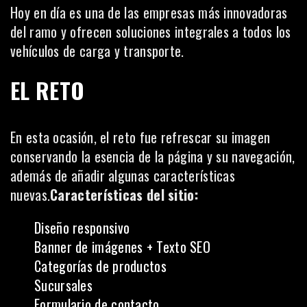
Hoy en día es una de las empresas más innovadoras
del ramo y ofrecen soluciones integrales a todos los
vehículos de carga y transporte.
EL RETO
En esta ocasión, el reto fue refrescar su imagen
conservando la esencia de la página y su navegación,
además de añadir algunas características
nuevas.
Características del sitio:
Diseño responsivo
Banner de imágenes + Texto SEO
Categorías de productos
Sucursales
Formulario de contacto