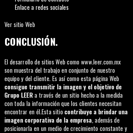
Enlace a redes sociales
Ver sitio Web
CONCLUSIÓN.
El desarrollo de sitios Web como
www.leer.com.mx
son muestra del trabajo en conjunto de nuestro
equipo y del cliente. Es así como esta página Web
consigue transmitir la imagen y el objetivo de
Grupo LEER
a través de un sitio hecho a la medida
con toda la información que los clientes necesitan
encontrar en él.Esta sitio
contribuye a brindar una
imagen corporativa de la empresa
, además de
posicionarla en un medio de crecimiento constante y