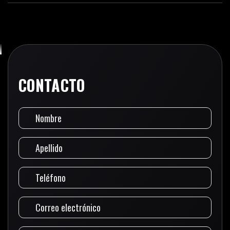
CONTACTO