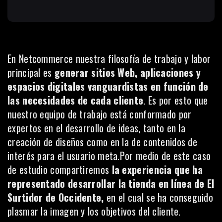
En
Netcommerce
nuestra filosofía de trabajo y labor
principal es
generar sitios Web, aplicaciones y
espacios digitales vanguardistas en función de
las necesidades de cada cliente
. Es por esto que
nuestro equipo de trabajo está conformado por
expertos en el desarrollo de ideas, tanto en la
creación de diseños como en la de contenidos de
interés para el usuario meta.Por medio de este caso
de estudio compartiremos
la experiencia que ha
representado desarrollar la tienda en línea de El
Surtidor de Occidente,
en el cual se ha conseguido
plasmar la imagen y los objetivos del cliente.