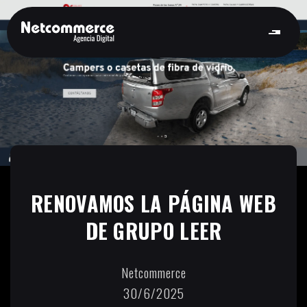
RENOVAMOS LA PÁGINA WEB
DE GRUPO LEER
Netcommerce
30/6/2025