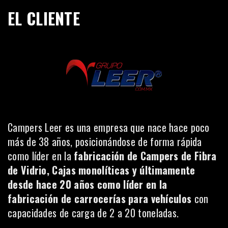
EL CLIENTE
Campers Leer es una empresa que nace hace poco
más de 38 años, posicionándose de forma rápida
como líder en la
fabricación de Campers de Fibra
de Vidrio, Cajas monolíticas y últimamente
desde hace 20 años como líder en la
fabricación de carrocerías para vehículos
con
capacidades de carga de 2 a 20 toneladas.