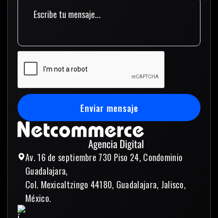
Enviar mensaje
Enviar mensaje
Av. 16 de septiembre 730 Piso 24, Condominio
Guadalajara,
Col. Mexicaltzingo 44180, Guadalajara, Jalisco,
México.