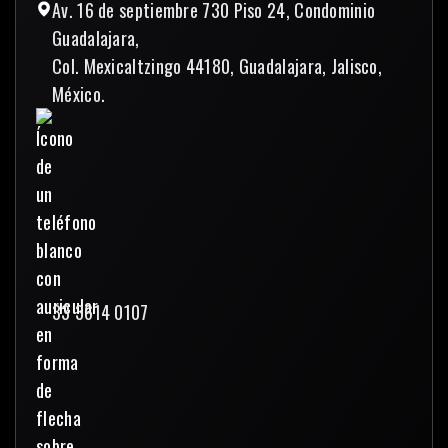
Av. 16 de septiembre 730 Piso 24, Condominio
Guadalajara,
Col. Mexicaltzingo 44180, Guadalajara, Jalisco,
México.
33 3614 0107