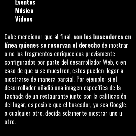
Eventos
Música
Videos
Cabe mencionar que al final,
son los buscadores en
línea quienes se reservan el derecho
de mostrar
o no los fragmentos enriquecidos previamente
configurados por parte del desarrollador Web, o en
caso de que sí se muestren, estos pueden llegar a
mostrarse de manera parcial. Por ejemplo: si el
desarrollador añadió una imagen específica de la
fachada de un restaurante junto con la calificación
del lugar, es posible que el buscador, ya sea Google,
o cualquier otro, decida solamente mostrar uno u
otro.