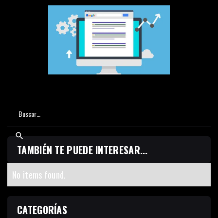
TAMBIÉN TE PUEDE INTERESAR...
No items found.
CATEGORÍAS