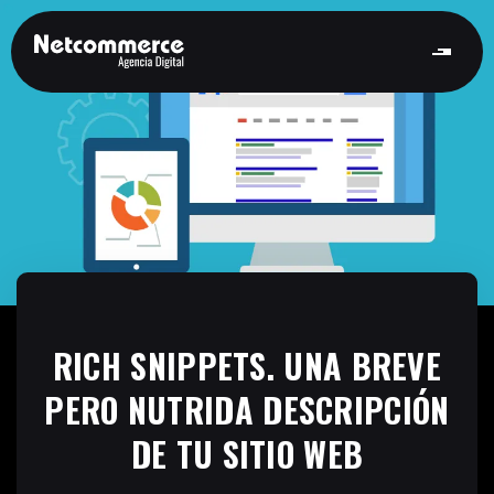
RICH SNIPPETS. UNA BREVE
PERO NUTRIDA DESCRIPCIÓN
DE TU SITIO WEB