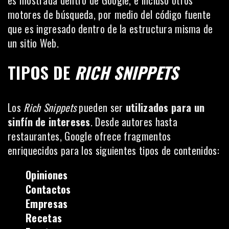
motores de búsqueda, por medio del código fuente
que es ingresado dentro de la estructura misma de
un sitio Web.
TIPOS DE
RICH SNIPPETS
Los
Rich Snippets
pueden ser
utilizados para un
sinfín de intereses
. Desde autores hasta
restaurantes, Google ofrece fragmentos
enriquecidos para los siguientes tipos de contenidos:
Opiniones
Contactos
Empresas
Recetas