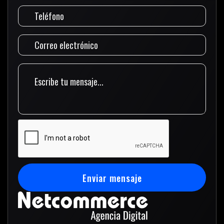
Enviar mensaje
Enviar mensaje