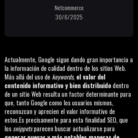
Netcommerce
30/6/2025
Actualmente, Google sigue dando gran importancia a
la información de calidad dentro de los sitios Web.
Más allá del uso de
keywords
,
el valor del
contenido informativo y bien distribuido
dentro
de un sitio Web resulta un factor determinante para
que, tanto Google como los usuarios mismos,
reconozcan y aprecien el valor informativo de
estos.Es precisamente para esta finalidad SEO, que
los
snippets
parecen buscar actualizarse para
generar nuevas y más notables maneras de