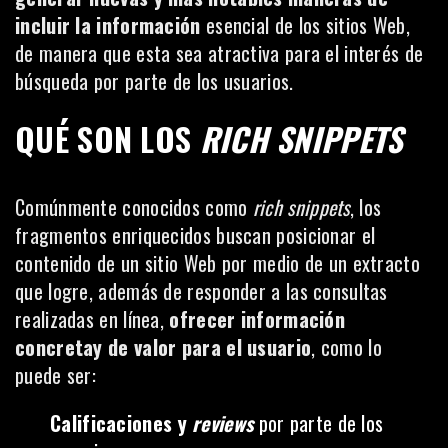
incluir la información
esencial de los sitios Web,
de manera que esta sea atractiva para el interés de
búsqueda por parte de los usuarios.
QUÉ SON LOS
RICH SNIPPETS
Comúnmente conocidos como
rich snippets
, los
fragmentos enriquecidos buscan posicionar el
contenido de un sitio Web por medio de un extracto
que logre, además de responder a las consultas
realizadas en línea,
ofrecer información
concretay de valor para el usuario
, como lo
puede ser:
Calificaciones y
reviews
por parte de los