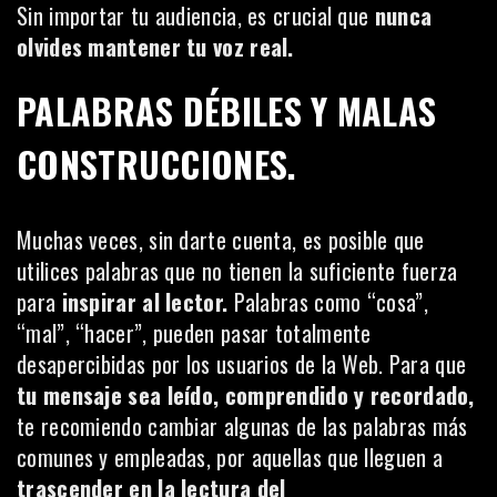
Sin importar tu audiencia, es crucial que
nunca
olvides mantener tu voz real.
PALABRAS DÉBILES Y MALAS
CONSTRUCCIONES.
Muchas veces, sin darte cuenta, es posible que
utilices palabras que no tienen la suficiente fuerza
para
inspirar al lector.
Palabras como “cosa”,
“mal”, “hacer”, pueden pasar totalmente
desapercibidas por los usuarios de la Web. Para que
tu mensaje sea leído, comprendido y recordado,
te recomiendo cambiar algunas de las palabras más
comunes y empleadas, por aquellas que lleguen a
trascender en la lectura del