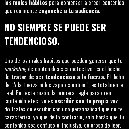
los malos hábitos
para comenzar a crear contenido
que realmente
enganche a tu audiencia.
NO SIEMPRE SE PUEDE SER
TENDENCIOSO.
Uno de los malos hábitos que pueden generar que tu
marketing
de contenidos sea inefectivo, es el hecho
de
tratar de ser tendencioso a la fuerza.
El dicho
de “A la fuerza ni los zapatos entran”, es totalmente
real. Por esta razón, la primera regla para crea
contenido efectivo es
escribir con tu propia voz.
No trates de escribir con una personalidad que no te
caracteriza, ya que de lo contrario, sólo harás que tu
contenido sea confuso e, inclusive, doloroso de leer.