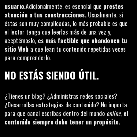
usuario.
Adicionalmente, es esencial que
prestes
atención a tus construcciones.
Usualmente, si
éstas son muy complicadas, lo más probable es que
el lector tenga que leerlas más de una vez y,
aceptémoslo,
es más factible que abandonen tu
sitio Web
a que lean tu contenido repetidas veces
para comprenderlo.
NO ESTÁS SIENDO ÚTIL.
¿Tienes un blog? ¿Administras redes sociales?
¿Desarrollas estrategias de contenido? No importa
para que canal escribas dentro del mundo
online
,
el
contenido siempre debe tener un propósito.