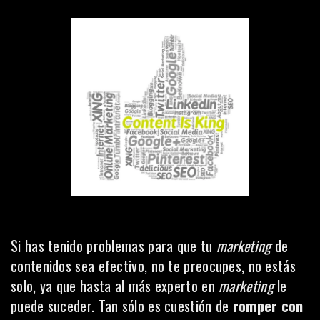
Si has tenido problemas para que tu
marketing
de
contenidos sea efectivo, no te preocupes, no estás
solo, ya que hasta al más experto en
marketing
le
puede suceder. Tan sólo es cuestión de
romper con