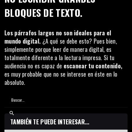
BLOQUES DE TEXTO.
Los párrafos largos no son ideales para el
mundo digital.
¿A qué se debe esto? Pues bien,
simplemente porque leer de manera digital, es
totalmente diferente a la lectura impresa. Si tu
audiencia no es capaz de
escanear tu contenido,
es muy probable que no se interese en éste en lo
absoluto.
TAMBIÉN TE PUEDE INTERESAR...