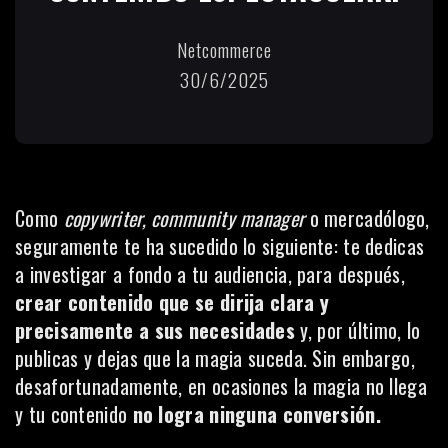
Netcommerce
30/6/2025
Como
copywriter, community manager
o mercadólogo,
seguramente te ha sucedido lo siguiente: te dedicas
a investigar a fondo a tu audiencia, para después,
crear contenido que se dirija clara y
precisamente a sus necesidades
y, por último, lo
publicas y dejas que la magia suceda. Sin embargo,
desafortunadamente, en ocasiones la magia no llega
y tu contenido
no logra ninguna conversión.