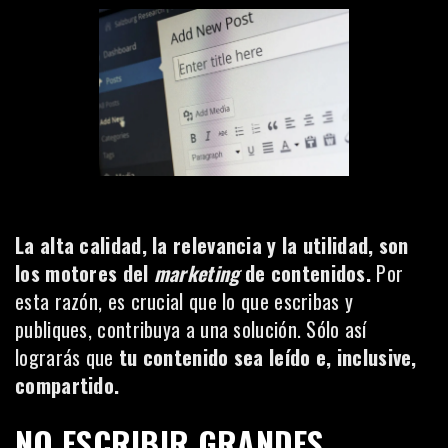
La alta calidad, la relevancia y la utilidad, son
los motores del
marketing
de contenidos.
Por
esta razón, es crucial que lo que escribas y
publiques, contribuya a una solución. Sólo así
lograrás que
tu contenido sea leído e, inclusive,
compartido.
NO ESCRIBIR GRANDES