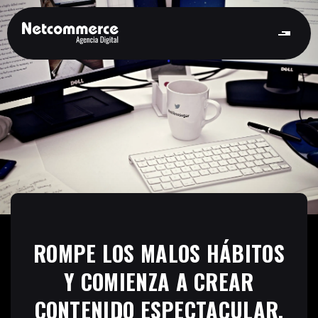
ROMPE LOS MALOS HÁBITOS
Y COMIENZA A CREAR
CONTENIDO ESPECTACULAR.