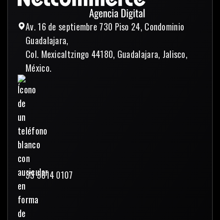
Av. 16 de septiembre 730 Piso 24, Condominio
Guadalajara,
Col. Mexicaltzingo 44180, Guadalajara, Jalisco,
México.
33 3614 0107