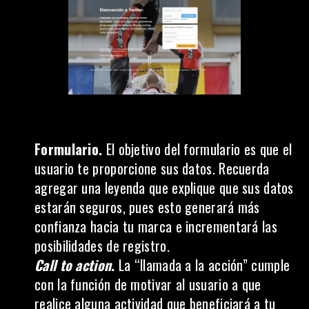
Formulario.
El objetivo del formulario es que el
usuario te proporcione sus datos. Recuerda
agregar una leyenda que explique que sus datos
estarán seguros, pues esto generará más
confianza hacia tu marca e incrementará las
posibilidades de registro.
Call to action
.
La “llamada a la acción” cumple
con la función de motivar al usuario a que
realice alguna actividad que beneficiará a tu