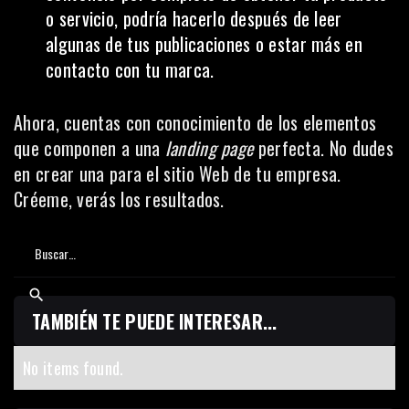
o servicio, podría hacerlo después de leer
algunas de tus publicaciones o estar más en
contacto con tu marca.
Ahora, cuentas con conocimiento de los elementos
que componen a una
landing page
perfecta. No dudes
en crear una para el sitio Web de tu empresa.
Créeme, verás los resultados.
TAMBIÉN TE PUEDE INTERESAR...
No items found.