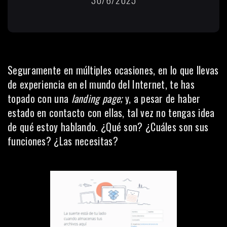
Seguramente en múltiples ocasiones, en lo que llevas
de experiencia en el mundo del Internet, te has
topado con una
landing page;
y, a pesar de haber
estado en contacto con ellas, tal vez no tengas idea
de qué estoy hablando. ¿Qué son? ¿Cuáles son sus
funciones? ¿Las necesitas?