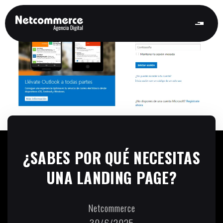
¿SABES POR QUÉ NECESITAS
UNA LANDING PAGE?
Netcommerce
30/6/2025