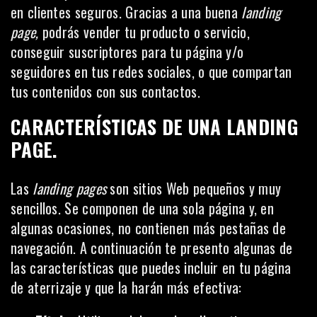
en clientes seguros. Gracias a una buena
landing
page,
podrás vender tu producto o servicio,
conseguir suscriptores para tu página y/o
seguidores en tus redes sociales, o que compartan
tus contenidos con sus contactos.
CARACTERÍSTICAS DE UNA LANDING
PAGE.
Las
landing pages
son sitios Web pequeños y muy
sencillos. Se componen de una sola página y, en
algunas ocasiones, no contienen más pestañas de
navegación. A continuación te presento algunas de
las características que puedes incluir en tu página
de aterrizaje y que la harán más efectiva: