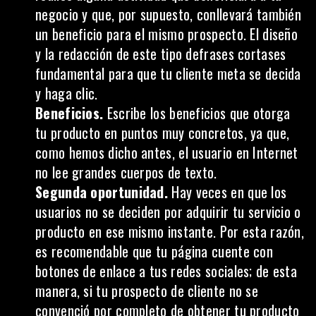
negocio y que, por supuesto, conllevará también
un beneficio para el mismo prospecto. El diseño
y la redacción de este tipo defrases cortases
fundamental para que tu cliente meta se decida
y haga clic.
Beneficios.
Escribe los beneficios que otorga
tu producto en puntos muy concretos, ya que,
como hemos dicho antes, el usuario en Internet
no lee grandes cuerpos de texto.
Segunda oportunidad.
Hay veces en que los
usuarios no se deciden por adquirir tu servicio o
producto en ese mismo instante. Por esta razón,
es recomendable que tu página cuente con
botones de enlace a tus redes sociales; de esta
manera, si tu prospecto de cliente no se
convenció por completo de obtener tu producto