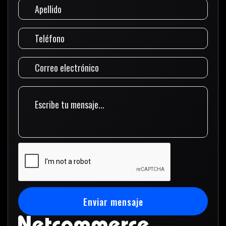
Enviar mensaje
Enviar mensaje