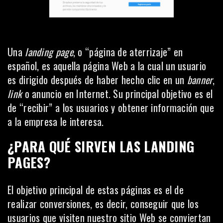
Una
landing page
, o “página de aterrizaje” en
español, es aquella página Web a la cual un usuario
es dirigido después de haber hecho clic en un
banner
,
link
o anuncio en Internet. Su principal objetivo es el
de “recibir” a los usuarios y obtener información que
a la empresa le interesa.
¿PARA QUÉ SIRVEN LAS LANDING
PAGES?
El objetivo principal de estas páginas es el de
realizar conversiones, es decir, conseguir que los
usuarios que visiten nuestro sitio Web se conviertan