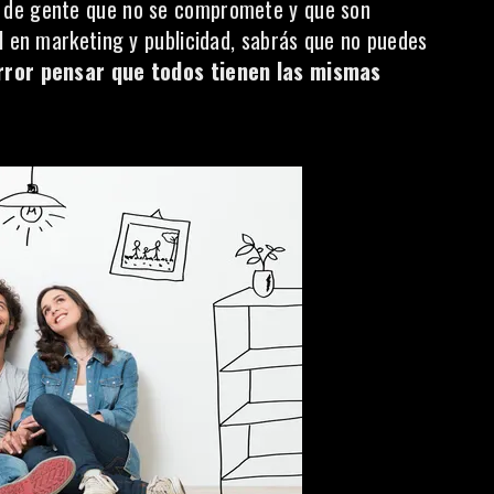
 de gente que no se compromete y que son
l en marketing y publicidad, sabrás que no puedes
error pensar que todos tienen las mismas