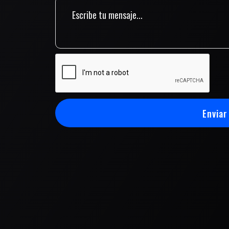
Enviar
Enviar