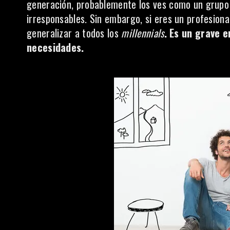
generación, probablemente los ves como un grupo
irresponsables. Sin embargo, si eres un profesiona
generalizar a todos los
millennials
. Es un grave 
necesidades.