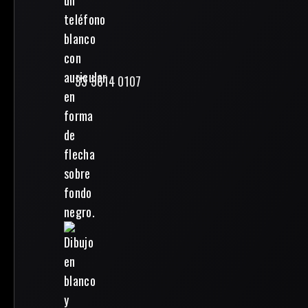
33 3614 0107