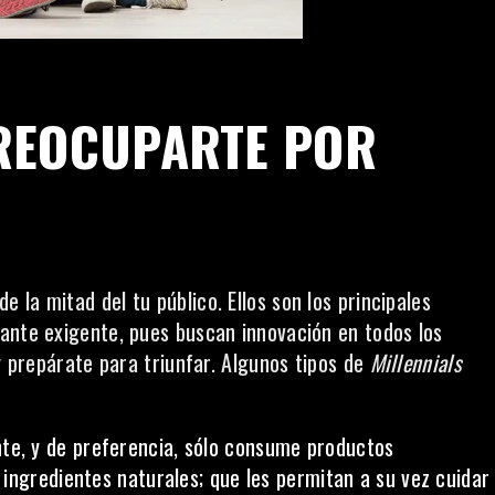
REOCUPARTE POR
la mitad del tu público. Ellos son los principales
ante exigente, pues buscan innovación en todos los
 y prepárate para triunfar. Algunos tipos de
Millennials
te, y de preferencia, sólo consume productos
ingredientes naturales; que les permitan a su vez cuidar