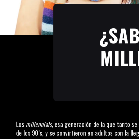
¿SAB
MILL
Los
millennials
, esa generación de la que tanto se 
de los 90’s, y se convirtieron en adultos con la ll