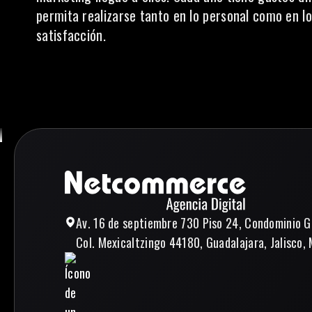
permita realizarse tanto en lo personal como en lo
satisfacción.
Av. 16 de septiembre 730 Piso 24, Condominio G
Col. Mexicaltzingo 44180, Guadalajara, Jalisco, 