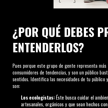
¿POR QUÉ DEBES P
ENTENDERLOS?
Pues porque este grupo de gente representa más de 
consumidores de tendencias, y son un público bast
sentidos. Identifica las necesidades de tu público
son:
Los ecologistas:
Éste busca cuidar el ambien
artesanales, orgánicos y que sean hechos con 