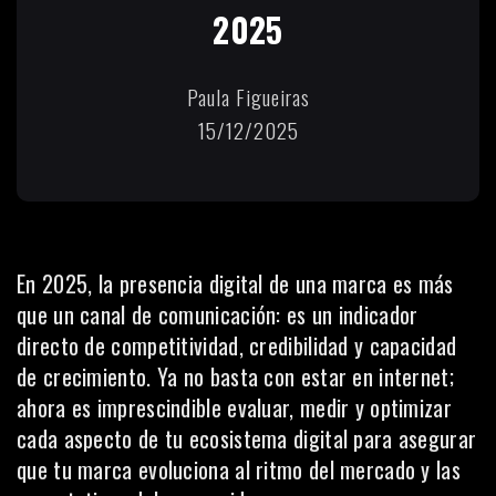
2025
Paula Figueiras
15/12/2025
En 2025, la presencia digital de una marca es más
que un canal de comunicación: es un indicador
directo de competitividad, credibilidad y capacidad
de crecimiento. Ya no basta con estar en internet;
ahora es imprescindible evaluar, medir y optimizar
cada aspecto de tu ecosistema digital para asegurar
que tu marca evoluciona al ritmo del mercado y las