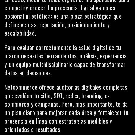
competiry crecer. La presencia digital ya no es
opcional ni estética: es una pieza estratégica que
define ventas, reputación, posicionamiento y
escalabilidad.
Para evaluar correctamente la salud digital de tu
marca necesitas herramientas, análisis, experiencia
y un equipo multidisciplinario capaz de transformar
datos en decisiones.
Netcommerce ofrece auditorías digitales completas
que evalúan tu sitio, SEO, redes, branding, e-
commerce y campañas. Pero, más importante, te da
un plan claro para mejorar cada área y fortalecer tu
presencia en línea con estrategias medibles y
orientadas a resultados.