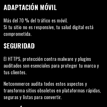
ADAPTACIÓN MÓVIL
Más del 70 % del tráfico es móvil.
Si tu sitio no es responsive, tu salud digital está
comprometida.
SEGURIDAD
El HTTPS, protección contra malware y plugins
auditados son esenciales para proteger tu marca y
tus clientes.
Netcommerce audita todos estos aspectos y
transforma sitios obsoletos en plataformas rápidas,
seguras y listas para convertir.