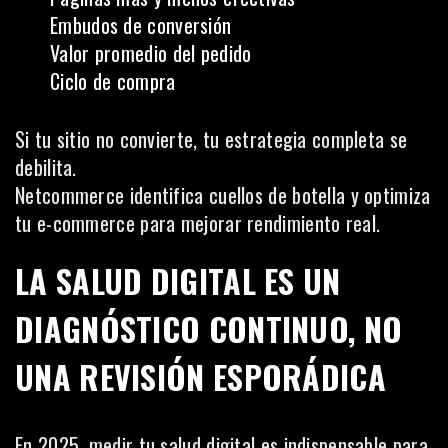
Embudos de conversión
Valor promedio del pedido
Ciclo de compra
Si tu sitio no convierte, tu estrategia completa se
debilita.
Netcommerce identifica cuellos de botella y optimiza
tu e-commerce para mejorar rendimiento real.
LA SALUD DIGITAL ES UN
DIAGNÓSTICO CONTINUO, NO
UNA REVISIÓN ESPORÁDICA
En 2025, medir tu salud digital es indispensable para