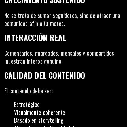
No se trata de sumar seguidores, sino de atraer una
comunidad afín a tu marca.
INTERACCIÓN REAL
Comentarios, guardados, mensajes y compartidos
muestran interés genuino.
CALIDAD DEL CONTENIDO
El contenido debe ser:
Estratégico
Visualmente coherente
Basado en storytelling