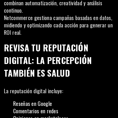
combinan automatización, creatividad y análisis
continuo.
Netcommerce gestiona campañas basadas en datos,
midiendo y optimizando cada acción para generar un
ROI real.
REVISA TU REPUTACIÓN
DIGITAL: LA PERCEPCIÓN
TAMBIÉN ES SALUD
La reputación digital incluye:
Reseñas en Google
Comentarios en redes