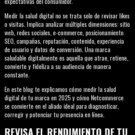
expectativas del consumidor.
Medir la salud digital no se trata solo de revisar likes
o visitas. Implica analizar múltiples dimensiones: sitio
web, redes sociales, e-commerce, posicionamiento
SEO, campañas, reputación, contenido, experiencia
de usuario y datos de conversión. Una marca
saludable digitalmente es aquella que atrae, retiene,
convierte y fideliza a su audiencia de manera
constante.
En este blog te explicamos cómo medir la salud
digital de tu marca en 2025 y cómo Netcommerce
se convierte en el aliado ideal para diagnosticar,
corregir y potenciar tu presencia en línea.
REVISA EL RENDIMIENTO DE TU