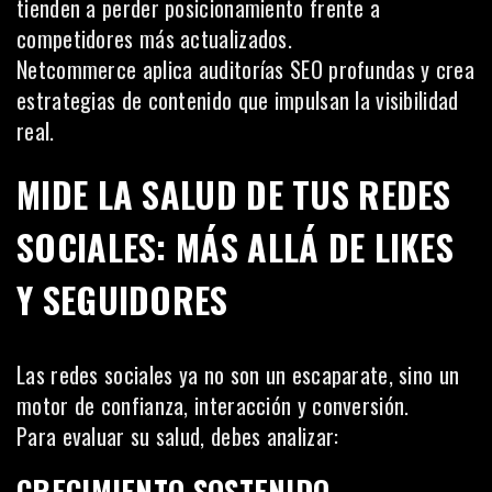
tienden a perder posicionamiento frente a
competidores más actualizados.
Netcommerce aplica auditorías SEO profundas y crea
estrategias de contenido que impulsan la visibilidad
real.
MIDE LA SALUD DE TUS REDES
SOCIALES: MÁS ALLÁ DE LIKES
Y SEGUIDORES
Las redes sociales ya no son un escaparate, sino un
motor de confianza, interacción y conversión.
Para evaluar su salud, debes analizar:
CRECIMIENTO SOSTENIDO