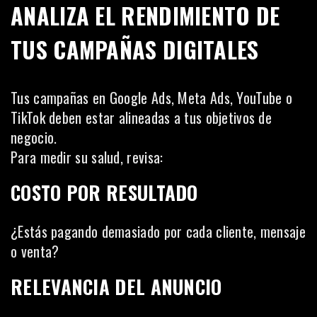
ANALIZA EL RENDIMIENTO DE
TUS CAMPAÑAS DIGITALES
Tus campañas en Google Ads, Meta Ads, YouTube o
TikTok deben estar alineadas a tus objetivos de
negocio.
Para medir su salud, revisa:
COSTO POR RESULTADO
¿Estás pagando demasiado por cada cliente, mensaje
o venta?
RELEVANCIA DEL ANUNCIO