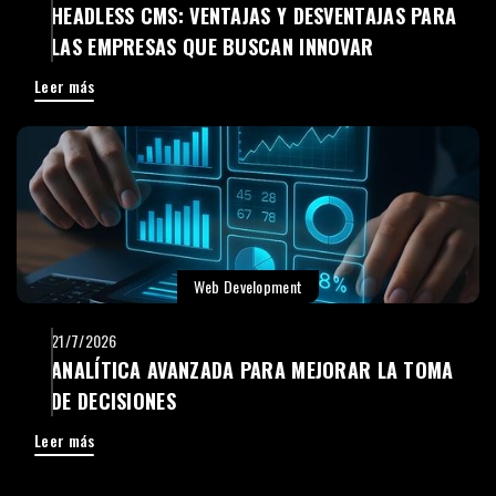
HEADLESS CMS: VENTAJAS Y DESVENTAJAS PARA
LAS EMPRESAS QUE BUSCAN INNOVAR
Leer más
Web Development
21/7/2026
ANALÍTICA AVANZADA PARA MEJORAR LA TOMA
DE DECISIONES
Leer más