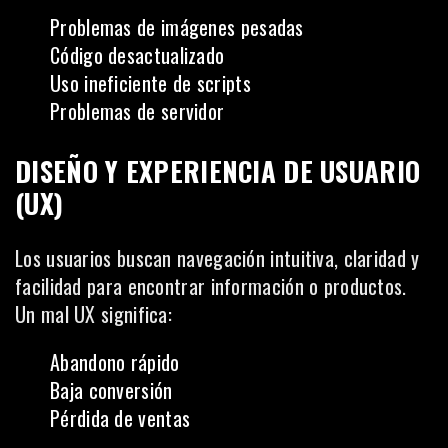
Problemas de imágenes pesadas
Código desactualizado
Uso ineficiente de scripts
Problemas de servidor
DISEÑO Y EXPERIENCIA DE USUARIO
(UX)
Los usuarios buscan navegación intuitiva, claridad y
facilidad para encontrar información o productos.
Un mal UX significa:
Abandono rápido
Baja conversión
Pérdida de ventas