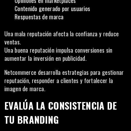
Opiniones en marketplaces
Contenido generado por usuarios
Respuestas de marca
Una mala reputación afecta la confianza y reduce
ventas.
Una buena reputación impulsa conversiones sin
aumentar la inversión en publicidad.
Netcommerce desarrolla estrategias para gestionar
reputación, responder a clientes y fortalecer la
imagen de marca.
EVALÚA LA CONSISTENCIA DE
TU BRANDING