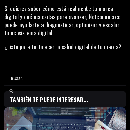
Si quieres saber cómo está realmente tu marca
digital y qué necesitas para avanzar, Netcommerce
puede ayudarte a diagnosticar, optimizar y escalar
tu ecosistema digital.
¿Listo para fortalecer la salud digital de tu marca?
TAMBIÉN TE PUEDE INTERESAR...