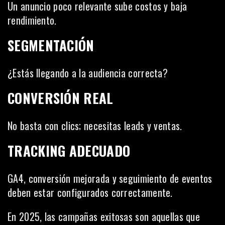
Un anuncio poco relevante sube costos y baja
rendimiento.
SEGMENTACIÓN
¿Estás llegando a la audiencia correcta?
CONVERSIÓN REAL
No basta con clics; necesitas leads y ventas.
TRACKING ADECUADO
GA4, conversión mejorada y seguimiento de eventos
deben estar configurados correctamente.
En 2025, las campañas exitosas son aquellas que