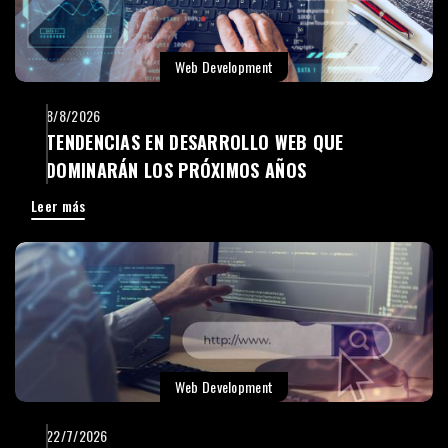
Web Development
8/8/2026
TENDENCIAS EN DESARROLLO WEB QUE
DOMINARÁN LOS PRÓXIMOS AÑOS
Leer más
Web Development
22/7/2026