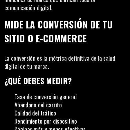
comunicación digital.
MIDE LA CONVERSIÓN DE TU
SITIO O E-COMMERCE
La conversión es la métrica definitiva de la salud
digital de tu marca.
¿QUÉ DEBES MEDIR?
Tasa de conversión general
Abandono del carrito
Calidad del tráfico
Rendimiento por dispositivo
Páginas más y menos efectivas