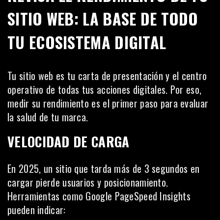
SITIO WEB: LA BASE DE TODO
TU ECOSISTEMA DIGITAL
Tu sitio web es tu carta de presentación y el centro
operativo de todas tus acciones digitales. Por eso,
medir su rendimiento es el primer paso para evaluar
la salud de tu marca.
VELOCIDAD DE CARGA
En 2025, un sitio que tarda más de 3 segundos en
cargar pierde usuarios y posicionamiento.
Herramientas como Google PageSpeed Insights
pueden indicar: