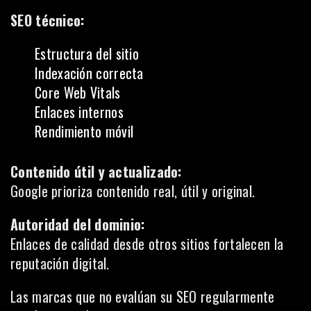
SEO técnico:
Estructura del sitio
Indexación correcta
Core Web Vitals
Enlaces internos
Rendimiento móvil
Contenido útil y actualizado:
Google prioriza contenido real, útil y original.
Autoridad del dominio:
Enlaces de calidad desde otros sitios fortalecen la
reputación digital.
Las marcas que no evalúan su SEO regularmente