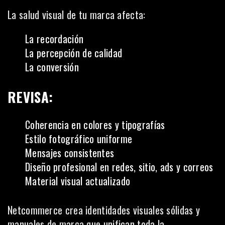
La salud visual de tu marca afecta:
La recordación
La percepción de calidad
La conversión
REVISA:
Coherencia en colores y tipografías
Estilo fotográfico uniforme
Mensajes consistentes
Diseño profesional en redes, sitio, ads y correos
Material visual actualizado
Netcommerce crea identidades visuales sólidas y
manuales de marca que unifican toda la