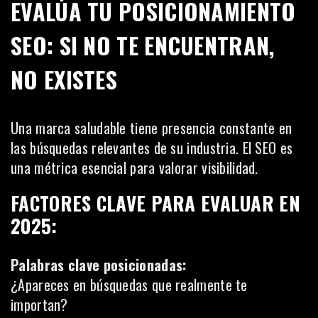
EVALÚA TU POSICIONAMIENTO
SEO: SI NO TE ENCUENTRAN,
NO EXISTES
Una marca saludable tiene presencia constante en
las búsquedas relevantes de su industria. El SEO es
una métrica esencial para valorar visibilidad.
FACTORES CLAVE PARA EVALUAR EN
2025:
Palabras clave posicionadas:
¿Apareces en búsquedas que realmente te
importan?