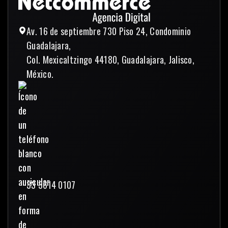
Av. 16 de septiembre 730 Piso 24, Condominio
Guadalajara,
Col. Mexicaltzingo 44180, Guadalajara, Jalisco,
México.
33 3614 0107