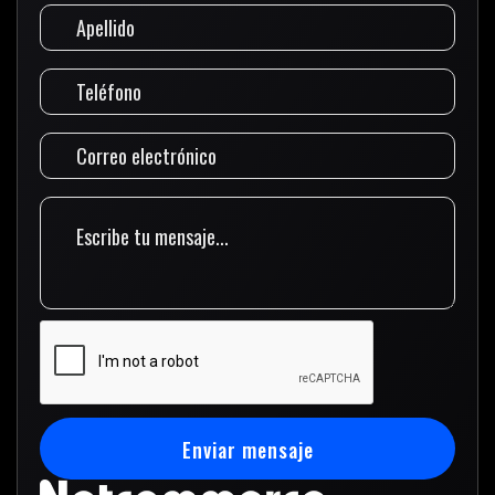
Enviar mensaje
Enviar mensaje