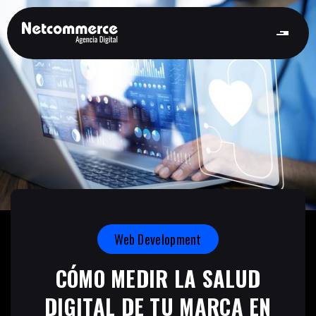
Web Development
CÓMO MEDIR LA SALUD
DIGITAL DE TU MARCA EN