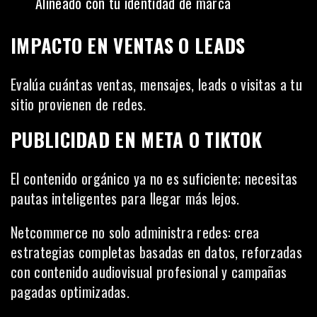
Alineado con tu identidad de marca
IMPACTO EN VENTAS O LEADS
Evalúa cuántas ventas, mensajes, leads o visitas a tu
sitio provienen de redes.
PUBLICIDAD EN META O TIKTOK
El contenido orgánico ya no es suficiente; necesitas
pautas inteligentes para llegar más lejos.
Netcommerce no solo administra redes: crea
estrategias completas basadas en datos, reforzadas
con contenido audiovisual profesional y campañas
pagadas optimizadas.