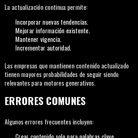
La actualización continua permite:
Incorporar nuevas tendencias.
Mejorar información existente.
Mantener vigencia.
Incrementar autoridad.
Las empresas que mantienen contenido actualizado
tienen mayores probabilidades de seguir siendo
relevantes para motores generativos.
ERRORES COMUNES
Algunos errores frecuentes incluyen:
Crear contenido solo para palabras clave.