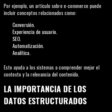
Por ejemplo, un artículo sobre e-commerce puede
incluir conceptos relacionados como:
Conversión.
Experiencia de usuario.
SEO.
Automatización.
Analítica.
Esto ayuda a los sistemas a comprender mejor el
contexto y la relevancia del contenido.
LA IMPORTANCIA DE LOS
DATOS ESTRUCTURADOS