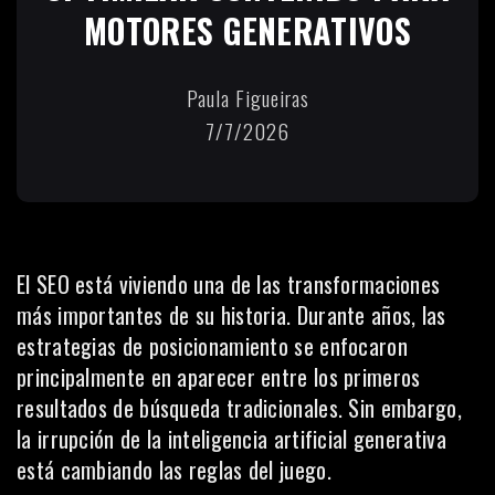
MOTORES GENERATIVOS
Paula Figueiras
7/7/2026
El SEO está viviendo una de las transformaciones
más importantes de su historia. Durante años, las
estrategias de posicionamiento se enfocaron
principalmente en aparecer entre los primeros
resultados de búsqueda tradicionales. Sin embargo,
la irrupción de la inteligencia artificial generativa
está cambiando las reglas del juego.