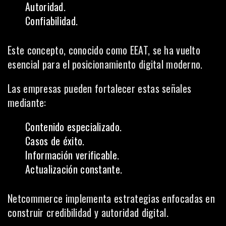
Autoridad.
Confiabilidad.
Este concepto, conocido como EEAT, se ha vuelto
esencial para el posicionamiento digital moderno.
Las empresas pueden fortalecer estas señales
mediante:
Contenido especializado.
Casos de éxito.
Información verificable.
Actualización constante.
Netcommerce implementa estrategias enfocadas en
construir credibilidad y autoridad digital.