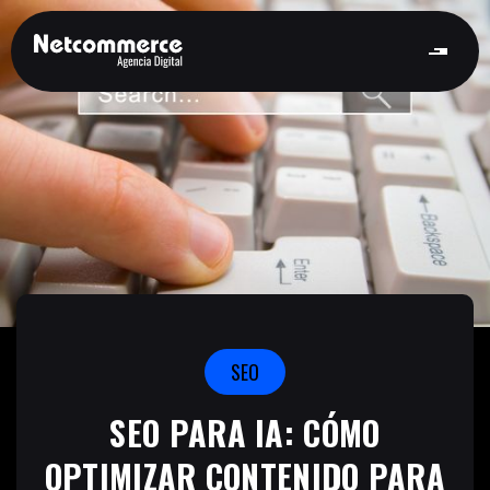
SEO
SEO PARA IA: CÓMO
OPTIMIZAR CONTENIDO PARA