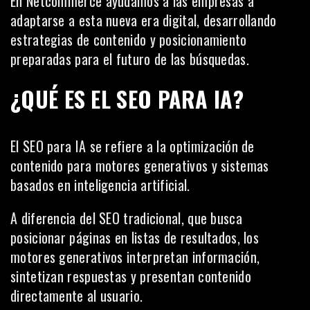
En Netcommerce ayudamos a las empresas a
adaptarse a esta nueva era digital, desarrollando
estrategias de contenido y posicionamiento
preparadas para el futuro de las búsquedas.
¿QUÉ ES EL SEO PARA IA?
El SEO para IA se refiere a la optimización de
contenido para motores generativos y sistemas
basados en inteligencia artificial.
A diferencia del SEO tradicional, que busca
posicionar páginas en listas de resultados, los
motores generativos interpretan información,
sintetizan respuestas y presentan contenido
directamente al usuario.