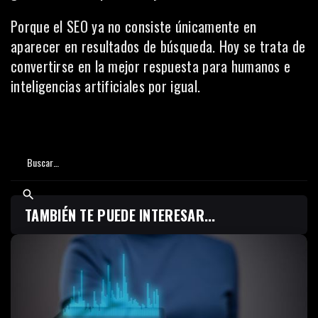
Porque el SEO ya no consiste únicamente en
aparecer en resultados de búsqueda. Hoy se trata de
convertirse en la mejor respuesta para humanos e
inteligencias artificiales por igual.
TAMBIÉN TE PUEDE INTERESAR...