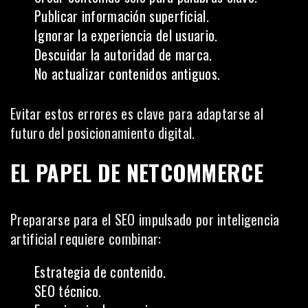
Publicar información superficial.
Ignorar la experiencia del usuario.
Descuidar la autoridad de marca.
No actualizar contenidos antiguos.
Evitar estos errores es clave para adaptarse al
futuro del posicionamiento digital.
EL PAPEL DE NETCOMMERCE
Prepararse para el SEO impulsado por inteligencia
artificial requiere combinar:
Estrategia de contenido.
SEO técnico.