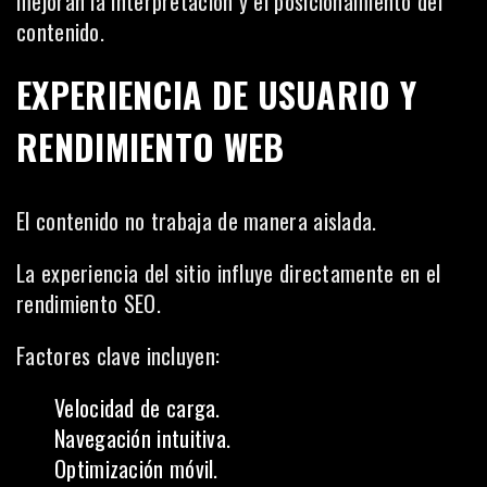
mejoran la interpretación y el posicionamiento del
contenido.
EXPERIENCIA DE USUARIO Y
RENDIMIENTO WEB
El contenido no trabaja de manera aislada.
La experiencia del sitio influye directamente en el
rendimiento SEO.
Factores clave incluyen:
Velocidad de carga.
Navegación intuitiva.
Optimización móvil.