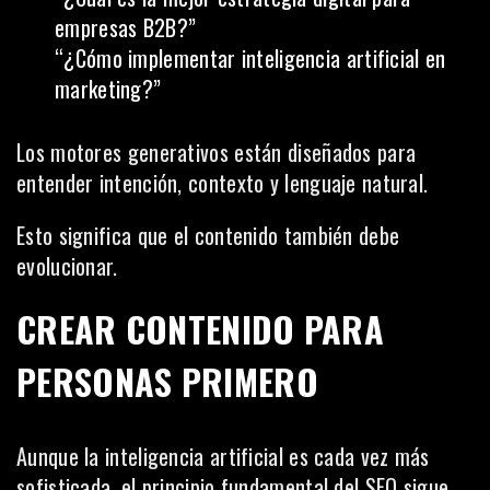
empresas B2B?”
“¿Cómo implementar inteligencia artificial en
marketing?”
Los motores generativos están diseñados para
entender intención, contexto y lenguaje natural.
Esto significa que el contenido también debe
evolucionar.
CREAR CONTENIDO PARA
PERSONAS PRIMERO
Aunque la inteligencia artificial es cada vez más
sofisticada, el principio fundamental del SEO sigue