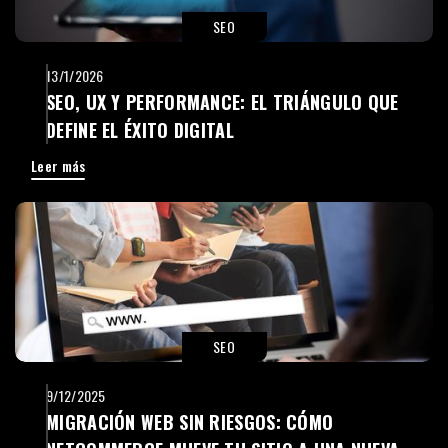
SEO
13/1/2026
SEO, UX Y PERFORMANCE: EL TRIÁNGULO QUE
DEFINE EL ÉXITO DIGITAL
Leer más
SEO
9/12/2025
MIGRACIÓN WEB SIN RIESGOS: CÓMO