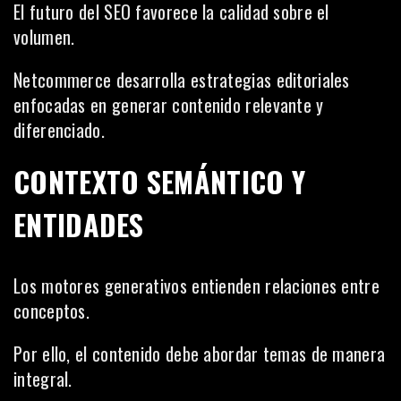
El futuro del SEO favorece la calidad sobre el
volumen.
Netcommerce desarrolla estrategias editoriales
enfocadas en generar contenido relevante y
diferenciado.
CONTEXTO SEMÁNTICO Y
ENTIDADES
Los motores generativos entienden relaciones entre
conceptos.
Por ello, el contenido debe abordar temas de manera
integral.