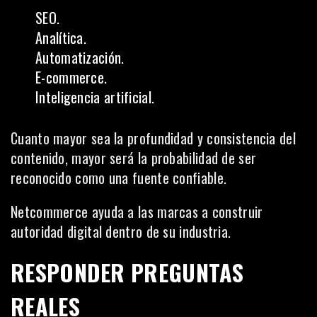
SEO.
Analítica.
Automatización.
E-commerce.
Inteligencia artificial.
Cuanto mayor sea la profundidad y consistencia del
contenido, mayor será la probabilidad de ser
reconocido como una fuente confiable.
Netcommerce ayuda a las marcas a construir
autoridad digital dentro de su industria.
RESPONDER PREGUNTAS
REALES