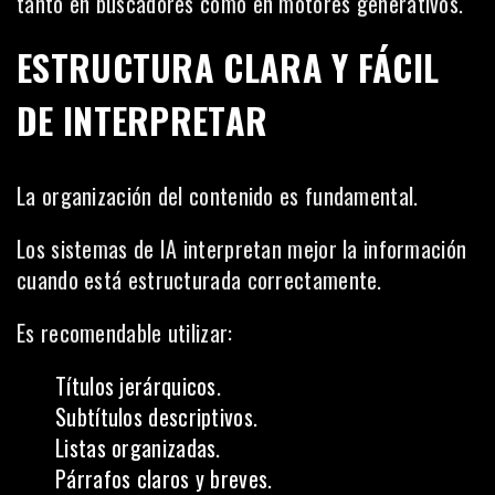
tanto en buscadores como en motores generativos.
ESTRUCTURA CLARA Y FÁCIL
DE INTERPRETAR
La organización del contenido es fundamental.
Los sistemas de IA interpretan mejor la información
cuando está estructurada correctamente.
Es recomendable utilizar:
Títulos jerárquicos.
Subtítulos descriptivos.
Listas organizadas.
Párrafos claros y breves.