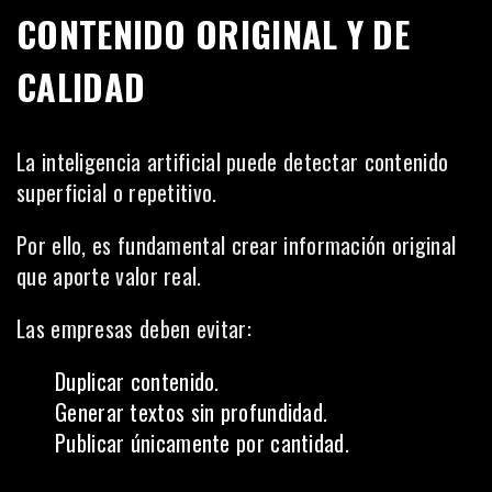
CONTENIDO ORIGINAL Y DE
CALIDAD
La inteligencia artificial puede detectar contenido
superficial o repetitivo.
Por ello, es fundamental crear información original
que aporte valor real.
Las empresas deben evitar:
Duplicar contenido.
Generar textos sin profundidad.
Publicar únicamente por cantidad.