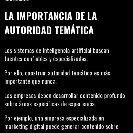
LA IMPORTANCIA DE LA
AUTORIDAD TEMÁTICA
Los sistemas de inteligencia artificial buscan
fuentes confiables y especializadas.
Por ello, construir autoridad temática es más
importante que nunca.
Las empresas deben desarrollar contenido profundo
sobre áreas específicas de experiencia.
Por ejemplo, una empresa especializada en
marketing digital puede generar contenido sobre: