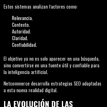
Estos sistemas analizan factores como:
Relevancia.
Contexto.
Autoridad.
Claridad.
Confiabilidad.
El objetivo ya no es solo aparecer en una búsqueda,
sino convertirse en una fuente útil y confiable para
la inteligencia artificial.
Netcommerce desarrolla estrategias SEO adaptadas
a esta nueva realidad digital.
LA EVOLUCIÓN DE LAS