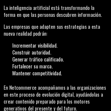
La inteligencia artificial está transformando la
forma en que las personas descubren información.
Las empresas que adapten sus estrategias a esta
nueva realidad podrán:
Incrementar visibilidad.
Construir autoridad.
Generar tráfico calificado.
Fortalecer su marca.
Mantener competitividad.
En Netcommerce acompañamos a las organizaciones
en este proceso de evolución digital, ayudándolas a
crear contenido preparado para los motores
generativos del presente y del futuro.