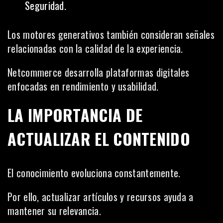
Seguridad.
Los motores generativos también consideran señales
relacionadas con la calidad de la experiencia.
Netcommerce desarrolla plataformas digitales
enfocadas en rendimiento y usabilidad.
LA IMPORTANCIA DE
ACTUALIZAR EL CONTENIDO
El conocimiento evoluciona constantemente.
Por ello, actualizar artículos y recursos ayuda a
mantener su relevancia.