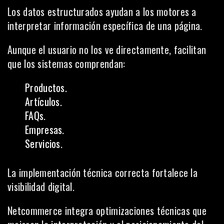
Los datos estructurados ayudan a los motores a
interpretar información específica de una página.
Aunque el usuario no los ve directamente, facilitan
que los sistemas comprendan:
Productos.
Artículos.
FAQs.
Empresas.
Servicios.
La implementación técnica correcta fortalece la
visibilidad digital.
Netcommerce integra optimizaciones técnicas que