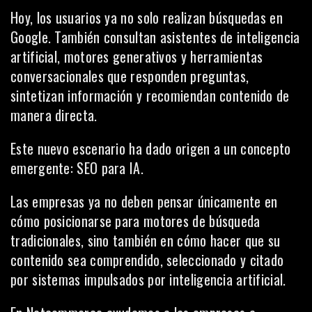
Hoy, los usuarios ya no solo realizan búsquedas en
Google. También consultan asistentes de inteligencia
artificial, motores generativos y herramientas
conversacionales que responden preguntas,
sintetizan información y recomiendan contenido de
manera directa.
Este nuevo escenario ha dado origen a un concepto
emergente: SEO para IA.
Las empresas ya no deben pensar únicamente en
cómo posicionarse para motores de búsqueda
tradicionales, sino también en cómo hacer que su
contenido sea comprendido, seleccionado y citado
por sistemas impulsados por inteligencia artificial.