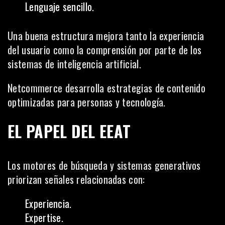
Lenguaje sencillo.
Una buena estructura mejora tanto la experiencia
del usuario como la comprensión por parte de los
sistemas de inteligencia artificial.
Netcommerce desarrolla estrategias de contenido
optimizadas para personas y tecnología.
EL PAPEL DEL EEAT
Los motores de búsqueda y sistemas generativos
priorizan señales relacionadas con:
Experiencia.
Expertise.