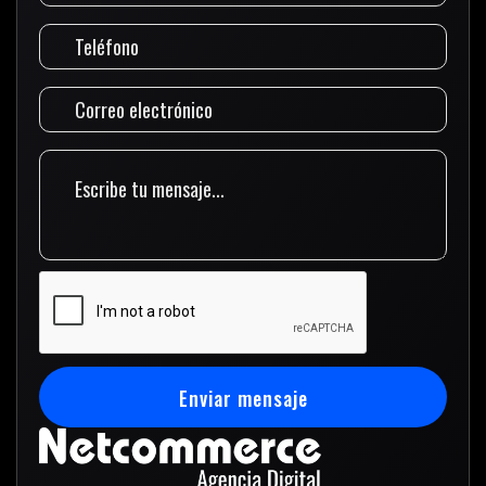
Enviar mensaje
Enviar mensaje