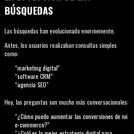
BÚSQUEDAS
Las búsquedas han evolucionado enormemente.
Antes, los usuarios realizaban consultas simples
como:
“marketing digital”
“software CRM”
“agencia SEO”
Hoy, las preguntas son mucho más conversacionales:
“¿Cómo puedo aumentar las conversiones de mi
e-commerce?”
“¿Cuál es la mejor estrategia digital para