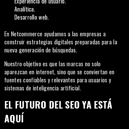
Experiencia de usuario.
Analítica.
Desarrollo web.
En Netcommerce ayudamos a las empresas a
construir estrategias digitales preparadas para la
nueva generación de búsquedas.
Nuestro objetivo es que las marcas no solo
aparezcan en internet, sino que se conviertan en
fuentes confiables y relevantes para usuarios y
sistemas de inteligencia artificial.
EL FUTURO DEL SEO YA ESTÁ
AQUÍ