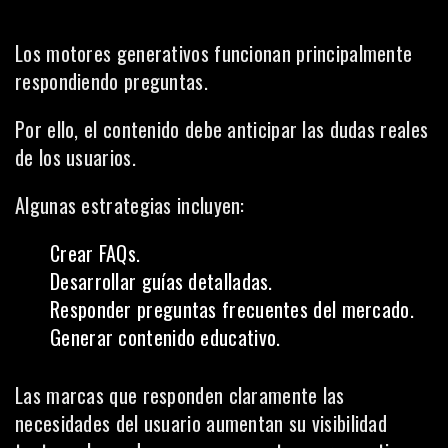
Los motores generativos funcionan principalmente
respondiendo preguntas.
Por ello, el contenido debe anticipar las dudas reales
de los usuarios.
Algunas estrategias incluyen:
Crear FAQs.
Desarrollar guías detalladas.
Responder preguntas frecuentes del mercado.
Generar contenido educativo.
Las marcas que responden claramente las
necesidades del usuario aumentan su visibilidad