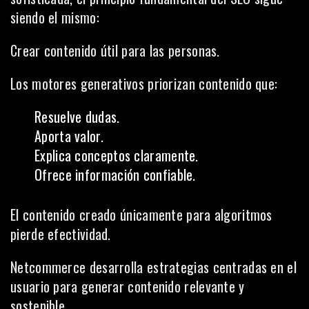
siendo el mismo:
Crear contenido útil para las personas.
Los motores generativos priorizan contenido que:
Resuelve dudas.
Aporta valor.
Explica conceptos claramente.
Ofrece información confiable.
El contenido creado únicamente para algoritmos
pierde efectividad.
Netcommerce desarrolla estrategias centradas en el
usuario para generar contenido relevante y
sostenible.