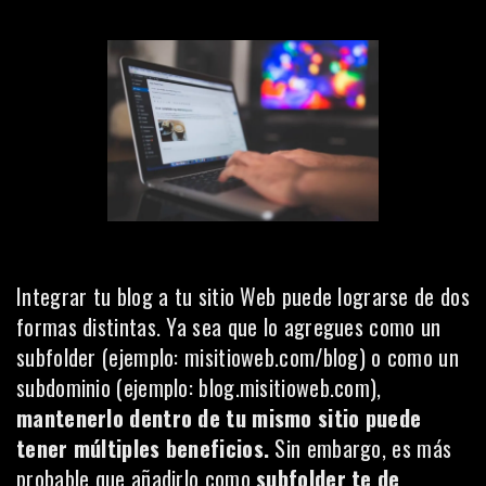
Integrar tu blog a tu sitio Web puede lograrse de dos
formas distintas. Ya sea que lo agregues como un
subfolder (ejemplo: misitioweb.com/blog) o como un
subdominio (ejemplo: blog.misitioweb.com),
mantenerlo dentro de tu mismo sitio puede
tener múltiples beneficios.
Sin embargo, es más
probable que añadirlo como
subfolder te de