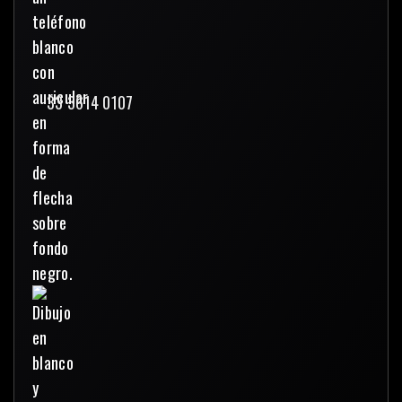
33 3614 0107