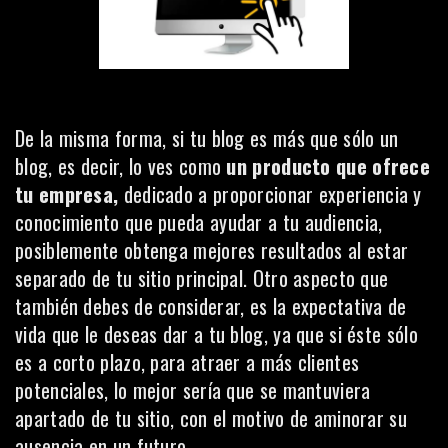
De la misma forma, si tu blog es más que sólo un
blog, es decir, lo ves como
un producto que ofrece
tu empresa,
dedicado a proporcionar experiencia y
conocimiento que pueda ayudar a tu audiencia,
posiblemente obtenga mejores resultados al estar
separado de tu sitio principal. Otro aspecto que
también debes de considerar, es la expectativa de
vida que le deseas dar a tu blog, ya que si éste sólo
es a corto plazo, para atraer a más clientes
potenciales, lo mejor sería que se mantuviera
apartado de tu sitio, con el motivo de aminorar su
ausencia en un futuro.