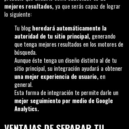
mejores resultados,
ya que serás capaz de lograr
lo siguiente:
Tu blog
heredará automáticamente la
autoridad de tu sitio principal,
generando
que tenga mejores resultados en los motores de
búsqueda.
Aunque éste tenga un diseño distinto al de tu
sitio principal, su integración ayudará a obtener
una mejor experiencia de usuario,
en
general.
Esta forma de integración te permite darle un
mejor seguimiento por medio de Google
Analytics.
VENTAJAS DE SEPARAR TU