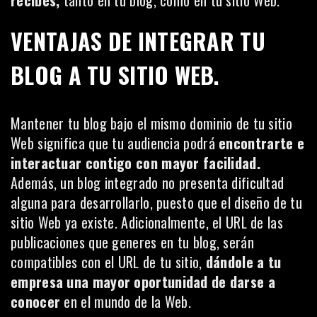
recibes,
tanto en tu blog, como en tu sitio Web.
VENTAJAS DE INTEGRAR TU
BLOG A TU SITIO WEB.
Mantener tu blog bajo el mismo dominio de tu sitio
Web significa que tu audiencia podrá
encontrarte e
interactuar contigo con mayor facilidad.
Además, un blog integrado no presenta dificultad
alguna para desarrollarlo, puesto que el diseño de tu
sitio Web ya existe. Adicionalmente, el URL de las
publicaciones que generes en tu blog, serán
compatibles con el URL de tu sitio,
dándole a tu
empresa una mayor oportunidad de darse a
conocer
en el mundo de la Web.