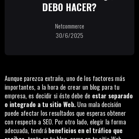
DEBO HACER?
Netcommerce
30/6/2025
Aunque parezca extraño, uno de los factores más
importantes, a la hora de crear un blog para tu
empresa, es decidir si éste debe de
estar separado
o integrado a tu sitio Web.
Una mala decisión
puede afectar los resultados que esperas obtener
con respecto a SEO. Por otro lado, elegir la forma
adecuada, tendrá
beneficios en el tráfico que