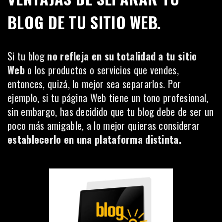
BLOG DE TU SITIO WEB.
Si tu blog
no refleja en su totalidad a tu sitio
Web
o los productos o servicios que vendes,
entonces, quizá, lo mejor sea separarlos. Por
ejemplo, si tu página Web tiene un tono profesional,
sin embargo, has decidido que tu blog debe de ser un
poco más amigable, a lo mejor quieras considerar
establecerlo en una plataforma distinta.