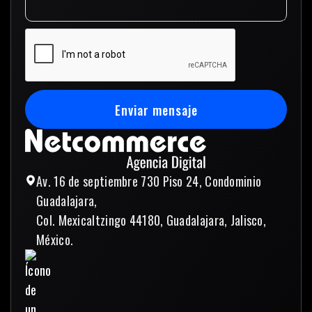
Enviar mensaje
Enviar mensaje
Av. 16 de septiembre 730 Piso 24, Condominio
Guadalajara,
Col. Mexicaltzingo 44180, Guadalajara, Jalisco,
México.