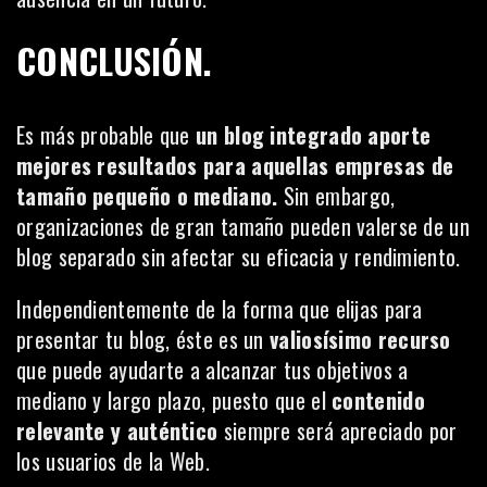
CONCLUSIÓN.
Es más probable que
un blog integrado aporte
mejores resultados para aquellas empresas de
tamaño pequeño o mediano.
Sin embargo,
organizaciones de gran tamaño pueden valerse de un
blog separado sin afectar su eficacia y rendimiento.
Independientemente de la forma que elijas para
presentar tu blog, éste es un
valiosísimo recurso
que puede ayudarte a alcanzar tus objetivos a
mediano y largo plazo, puesto que el
contenido
relevante y auténtico
siempre será apreciado por
los usuarios de la Web.