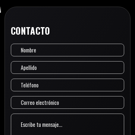
CONTACTO