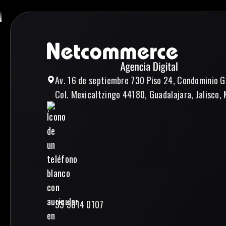
Av. 16 de septiembre 730 Piso 24, Condominio G
Col. Mexicaltzingo 44180, Guadalajara, Jalisco, 
33 3614 0107