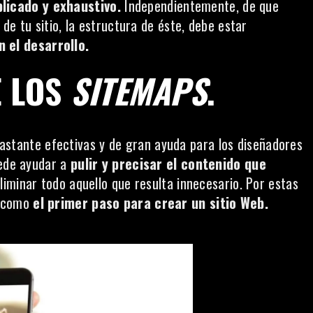
licado y exhaustivo.
Independientemente, de que
de tu sitio, la estructura de éste, debe estar
 el desarrollo.
E LOS
SITEMAPS
.
astante efectivas y de gran ayuda para los diseñadores
uede ayudar a
pulir y precisar el contenido que
liminar todo aquello que resulta innecesario. Por estas
e como
el primer paso para crear un sitio Web.