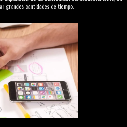
rrar grandes cantidades de tiempo.