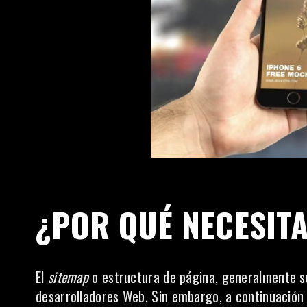
¿POR QUÉ NECESIT
El
sitemap
o estructura de página, generalmente su
desarrolladores Web. Sin embargo, a continuación