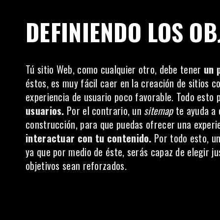
DEFINIENDO LOS OBJ
Tú sitio Web, como cualquier otro, debe tener
un 
éstos, es muy fácil caer en la creación de sitios
experiencia de usuario poco favorable. Todo esto 
usuarios.
Por el contrario, un
sitemap
te ayuda a d
construcción, para que puedas ofrecer una experi
interactuar con tu contenido.
Por todo esto, u
ya que por medio de éste, serás capaz de elegir ju
objetivos sean reforzados.