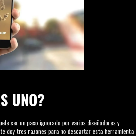
AS UNO?
ele ser un paso ignorado por varios diseñadores y
 te doy tres razones para no descartar esta herramienta