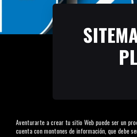
SITEM
PL
Aventurarte a crear tu sitio Web puede ser un proc
cuenta con montones de información, que debe ser