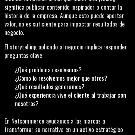
significa publicar contenido inspirador o contar la
historia de la empresa. Aunque esto puede aportar
valor, no es suficiente para impactar resultados de
negocio.
El storytelling aplicado al negocio implica responder
preguntas clave:
¿Qué problema resolvemos?
¿Cómo lo resolvemos mejor que otros?
¿Qué resultados generamos?
¿Qué experiencia vive el cliente al trabajar con
nosotros?
En Netcommerce ayudamos a las marcas a
transformar su narrativa en un activo estratégico