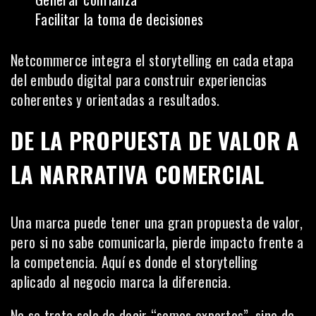
Facilitar la toma de decisiones
Netcommerce integra el storytelling en cada etapa
del embudo digital para construir experiencias
coherentes y orientadas a resultados.
DE LA PROPUESTA DE VALOR A
LA NARRATIVA COMERCIAL
Una marca puede tener una gran propuesta de valor,
pero si no sabe comunicarla, pierde impacto frente a
la competencia. Aquí es donde el storytelling
aplicado al negocio marca la diferencia.
No se trata solo de decir “somos expertos”, sino de