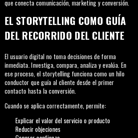
que conecta comunicación, marketing y conversión.
EL STORYTELLING COMO GUÍA
DEL RECORRIDO DEL CLIENTE
El usuario digital no toma decisiones de forma
inmediata. Investiga, compara, analiza y evalúa. En
ese proceso, el storytelling funciona como un hilo
conductor que guía al cliente desde el primer
contacto hasta la conversión.
Cuando se aplica correctamente, permite:
Explicar el valor del servicio o producto
Reducir objeciones
Generar confianza