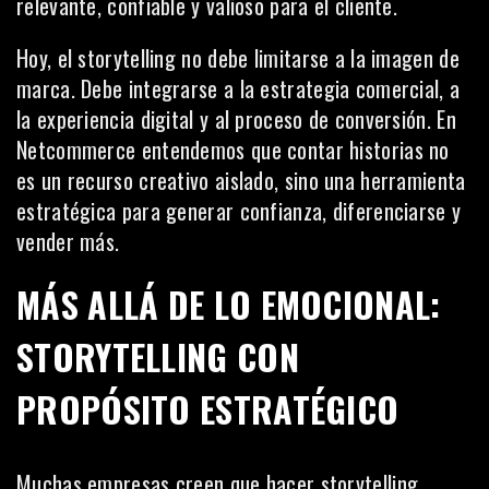
relevante, confiable y valioso para el cliente.
Hoy, el storytelling no debe limitarse a la imagen de
marca. Debe integrarse a la estrategia comercial, a
la experiencia digital y al proceso de conversión. En
Netcommerce entendemos que contar historias no
es un recurso creativo aislado, sino una herramienta
estratégica para generar confianza, diferenciarse y
vender más.
MÁS ALLÁ DE LO EMOCIONAL:
STORYTELLING CON
PROPÓSITO ESTRATÉGICO
Muchas empresas creen que hacer storytelling