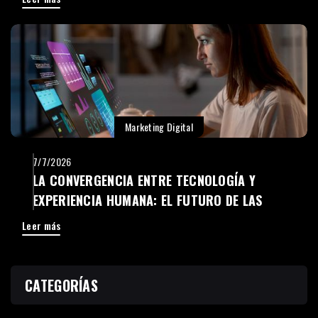
Marketing Digital
7/7/2026
LA CONVERGENCIA ENTRE TECNOLOGÍA Y
EXPERIENCIA HUMANA: EL FUTURO DE LAS
EMPRESAS DIGITALES
Leer más
CATEGORÍAS