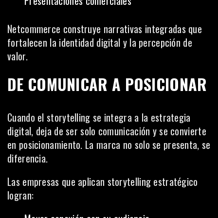
Presentaciones comerciales
Netcommerce construye narrativas integradas que
fortalecen la identidad digital y la percepción de
valor.
DE COMUNICAR A POSICIONAR
Cuando el storytelling se integra a la estrategia
digital, deja de ser solo comunicación y se convierte
en posicionamiento. La marca no solo se presenta, se
diferencia.
Las empresas que aplican storytelling estratégico
logran: