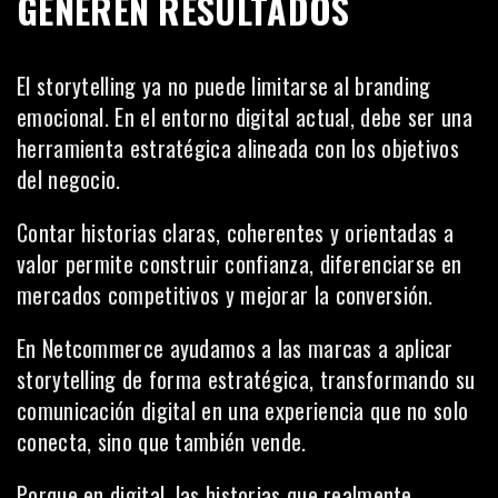
GENEREN RESULTADOS
El storytelling ya no puede limitarse al branding
emocional. En el entorno digital actual, debe ser una
herramienta estratégica alineada con los objetivos
del negocio.
Contar historias claras, coherentes y orientadas a
valor permite construir confianza, diferenciarse en
mercados competitivos y mejorar la conversión.
En Netcommerce ayudamos a las marcas a aplicar
storytelling de forma estratégica, transformando su
comunicación digital en una experiencia que no solo
conecta, sino que también vende.
Porque en digital, las historias que realmente