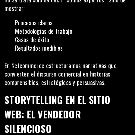
mostrar:
Procesos claros
Metodologías de trabajo
Casos de éxito
Resultados medibles
En Netcommerce estructuramos narrativas que
convierten el discurso comercial en historias
comprensibles, estratégicas y persuasivas.
STORYTELLING EN EL SITIO
WEB: EL VENDEDOR
SILENCIOSO