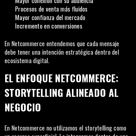
Mayor conexión con su audiencia
Procesos de venta más fluidos
Mayor confianza del mercado
Incremento en conversiones
En Netcommerce entendemos que cada mensaje
debe tener una intención estratégica dentro del
ecosistema digital.
EL ENFOQUE NETCOMMERCE:
STORYTELLING ALINEADO AL
NEGOCIO
En Netcommerce no utilizamos el storytelling como