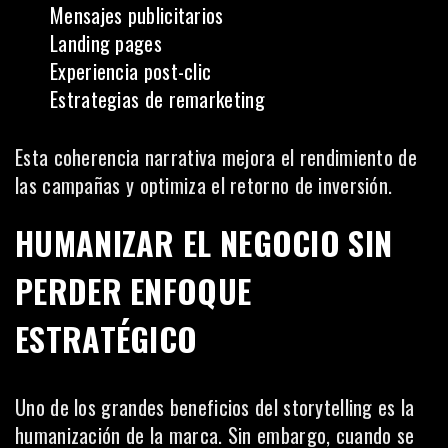
Mensajes publicitarios
Landing pages
Experiencia post-clic
Estrategias de remarketing
Esta coherencia narrativa mejora el rendimiento de
las campañas y optimiza el retorno de inversión.
HUMANIZAR EL NEGOCIO SIN
PERDER ENFOQUE
ESTRATÉGICO
Uno de los grandes beneficios del storytelling es la
humanización de la marca. Sin embargo, cuando se