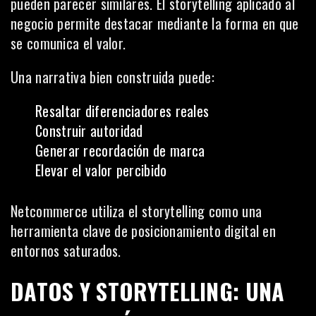
pueden parecer similares. El storytelling aplicado al
negocio permite destacar mediante la forma en que
se comunica el valor.
Una narrativa bien construida puede:
Resaltar diferenciadores reales
Construir autoridad
Generar recordación de marca
Elevar el valor percibido
Netcommerce utiliza el storytelling como una
herramienta clave de posicionamiento digital en
entornos saturados.
DATOS Y STORYTELLING: UNA