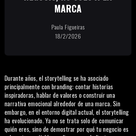
MARCA
Paula Figueiras
18/2/2026
Durante años, el storytelling se ha asociado
principalmente con branding: contar historias
inspiradoras, hablar de valores o construir una
narrativa emocional alrededor de una marca. Sin
embargo, en el entorno digital actual, el storytelling
ha evolucionado. Ya no se trata solo de comunicar
quién eres, sino de demostrar por qué tu negocio es