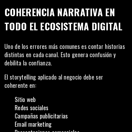
COHERENCIA NARRATIVA EN
TODO EL ECOSISTEMA DIGITAL
Uno de los errores más comunes es contar historias
distintas en cada canal. Esto genera confusión y
debilita la confianza.
El storytelling aplicado al negocio debe ser
coherente en:
Sitio web
Redes sociales
Campañas publicitarias
Email marketing