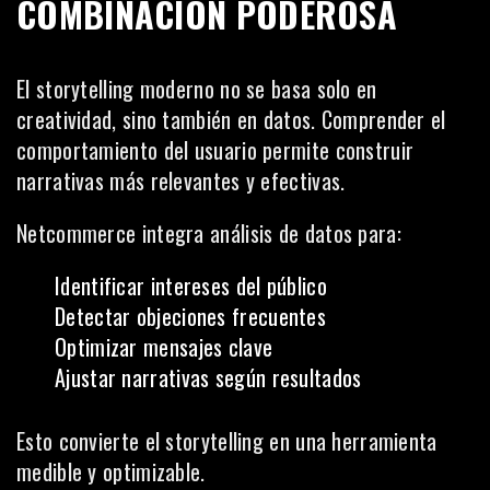
COMBINACIÓN PODEROSA
El storytelling moderno no se basa solo en
creatividad, sino también en datos. Comprender el
comportamiento del usuario permite construir
narrativas más relevantes y efectivas.
Netcommerce integra análisis de datos para:
Identificar intereses del público
Detectar objeciones frecuentes
Optimizar mensajes clave
Ajustar narrativas según resultados
Esto convierte el storytelling en una herramienta
medible y optimizable.