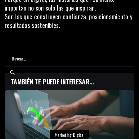
importan no son solo las que inspiran.
Son las que construyen confianza, posicionamiento y
resultados sostenibles.
TAMBIÉN TE PUEDE INTERESAR...
Marketing Digital