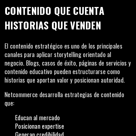
CONTENIDO QUE CUENTA
HISTORIAS QUE VENDEN
El contenido estratégico es uno de los principales
canales para aplicar storytelling orientado al
negocio. Blogs, casos de éxito, páginas de servicios y
contenido educativo pueden estructurarse como
historias que aportan valor y posicionan autoridad.
Netcommerce desarrolla estrategias de contenido
que:
Educan al mercado
Posicionan expertise
Generan credibilidad