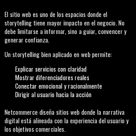
El sitio web es uno de los espacios donde el
storytelling tiene mayor impacto en el negocio. No
debe limitarse a informar, sino a guiar, convencer y
generar confianza.
Un storytelling bien aplicado en web permite:
Explicar servicios con claridad
Mostrar diferenciadores reales
Conectar emocional y racionalmente
Dirigir al usuario hacia la acción
Netcommerce diseña sitios web donde la narrativa
digital está alineada con la experiencia del usuario y
los objetivos comerciales.