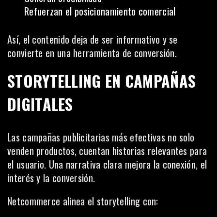
Refuerzan el posicionamiento comercial
Así, el contenido deja de ser informativo y se
convierte en una herramienta de conversión.
STORYTELLING EN CAMPAÑAS
DIGITALES
Las campañas publicitarias más efectivas no solo
venden productos, cuentan historias relevantes para
el usuario. Una narrativa clara mejora la conexión, el
interés y la conversión.
Netcommerce alinea el storytelling con: