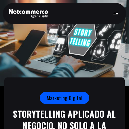
Marketing Digital
STORYTELLING APLICADO AL
NEGOCIO, NO SOLO A LA