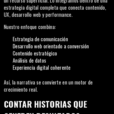
un recurso superficial. Lo integramos dentro de una
estrategia digital completa que conecta contenido,
UX, desarrollo web y performance.
Nuestro enfoque combina:
Estrategia de comunicación
Desarrollo web orientado a conversión
Contenido estratégico
Análisis de datos
Experiencia digital coherente
Así, la narrativa se convierte en un motor de
crecimiento real.
CONTAR HISTORIAS QUE