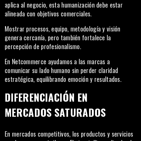
aplica al negocio, esta humanización debe estar
alineada con objetivos comerciales.
Mostrar procesos, equipo, metodología y visión
genera cercanía, pero también fortalece la
percepción de profesionalismo.
En Netcommerce ayudamos a las marcas a
comunicar su lado humano sin perder claridad
estratégica, equilibrando emoción y resultados.
DIFERENCIACIÓN EN
MERCADOS SATURADOS
En mercados competitivos, los productos y servicios