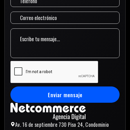
Enviar mensaje
Enviar mensaje
Av. 16 de septiembre 730 Piso 24, Condominio