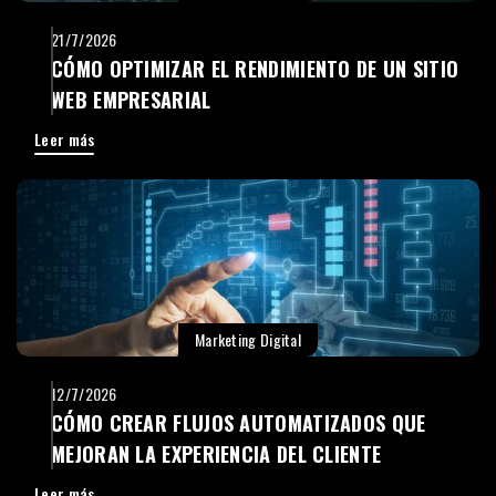
21/7/2026
CÓMO OPTIMIZAR EL RENDIMIENTO DE UN SITIO
WEB EMPRESARIAL
Leer más
Marketing Digital
12/7/2026
CÓMO CREAR FLUJOS AUTOMATIZADOS QUE
MEJORAN LA EXPERIENCIA DEL CLIENTE
Leer más