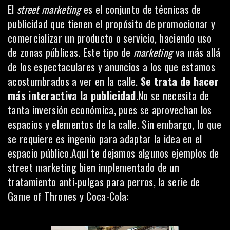
El
street marketing
es el conjunto de técnicas de
publicidad que tienen el propósito de promocionar y
comercializar un producto o servicio, haciendo uso
de zonas públicas. Este tipo de
marketing
va más allá
de los espectaculares y anuncios a los que estamos
acostumbrados a ver en la calle.
Se trata de hacer
más interactiva la publicidad
.No se necesita de
tanta inversión económica, pues se aprovechan los
espacios y elementos de la calle. Sin embargo, lo que
se requiere es ingenio para adaptar la idea en el
espacio público.Aquí te dejamos algunos ejemplos de
street marketing bien implementado de un
tratamiento anti-pulgas para perros, la serie de
Game of Thrones y Coca-Cola: