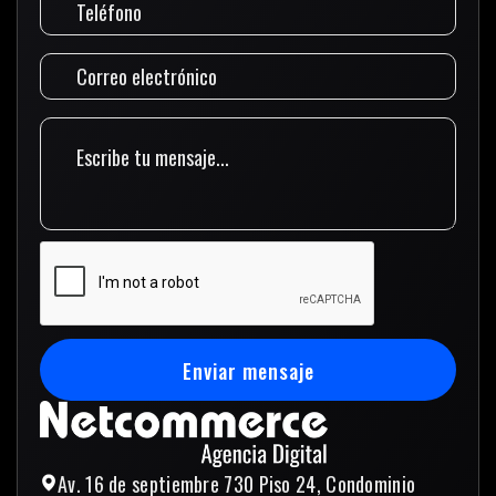
Enviar mensaje
Enviar mensaje
Av. 16 de septiembre 730 Piso 24, Condominio