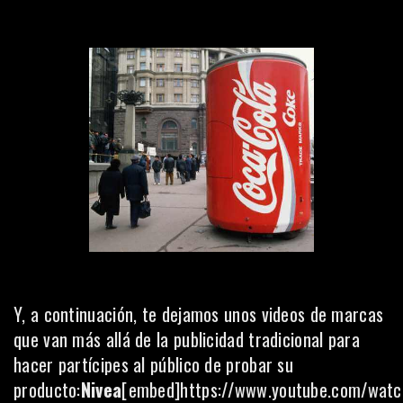
Y, a continuación, te dejamos unos videos de marcas
que van más allá de la publicidad tradicional para
hacer partícipes al público de probar su
producto:
Nivea
[embed]https://www.youtube.com/wat