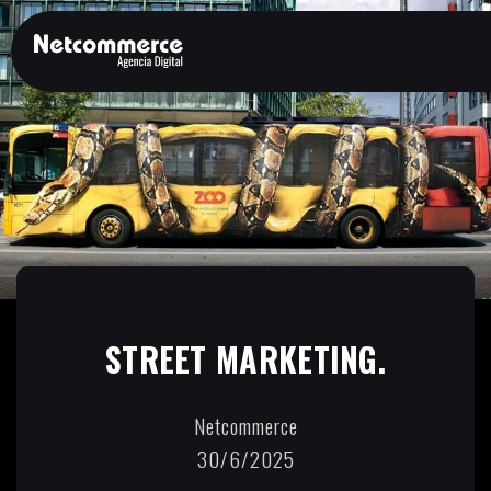
STREET MARKETING.
Netcommerce
30/6/2025