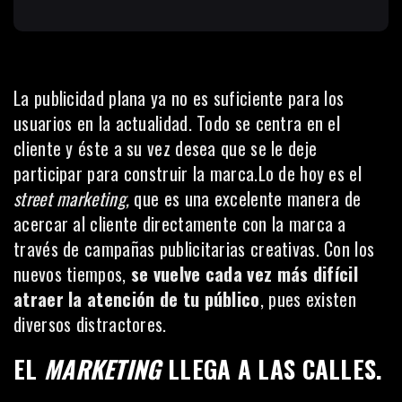
La publicidad plana ya no es suficiente para los
usuarios en la actualidad. Todo se centra en el
cliente y éste a su vez desea que se le deje
participar para construir la marca.Lo de hoy es el
street marketing,
que es una excelente manera de
acercar al cliente directamente con la marca a
través de campañas publicitarias creativas. Con los
nuevos tiempos,
se vuelve cada vez más difícil
atraer la atención de tu público
, pues existen
diversos distractores.
EL
MARKETING
LLEGA A LAS CALLES.