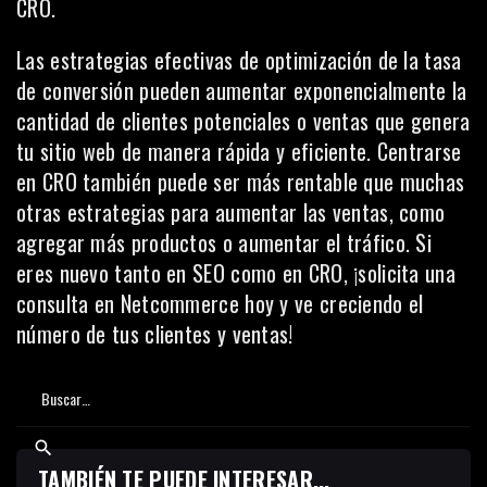
CRO.
Las estrategias efectivas de optimización de la tasa
de conversión pueden aumentar exponencialmente la
cantidad de clientes potenciales o ventas que genera
tu sitio web de manera rápida y eficiente. Centrarse
en CRO también puede ser más rentable que muchas
otras estrategias para aumentar las ventas, como
agregar más productos o aumentar el tráfico. Si
eres nuevo tanto en SEO como en CRO, ¡solicita una
consulta en
Netcommerce
hoy y ve creciendo el
número de tus clientes y ventas!
TAMBIÉN TE PUEDE INTERESAR...