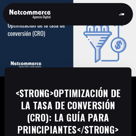
<STRONG>OPTIMIZACIÓN DE
LA TASA DE CONVERSIÓN
(CRO): LA GUÍA PARA
PRINCIPIANTES</STRONG>