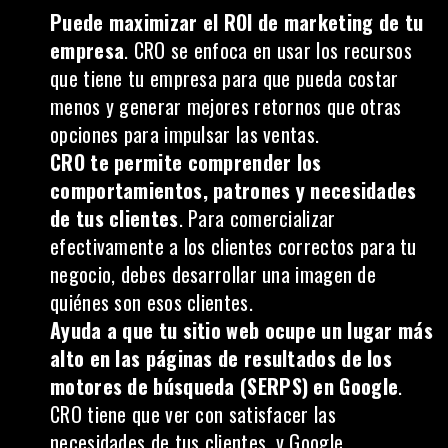
Puede
maximizar el ROI de marketing
de tu
empresa
. CRO se enfoca en usar los recursos
que tiene tu empresa para que pueda costar
menos y generar mejores retornos que otras
opciones para impulsar las ventas.
CRO te permite comprender los
comportamientos, patrones y necesidades
de tus clientes
. Para comercializar
efectivamente a los clientes correctos para tu
negocio, debes desarrollar una imagen de
quiénes son esos clientes.
Ayuda a que tu sitio web ocupe un lugar más
alto en las
páginas de resultados de los
motores de búsqueda (SERPS)
en Google
.
CRO tiene que ver con satisfacer las
necesidades de tus clientes, y Google