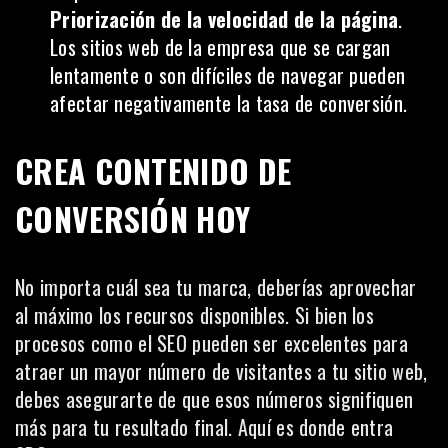
Priorización de la
velocidad de la página
.
Los sitios web de la empresa que se cargan
lentamente o son difíciles de navegar pueden
afectar negativamente la tasa de conversión.
CREA CONTENIDO DE
CONVERSIÓN HOY
No importa cuál sea tu marca, deberías aprovechar
al máximo los recursos disponibles. Si bien los
procesos como el SEO pueden ser excelentes para
atraer un mayor número de visitantes a tu sitio web,
debes asegurarte de que esos números signifiquen
más para tu resultado final. Aquí es donde entra