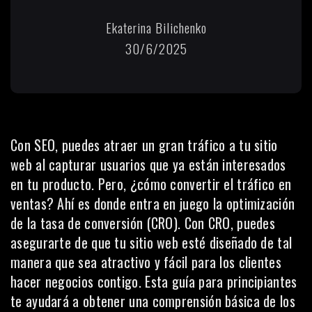
Ekaterina Bilichenko
30/6/2025
Con SEO, puedes atraer un gran tráfico a tu sitio
web al capturar usuarios que ya están interesados ​​
en tu producto. Pero, ¿cómo convertir el tráfico en
ventas? Ahí es donde entra en juego la optimización
de la tasa de conversión (CRO). Con CRO, puedes
asegurarte de que tu sitio web esté diseñado de tal
manera que sea atractivo y fácil para los clientes
hacer negocios contigo. Esta guía para principiantes
te ayudará a obtener una comprensión básica de los