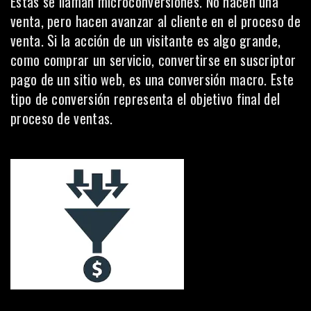
Estas se llaman microconversiones. No hacen una
venta, pero hacen avanzar al cliente en el proceso de
venta. Si la acción de un visitante es algo grande,
como comprar un servicio, convertirse en suscriptor
pago de un sitio web, es una conversión macro. Este
tipo de conversión representa el objetivo final del
proceso de ventas.