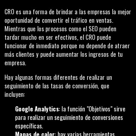
CRO es una forma de brindar a las empresas la mejor
oportunidad de
convertir el tráfico en ventas
.
Mientras que los procesos como el SEO pueden
tardar mucho en ser efectivos, el CRO puede
funcionar de inmediato porque no depende de atraer
más clientes y puede aumentar los ingresos de tu
empresa.
Hay algunas formas diferentes de realizar un
seguimiento de las tasas de conversión, que
incluyen:
Google Analytics
: la función "Objetivos" sirve
para realizar un seguimiento de conversiones
específicas.
Mapas de calor
: hay varias herramientas