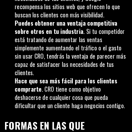
recompensa los sitios web que ofrecen lo que
buscan los clientes con más visibilidad.
Puedes obtener una ventaja competitiva
sobre otros en tu industria
. Si tu competidor
está tratando de aumentar las ventas
simplemente aumentando el tráfico o el gasto
sin usar CRO, tendrás la ventaja de parecer más
capaz de satisfacer las necesidades de tus
clientes.
Hace que sea más fácil para los clientes
comprarte
. CRO tiene como objetivo
deshacerse de cualquier cosa que pueda
dificultar que un cliente haga negocios contigo.
FORMAS EN LAS QUE