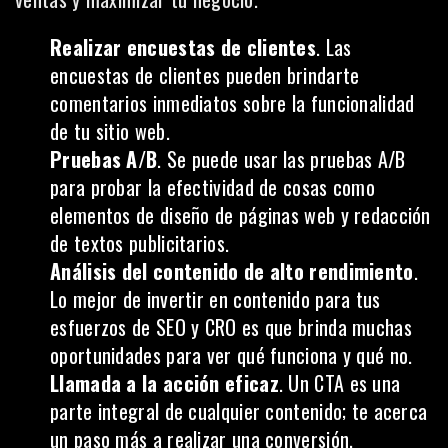
Realizar encuestas de clientes
. Las
encuestas de clientes pueden brindarte
comentarios inmediatos sobre la funcionalidad
de tu sitio web.
Pruebas A/B
. Se puede usar
las pruebas A/B
para probar la efectividad de cosas como
elementos de diseño de páginas web y redacción
de textos publicitarios.
Análisis del contenido de alto rendimiento
.
Lo mejor de invertir en contenido para tus
esfuerzos de SEO y CRO es que brinda muchas
oportunidades para ver qué funciona y qué no.
Llamada a la acción eficaz
. Un CTA es una
parte integral de cualquier contenido; te acerca
un paso más a realizar una conversión.