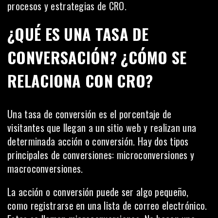
procesos y estrategias de CRO.
¿QUÉ ES UNA TASA DE
CONVERSACIÓN? ¿CÓMO SE
RELACIONA CON CRO?
Una tasa de conversión es el porcentaje de
visitantes que llegan a un sitio web y realizan una
determinada acción o conversión. Hay dos tipos
principales de conversiones: microconversiones y
macroconversiones.
La acción o conversión puede ser algo pequeño,
como registrarse en una lista de correo electrónico.