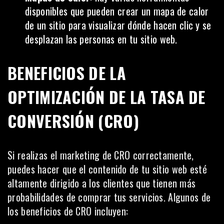
disponibles que pueden crear un
mapa de calor
de un sitio para visualizar dónde hacen clic y se
desplazan las personas en tu sitio web.
BENEFICIOS DE LA
OPTIMIZACIÓN DE LA TASA DE
CONVERSIÓN (CRO)
Si realizas el marketing de CRO correctamente,
puedes hacer que el contenido de tu sitio web esté
altamente dirigido a los clientes que tienen más
probabilidades de comprar tus servicios. Algunos de
los beneficios de CRO incluyen: