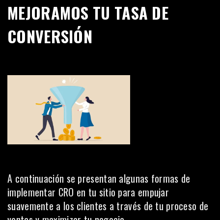
MEJORAMOS TU TASA DE
CONVERSIÓN
A continuación se presentan algunas formas de
implementar CRO en tu sitio para empujar
suavemente a los clientes a través de tu proceso de
ventas y maximizar tu negocio.