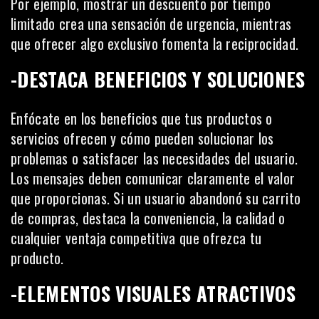
Por ejemplo, mostrar un descuento por tiempo
limitado crea una sensación de urgencia, mientras
que ofrecer algo exclusivo fomenta la reciprocidad.
-DESTACA BENEFICIOS Y SOLUCIONES
Enfócate en los beneficios que tus productos o
servicios ofrecen y cómo pueden solucionar los
problemas o satisfacer las necesidades del usuario.
Los mensajes deben comunicar claramente el valor
que proporcionas. Si un usuario abandonó su carrito
de compras, destaca la conveniencia, la calidad o
cualquier ventaja competitiva que ofrezca tu
producto.
-ELEMENTOS VISUALES ATRACTIVOS