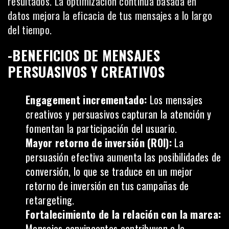
resultados. La optimización continua basada en
datos mejora la eficacia de tus mensajes a lo largo
del tiempo.
-BENEFICIOS DE MENSAJES
PERSUASIVOS Y CREATIVOS
Engagement incrementado:
Los mensajes
creativos y persuasivos capturan la atención y
fomentan la participación del usuario.
Mayor retorno de inversión (ROI):
La
persuasión efectiva aumenta las posibilidades de
conversión, lo que se traduce en un mejor
retorno de inversión en tus campañas de
retargeting.
Fortalecimiento de la relación con la marca:
Mensajes convincentes contribuyen a la