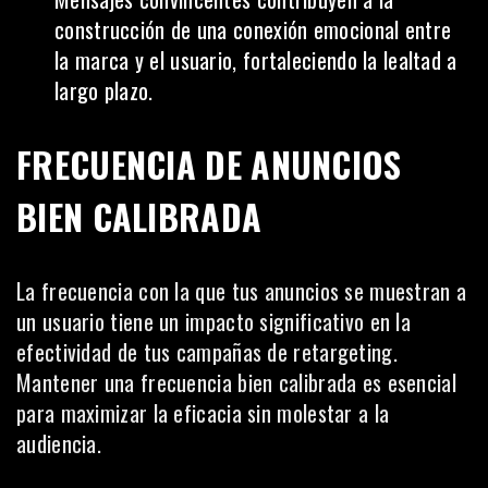
construcción de una conexión emocional entre
la marca y el usuario, fortaleciendo la lealtad a
largo plazo.
FRECUENCIA DE ANUNCIOS
BIEN CALIBRADA
La frecuencia con la que tus anuncios se muestran a
un usuario tiene un impacto significativo en la
efectividad de tus
campañas
de retargeting.
Mantener una frecuencia bien calibrada es esencial
para maximizar la eficacia sin molestar a la
audiencia.