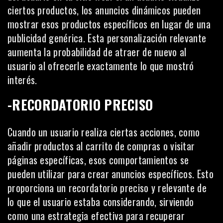
ciertos productos, los anuncios dinámicos pueden
mostrar esos productos específicos en lugar de una
publicidad genérica. Esta personalización relevante
aumenta la probabilidad de atraer de nuevo al
usuario al ofrecerle exactamente lo que mostró
interés.
-RECORDATORIO PRECISO
Cuando un usuario realiza ciertas acciones, como
añadir productos al carrito de compras o visitar
páginas específicas, esos comportamientos se
pueden utilizar para crear anuncios específicos. Esto
proporciona un recordatorio preciso y relevante de
lo que el usuario estaba considerando, sirviendo
como una estrategia efectiva para recuperar