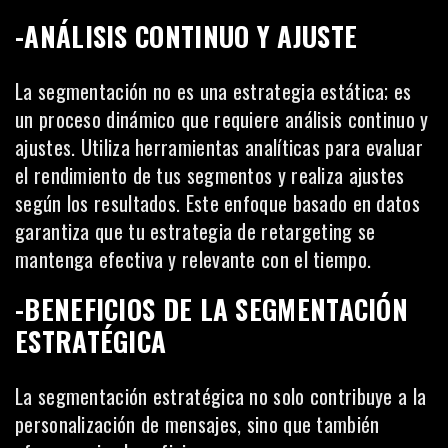
-ANÁLISIS CONTINUO Y AJUSTE
La segmentación no es una estrategia estática; es
un proceso dinámico que requiere análisis continuo y
ajustes. Utiliza herramientas analíticas para evaluar
el rendimiento de tus segmentos y realiza ajustes
según los resultados. Este enfoque basado en datos
garantiza que tu estrategia de retargeting se
mantenga efectiva y relevante con el tiempo.
-BENEFICIOS DE LA SEGMENTACIÓN
ESTRATÉGICA
La segmentación estratégica no solo contribuye a la
personalización de mensajes, sino que también