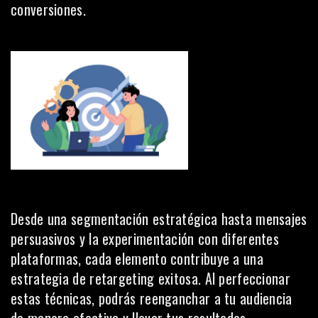
conversiones.
Desde una segmentación estratégica hasta mensajes
persuasivos y la experimentación con diferentes
plataformas, cada elemento contribuye a una
estrategia de retargeting exitosa. Al perfeccionar
estas técnicas, podrás reenganchar a tu audiencia