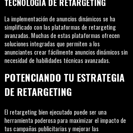
TECNOLOGÍA DE RETARGETING
La implementación de anuncios dinámicos se ha
simplificado con las plataformas de retargeting
avanzadas. Muchas de estas plataformas ofrecen
soluciones integradas que permiten a los
anunciantes crear fácilmente anuncios dinámicos sin
necesidad de habilidades técnicas avanzadas.
POTENCIANDO TU ESTRATEGIA
DE RETARGETING
El retargeting bien ejecutado puede ser una
herramienta
poderosa para maximizar el impacto de
tus campañas publicitarias y mejorar las