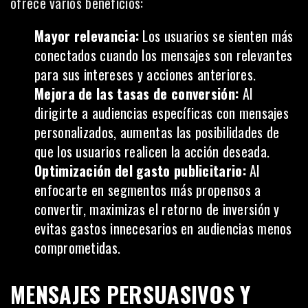
ofrece varios beneficios:
Mayor relevancia:
Los usuarios se sienten más
conectados cuando los mensajes son relevantes
para sus intereses y acciones anteriores.
Mejora de las tasas de conversión:
Al
dirigirte a audiencias específicas con mensajes
personalizados, aumentas las posibilidades de
que los usuarios realicen la acción deseada.
Optimización del gasto publicitario:
Al
enfocarte en segmentos más propensos a
convertir, maximizas el retorno de inversión y
evitas gastos innecesarios en audiencias menos
comprometidas.
MENSAJES PERSUASIVOS Y