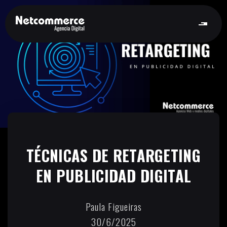
TÉCNICAS DE RETARGETING
EN PUBLICIDAD DIGITAL
Paula Figueiras
30/6/2025