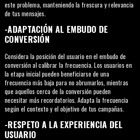
este problema, manteniendo la frescura y relevancia
de tus mensajes.
-ADAPTACIÓN AL EMBUDO DE
CONVERSIÓN
Considera la posición del usuario en el embudo de
conversión al calibrar la frecuencia. Los usuarios en
la etapa inicial pueden beneficiarse de una
frecuencia más baja para no abrumarlos, mientras
que aquellos cerca de la conversión pueden
necesitar más recordatorios. Adapta la frecuencia
según el contexto y el objetivo de tus campañas.
-RESPETO A LA EXPERIENCIA DEL
USUARIO