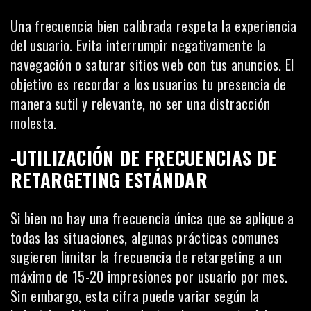
Una frecuencia bien calibrada respeta la
experiencia
del usuario
. Evita interrumpir negativamente la
navegación o saturar sitios web con tus anuncios. El
objetivo es recordar a los usuarios tu presencia de
manera sutil y relevante, no ser una distracción
molesta.
-UTILIZACIÓN DE FRECUENCIAS DE
RETARGETING ESTÁNDAR
Si bien no hay una frecuencia única que se aplique a
todas las situaciones, algunas prácticas comunes
sugieren limitar la frecuencia de retargeting a un
máximo de 15-20 impresiones por usuario por mes.
Sin embargo, esta cifra puede variar según la