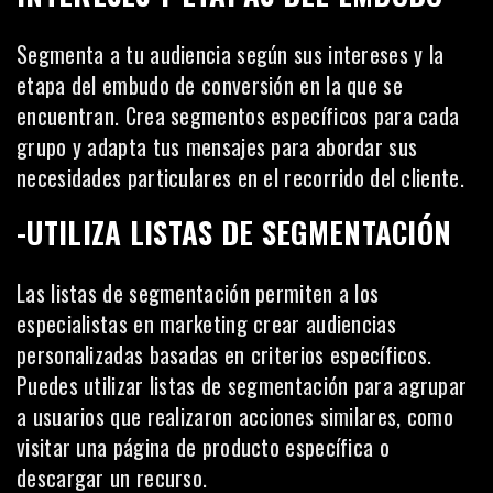
Segmenta a tu audiencia según sus intereses y la
etapa del embudo de conversión en la que se
encuentran. Crea segmentos específicos para cada
grupo y adapta tus mensajes para abordar sus
necesidades particulares en el recorrido del cliente.
-UTILIZA LISTAS DE SEGMENTACIÓN
Las listas de segmentación permiten a los
especialistas en marketing crear audiencias
personalizadas basadas en criterios específicos.
Puedes utilizar listas de
segmentación
para agrupar
a usuarios que realizaron acciones similares, como
visitar una página de producto específica o
descargar un recurso.