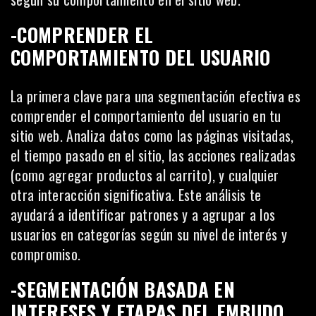
-COMPRENDER EL
COMPORTAMIENTO DEL USUARIO
La primera clave para una segmentación efectiva es
comprender el comportamiento del usuario en tu
sitio web. Analiza datos como las páginas visitadas,
el tiempo pasado en el sitio, las acciones realizadas
(como agregar productos al carrito), y cualquier
otra interacción significativa. Este análisis te
ayudará a identificar patrones y a agrupar a los
usuarios en categorías según su nivel de interés y
compromiso.
-SEGMENTACIÓN BASADA EN
INTERESES Y ETAPAS DEL EMBUDO