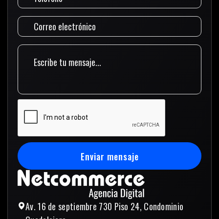
Enviar mensaje
Enviar mensaje
Av. 16 de septiembre 730 Piso 24, Condominio