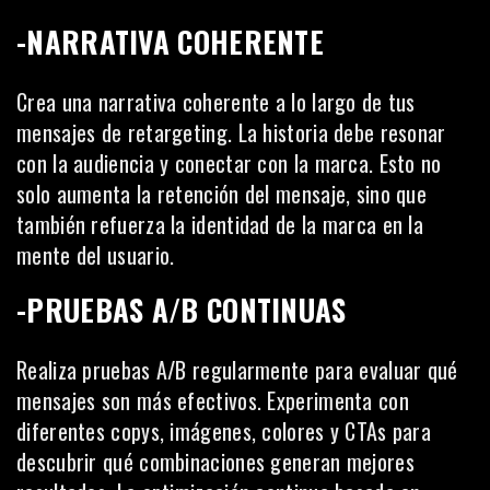
-NARRATIVA COHERENTE
Crea una narrativa coherente a lo largo de tus
mensajes de retargeting. La historia debe resonar
con la audiencia y conectar con la marca. Esto no
solo aumenta la retención del mensaje, sino que
también refuerza la identidad de la marca en la
mente del usuario.
-PRUEBAS A/B CONTINUAS
Realiza pruebas A/B regularmente para evaluar qué
mensajes son más efectivos. Experimenta con
diferentes copys, imágenes, colores y CTAs para
descubrir qué combinaciones generan mejores