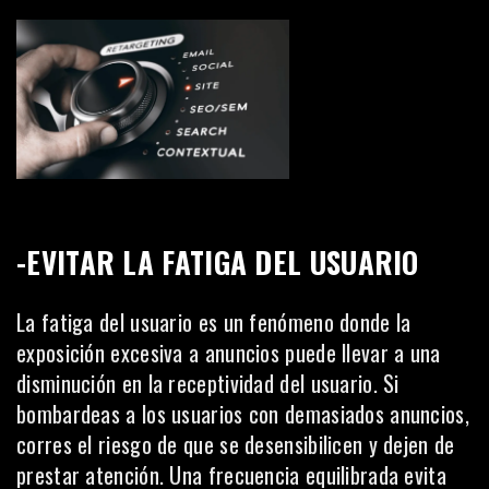
-EVITAR LA FATIGA DEL USUARIO
La fatiga del usuario es un fenómeno donde la
exposición excesiva a anuncios puede llevar a una
disminución en la receptividad del usuario. Si
bombardeas a los usuarios con demasiados anuncios,
corres el riesgo de que se desensibilicen y dejen de
prestar atención. Una frecuencia equilibrada evita