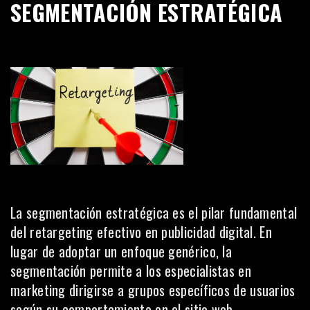
SEGMENTACIÓN ESTRATÉGICA
La segmentación estratégica es el pilar fundamental
del retargeting efectivo en publicidad digital. En
lugar de adoptar un enfoque genérico, la
segmentación permite a los especialistas en
marketing
dirigirse a grupos específicos de usuarios
según su comportamiento en el sitio web.