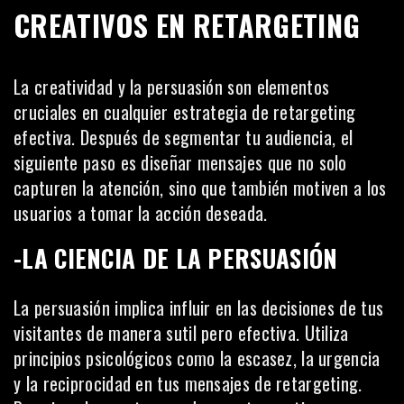
CREATIVOS EN RETARGETING
La creatividad y la persuasión son elementos
cruciales en cualquier estrategia de retargeting
efectiva. Después de segmentar tu
audiencia
, el
siguiente paso es diseñar mensajes que no solo
capturen la atención, sino que también motiven a los
usuarios a tomar la acción deseada.
-LA CIENCIA DE LA PERSUASIÓN
La persuasión implica influir en las decisiones de tus
visitantes de manera sutil pero efectiva. Utiliza
principios psicológicos como la escasez, la urgencia
y la reciprocidad en tus mensajes de retargeting.