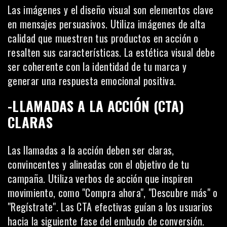
Las imágenes y el diseño visual son elementos clave
en mensajes persuasivos. Utiliza imágenes de alta
calidad que muestren tus productos en acción o
resalten sus características. La estética visual debe
ser coherente con la identidad de tu marca y
generar una respuesta emocional positiva.
-LLAMADAS A LA ACCIÓN (CTA)
CLARAS
Las llamadas a la acción deben ser claras,
convincentes y alineadas con el objetivo de tu
campaña. Utiliza verbos de acción que inspiren
movimiento, como "Compra ahora", "Descubre más" o
"Regístrate". Las
CTA
efectivas guían a los usuarios
hacia la siguiente fase del embudo de conversión.