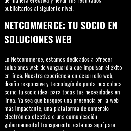
de manera efectiva y llevar tus resultados
publicitarios al siguiente nivel.
NETCOMMERCE: TU SOCIO EN
SOLUCIONES WEB
En
Netcommerce
, estamos dedicados a ofrecer
soluciones web de vanguardia que impulsan el éxito
en línea. Nuestra experiencia en desarrollo web,
diseño responsive y tecnología de punta nos coloca
como tu socio ideal para todas tus necesidades en
línea. Ya sea que busques una presencia en la web
más impactante, una plataforma de comercio
electrónico efectiva o una comunicación
gubernamental transparente, estamos aquí para