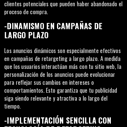
clientes potenciales que pueden haber abandonado el
proceso de compra.
-DINAMISMO EN CAMPAÑAS DE
LARGO PLAZO
Los anuncios dinámicos son especialmente efectivos
en campañas de retargeting a largo plazo. A medida
que los usuarios interactúan más con tu sitio web, la
personalización de los anuncios puede evolucionar
para reflejar sus cambios en intereses o
comportamientos. Esto garantiza que tu publicidad
siga siendo relevante y atractiva a lo largo del
tiempo.
-IMPLEMENTACIÓN SENCILLA CON