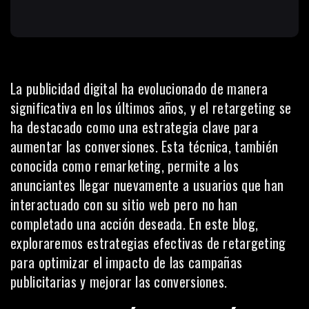
La
publicidad digital
ha evolucionado de manera
significativa en los últimos años, y el retargeting se
ha destacado como una estrategia clave para
aumentar las conversiones. Esta técnica, también
conocida como remarketing, permite a los
anunciantes llegar nuevamente a usuarios que han
interactuado con su sitio web pero no han
completado una acción deseada. En este blog,
exploraremos estrategias efectivas de retargeting
para optimizar el impacto de las campañas
publicitarias y mejorar las conversiones.