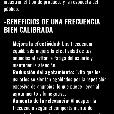
industria, el tipo de producto y la respuesta del
público.
-BENEFICIOS DE UNA FRECUENCIA
BIEN CALIBRADA
Mejora la efectividad:
Una frecuencia
equilibrada mejora la efectividad de tus
anuncios al evitar la fatiga del usuario y
mantener la atención.
Reducción del agotamiento:
Evita que los
usuarios se sientan agobiados por la repetición
excesiva de anuncios, lo que puede llevar al
agotamiento y la negativa.
Aumento de la relevancia:
Al adaptar la
frecuencia según el comportamiento del