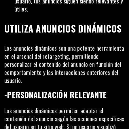
usuario, tus anuncios siguen siendo relevantes y
útiles.
UTILIZA ANUNCIOS DINÁMICOS
Los anuncios dinámicos son una potente herramienta
en el arsenal del retargeting, permitiendo
personalizar el contenido del anuncio en función del
comportamiento y las interacciones anteriores del
usuario.
-PERSONALIZACIÓN RELEVANTE
Los anuncios dinámicos permiten adaptar el
contenido
del anuncio según las acciones específicas
del usuario en tu sitio web. Si un usuario visualizó