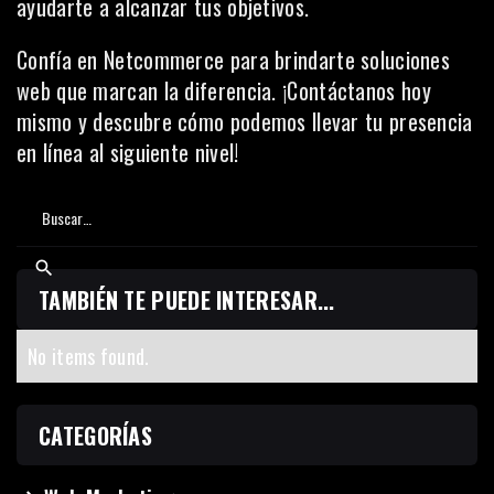
ayudarte a alcanzar tus objetivos.
Confía en Netcommerce para brindarte soluciones
web que marcan la diferencia. ¡
Contáctanos hoy
mismo y descubre cómo podemos llevar tu presencia
en línea al siguiente nivel!
TAMBIÉN TE PUEDE INTERESAR...
No items found.
CATEGORÍAS