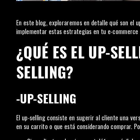
En este blog, exploraremos en detalle qué son el up
implementar estas estrategias en tu e-commerce 
¿QUÉ ES EL UP-SELL
SELLING?
-UP-SELLING
El up-selling consiste en sugerir al cliente una ve
en su carrito o que está considerando comprar. Po