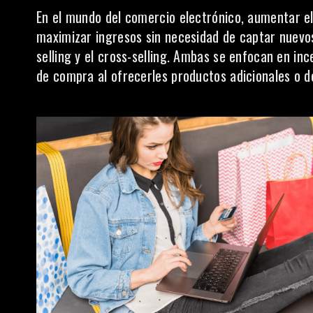
En el mundo del
comercio electrónico,
aumentar el 
maximizar ingresos sin necesidad de captar nuevos 
selling y el cross-selling. Ambas se enfocan en in
de compra al ofrecerles productos adicionales o d