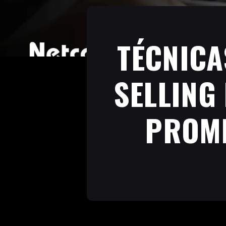
TÉCNICA
SELLING
PROME