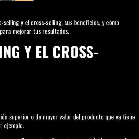
-selling y el cross-selling, sus beneficios, y cómo
para mejorar tus resultados.
ING Y EL CROSS-
rsión superior o de mayor valor del producto que ya tiene
r ejemplo: