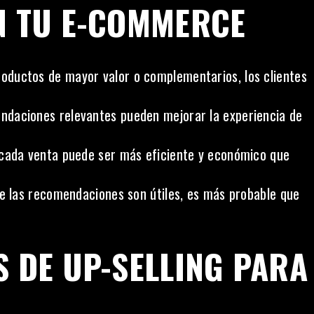
EN TU E-COMMERCE
roductos de mayor valor o complementarios, los clientes
daciones relevantes pueden mejorar la experiencia de
 cada venta puede ser más eficiente y económico que
e las recomendaciones son útiles, es más probable que
S DE UP-SELLING PARA