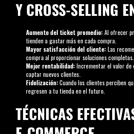
Y CROSS-SELLING 
Aumento del ticket promedio:
Al ofrecer p
tienden a gastar más en cada compra.
Mayor satisfacción del cliente:
Las recomen
compra al proporcionar soluciones completas.
Mejor rentabilidad:
Incrementar el valor de
captar nuevos clientes.
Fidelización:
Cuando los clientes perciben qu
regresen a tu tienda en el futuro.
TÉCNICAS EFECTIVA
E-COMMERCE