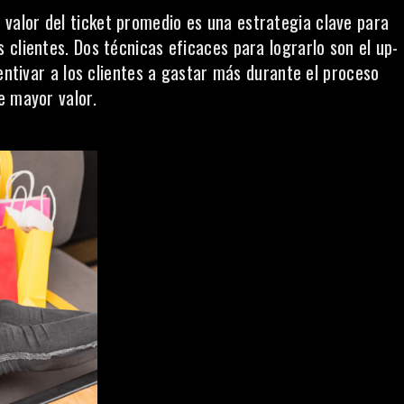
valor del ticket promedio es una estrategia clave para
clientes. Dos técnicas eficaces para lograrlo son el up-
centivar a los clientes a gastar más durante el proceso
e mayor valor.