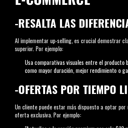
-RESALTA LAS DIFERENCI
Al implementar up-selling, es crucial demostrar cl
superior. Por ejemplo:
Usa comparativas visuales entre el producto 
como mayor duración, mejor rendimiento o ga
-OFERTAS POR TIEMPO L
Un
cliente
puede estar más dispuesto a optar por u
oferta exclusiva. Por ejemplo: