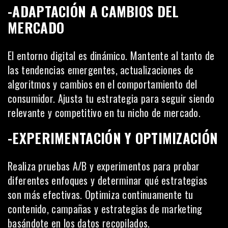
-ADAPTACIÓN A CAMBIOS DEL
MERCADO
El entorno digital es dinámico. Mantente al tanto de
las tendencias emergentes, actualizaciones de
algoritmos y cambios en el comportamiento del
consumidor. Ajusta tu estrategia para seguir siendo
relevante y competitivo en tu nicho de mercado.
-EXPERIMENTACIÓN Y OPTIMIZACIÓN
Realiza pruebas A/B y experimentos para probar
diferentes enfoques y determinar qué estrategias
son más efectivas. Optimiza continuamente tu
contenido, campañas y estrategias de marketing
basándote en los datos recopilados.