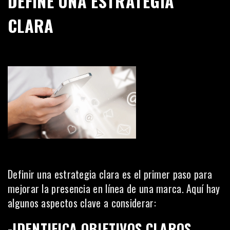
DEFINE UNA ESTRATEGIA
CLARA
Definir una estrategia clara es el primer paso para
mejorar la presencia en línea de una marca. Aquí hay
algunos aspectos clave a considerar:
-IDENTIFICA OBJETIVOS CLAROS