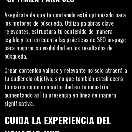
Asegúrate de que tu contenido esté optimizado para
los motores de búsqueda. Utiliza palabras clave
relevantes, estructura tu contenido de manera
legible y ten en cuenta las prácticas de
SEO
on-page
para mejorar su visibilidad en los resultados de
búsqueda.
Crear contenido valioso y relevante no solo atraerá a
tu audiencia objetivo, sino que también establecerá
tu marca como una autoridad en tu industria,
aumentando así tu presencia en línea de manera
significativa.
CUIDA LA EXPERIENCIA DEL