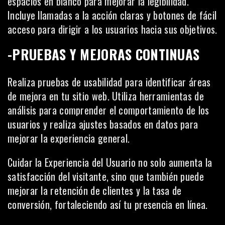
espacios en blanco para mejorar la legibilidad.
Incluye llamadas a la acción claras y botones de fácil
acceso para dirigir a los usuarios hacia sus objetivos.
-PRUEBAS Y MEJORAS CONTINUAS
Realiza pruebas de usabilidad para identificar áreas
de mejora en tu sitio web. Utiliza herramientas de
análisis para comprender el comportamiento de los
usuarios y realiza ajustes basados en datos para
mejorar la experiencia general.
Cuidar la Experiencia del Usuario no solo aumenta la
satisfacción del visitante, sino que también puede
mejorar la retención de clientes y la tasa de
conversión, fortaleciendo así tu presencia en línea.