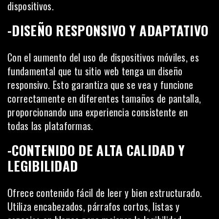
dispositivos.
-DISEÑO RESPONSIVO Y ADAPTATIVO
Con el aumento del uso de dispositivos móviles, es
fundamental que tu sitio web tenga un diseño
responsivo. Esto garantiza que se vea y funcione
correctamente en diferentes tamaños de pantalla,
proporcionando una experiencia consistente en
todas las plataformas.
-CONTENIDO DE ALTA CALIDAD Y
LEGIBILIDAD
Ofrece contenido fácil de leer y bien estructurado.
Utiliza encabezados, párrafos cortos, listas y