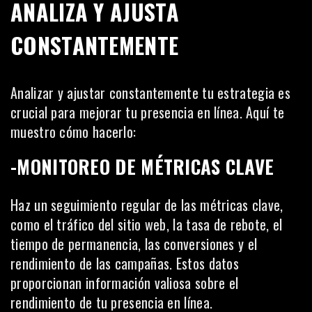
ANALIZA Y AJUSTA
CONSTANTEMENTE
Analizar
y ajustar constantemente tu estrategia es
crucial para mejorar tu presencia en línea. Aquí te
muestro cómo hacerlo:
-MONITOREO DE MÉTRICAS CLAVE
Haz un seguimiento regular de las métricas clave,
como el tráfico del sitio web, la tasa de rebote, el
tiempo de permanencia, las conversiones y el
rendimiento de las campañas. Estos datos
proporcionan información valiosa sobre el
rendimiento de tu presencia en línea.