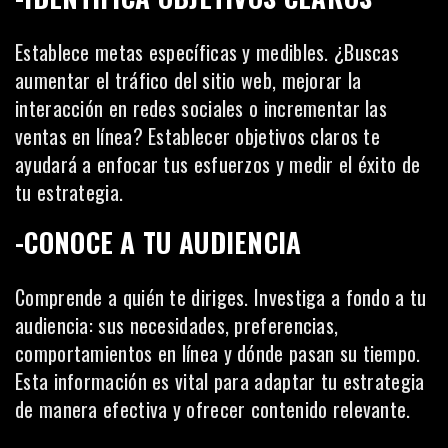
Establece metas específicas y medibles. ¿Buscas
aumentar el tráfico del
sitio web
, mejorar la
interacción en redes sociales o incrementar las
ventas en línea? Establecer objetivos claros te
ayudará a enfocar tus esfuerzos y medir el éxito de
tu estrategia.
-CONOCE A TU AUDIENCIA
Comprende a quién te diriges. Investiga a fondo a tu
audiencia: sus necesidades, preferencias,
comportamientos en línea y dónde pasan su tiempo.
Esta información es vital para adaptar tu estrategia
de manera efectiva y ofrecer contenido relevante.