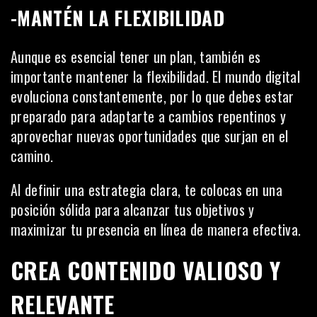
-MANTÉN LA FLEXIBILIDAD
Aunque es esencial tener un plan, también es
importante mantener la flexibilidad. El mundo digital
evoluciona constantemente, por lo que debes estar
preparado para adaptarte a cambios repentinos y
aprovechar nuevas oportunidades que surjan en el
camino.
Al definir una estrategia clara, te colocas en una
posición sólida para alcanzar tus objetivos y
maximizar tu presencia en línea de manera efectiva.
CREA CONTENIDO VALIOSO Y
RELEVANTE