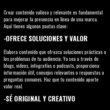
Crear contenido valioso y relevante es fundamental
para mejorar la presencia en línea de una marca.
Aquí tienes algunas pautas clave:
-OFRECE SOLUCIONES Y VALOR
Elabora contenido que ofrezca soluciones prácticas a
los problemas de tu audiencia. Ya sea a través de
blogs, videos, infografías o
podcasts
, proporciona
información útil, consejos relevantes o respuestas a
preguntas comunes. Haz que tu contenido aporte
valor real.
-SÉ ORIGINAL Y CREATIVO