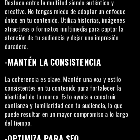
Destaca entre la multitud siendo auténtico y
creativo. No tengas miedo de adoptar un enfoque
único en tu contenido. Utiliza historias, imágenes
atractivas o formatos multimedia para captar la
atención de tu audiencia y dejar una impresión
duradera.
-MANTÉN LA CONSISTENCIA
La coherencia es clave. Mantén una voz y estilo
consistentes en tu contenido para fortalecer la
identidad de tu marca. Esto ayuda a construir
confianza y familiaridad con tu audiencia, lo que
puede resultar en un mayor compromiso a lo largo
del tiempo.
-OPTIMIZA PARA SEO