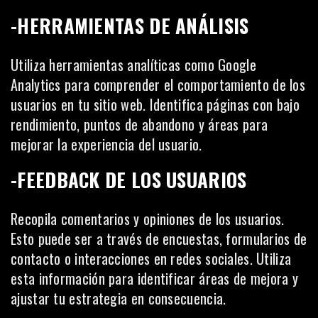
-HERRAMIENTAS DE ANÁLISIS
Utiliza herramientas analíticas como
Google
Analytics
para comprender el comportamiento de los
usuarios en tu sitio web. Identifica páginas con bajo
rendimiento, puntos de abandono y áreas para
mejorar la experiencia del usuario.
-FEEDBACK DE LOS USUARIOS
Recopila comentarios y opiniones de los usuarios.
Esto puede ser a través de encuestas, formularios de
contacto o interacciones en redes sociales. Utiliza
esta información para identificar áreas de mejora y
ajustar tu estrategia en consecuencia.