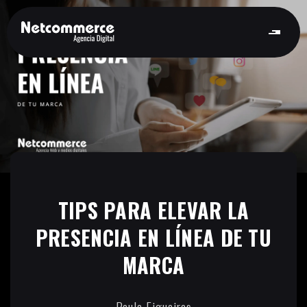
TIPS PARA ELEVAR LA
PRESENCIA EN LÍNEA DE TU
MARCA
Paula Figueiras