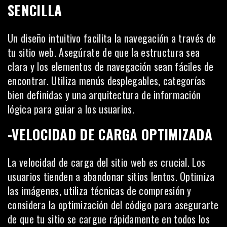
SENCILLA
Un diseño intuitivo facilita la navegación a través de
tu sitio web. Asegúrate de que la estructura sea
clara y los elementos de navegación sean fáciles de
encontrar. Utiliza menús desplegables, categorías
bien definidas y una arquitectura de información
lógica para guiar a los usuarios.
-VELOCIDAD DE CARGA OPTIMIZADA
La velocidad de carga del sitio web es crucial. Los
usuarios tienden a abandonar sitios lentos. Optimiza
las imágenes, utiliza técnicas de compresión y
considera la optimización del código para asegurarte
de que tu sitio se cargue rápidamente en todos los