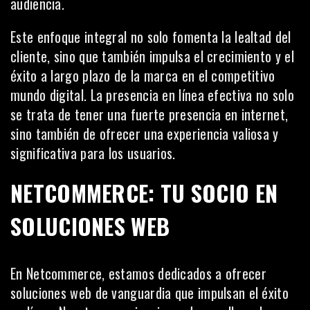
audiencia
.
Este enfoque integral no solo fomenta la lealtad del
cliente, sino que también impulsa el crecimiento y el
éxito a largo plazo de la marca en el competitivo
mundo digital. La presencia en línea efectiva no solo
se trata de tener una fuerte presencia en internet,
sino también de ofrecer una experiencia valiosa y
significativa para los usuarios.
NETCOMMERCE: TU SOCIO EN
SOLUCIONES WEB
En
Netcommerce
, estamos dedicados a ofrecer
soluciones web de vanguardia que impulsan el éxito