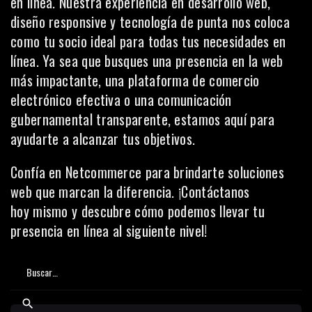
en línea. Nuestra experiencia en desarrollo web,
diseño responsive y tecnología de punta nos coloca
como tu socio ideal para todas tus necesidades en
línea. Ya sea que busques una presencia en la web
más impactante, una plataforma de comercio
electrónico efectiva o una comunicación
gubernamental transparente, estamos aquí para
ayudarte a alcanzar tus objetivos.
Confía en Netcommerce para brindarte soluciones
web que marcan la diferencia. ¡
Contáctanos
hoy
mismo y descubre cómo podemos llevar tu
presencia en línea al siguiente nivel!