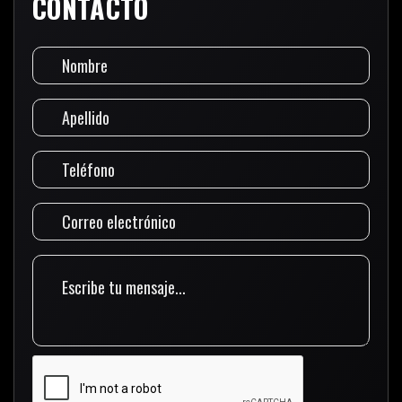
CONTACTO