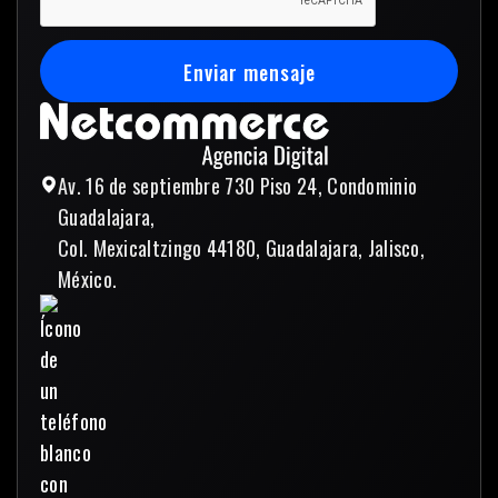
Enviar mensaje
Enviar mensaje
Av. 16 de septiembre 730 Piso 24, Condominio
Guadalajara,
Col. Mexicaltzingo 44180, Guadalajara, Jalisco,
México.