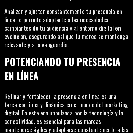
Analizar y ajustar constantemente tu presencia en
línea te permite adaptarte a las necesidades
cambiantes de tu audiencia y al entorno digital en
evolución, asegurando así que tu marca se mantenga
relevante y a la vanguardia.
POTENCIANDO TU PRESENCIA
EN LÍNEA
Refinar y fortalecer la presencia en línea es una
tarea continua y dinámica en el mundo del marketing
digital. En esta era impulsada por la tecnología y la
conectividad, es esencial para las marcas
mantenerse ágiles y adaptarse constantemente a las