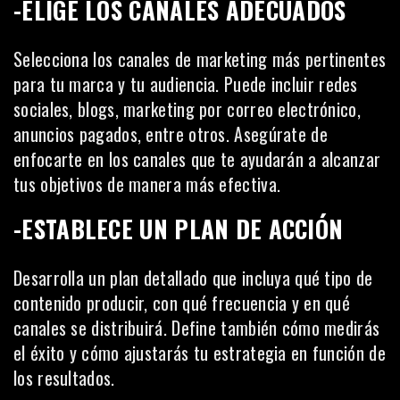
-ELIGE LOS CANALES ADECUADOS
Selecciona los canales de marketing más pertinentes
para tu
marca
y tu audiencia. Puede incluir redes
sociales, blogs, marketing por correo electrónico,
anuncios pagados, entre otros. Asegúrate de
enfocarte en los canales que te ayudarán a alcanzar
tus objetivos de manera más efectiva.
-ESTABLECE UN PLAN DE ACCIÓN
Desarrolla un plan detallado que incluya qué tipo de
contenido producir, con qué frecuencia y en qué
canales se distribuirá. Define también cómo medirás
el éxito y cómo ajustarás tu estrategia en función de
los resultados.