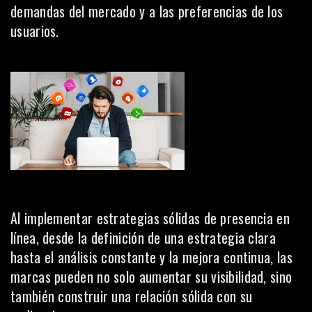
demandas del mercado y a las preferencias de los
usuarios.
Al implementar estrategias sólidas de presencia en
línea, desde la definición de una estrategia clara
hasta el análisis constante y la mejora continua, las
marcas pueden no solo aumentar su visibilidad, sino
también construir una relación sólida con su