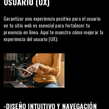
USUARIO (UX)
Garantizar una experiencia positiva para el usuario
en tu sitio web es esencial para fortalecer tu
presencia en línea. Aquí te muestro cómo mejorar la
experiencia del usuario
(UX):
-DISEÑO INTUITIVO Y NAVEGACIÓN