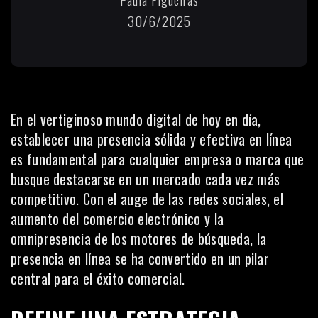
30/6/2025
En el vertiginoso mundo digital de hoy en día,
establecer una presencia sólida y efectiva en línea
es fundamental para cualquier empresa o marca que
busque destacarse en un mercado cada vez más
competitivo. Con el auge de las
redes sociales
, el
aumento del comercio electrónico y la
omnipresencia de los motores de búsqueda, la
presencia en línea se ha convertido en un pilar
central para el éxito comercial.