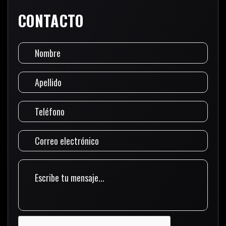
CONTACTO