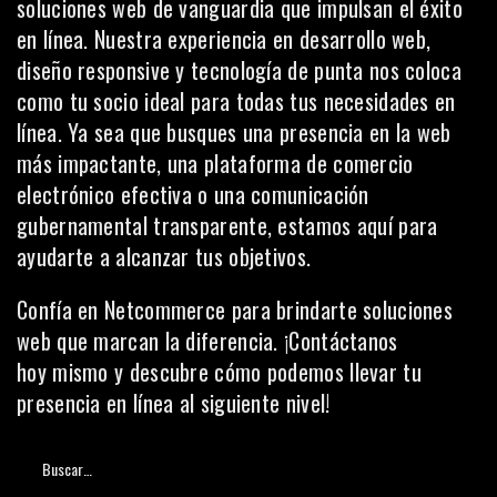
soluciones web de vanguardia que impulsan el éxito
en línea. Nuestra experiencia en desarrollo web,
diseño responsive y tecnología de punta nos coloca
como tu socio ideal para todas tus necesidades en
línea. Ya sea que busques una presencia en la web
más impactante, una plataforma de comercio
electrónico efectiva o una comunicación
gubernamental transparente, estamos aquí para
ayudarte a alcanzar tus objetivos.
Confía en Netcommerce para brindarte soluciones
web que marcan la diferencia. ¡
Contáctanos
hoy
mismo y descubre cómo podemos llevar tu
presencia en línea al siguiente nivel!