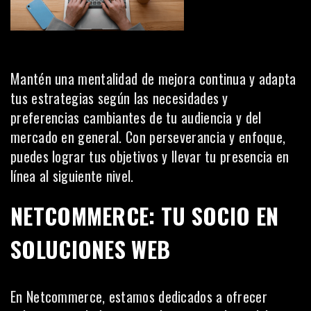
Mantén una mentalidad de mejora continua y adapta
tus estrategias según las necesidades y
preferencias cambiantes de tu audiencia y del
mercado en general. Con perseverancia y enfoque,
puedes lograr tus objetivos y llevar tu presencia en
línea al siguiente nivel.
NETCOMMERCE: TU SOCIO EN
SOLUCIONES WEB
En
Netcommerce
, estamos dedicados a ofrecer