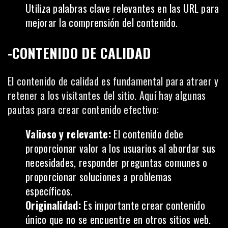
Utiliza palabras clave relevantes en las URL para
mejorar la comprensión del contenido.
-CONTENIDO DE CALIDAD
El contenido de calidad es fundamental para atraer y
retener a los visitantes del sitio. Aquí hay algunas
pautas para crear contenido efectivo:
Valioso y relevante:
El contenido debe
proporcionar valor a los usuarios al abordar sus
necesidades, responder preguntas comunes o
proporcionar soluciones a problemas
específicos.
Originalidad:
Es importante crear contenido
único que no se encuentre en otros sitios web.