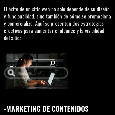
El éxito de un sitio web no solo depende de su diseño
y funcionalidad, sino también de cómo se promociona
y comercializa. Aquí se presentan dos estrategias
efectivas para aumentar el alcance y la visibilidad
del sitio:
-MARKETING DE CONTENIDOS