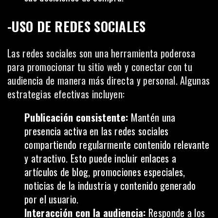
-USO DE REDES SOCIALES
Las redes sociales son una herramienta poderosa
para promocionar tu sitio web y conectar con tu
audiencia de manera más directa y personal. Algunas
estrategias efectivas incluyen:
Publicación consistente:
Mantén una
presencia activa en las redes sociales
compartiendo regularmente contenido relevante
y atractivo. Esto puede incluir enlaces a
artículos de blog, promociones especiales,
noticias de la industria y contenido generado
por el usuario.
Interacción con la audiencia:
Responde a los