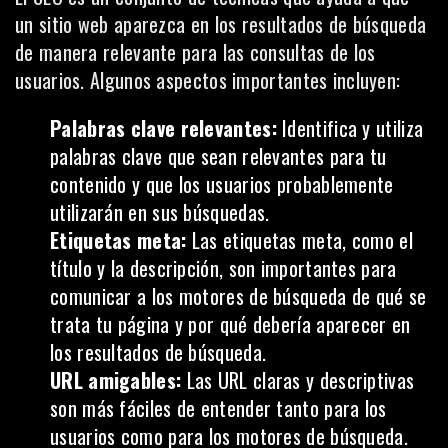
un sitio web aparezca en los resultados de búsqueda
de manera relevante para las consultas de los
usuarios. Algunos aspectos importantes incluyen:
Palabras clave relevantes:
Identifica y utiliza
palabras clave que sean relevantes para tu
contenido y que los usuarios probablemente
utilizarán en sus búsquedas.
Etiquetas meta:
Las
etiquetas
meta, como el
título y la descripción, son importantes para
comunicar a los motores de búsqueda de qué se
trata tu página y por qué debería aparecer en
los resultados de búsqueda.
URL amigables:
Las URL claras y descriptivas
son más fáciles de entender tanto para los
usuarios como para los motores de búsqueda.