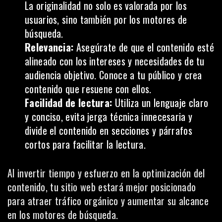
La originalidad no solo es valorada por los
usuarios, sino también por los motores de
búsqueda.
Relevancia:
Asegúrate de que el contenido esté
alineado con los intereses y necesidades de tu
audiencia objetivo. Conoce a tu público y crea
contenido que resuene con ellos.
Facilidad de lectura:
Utiliza un lenguaje claro
y conciso, evita jerga técnica innecesaria y
divide el contenido en secciones y párrafos
cortos para facilitar la lectura.
Al invertir tiempo y esfuerzo en la optimización del
contenido, tu sitio web estará mejor posicionado
para atraer tráfico orgánico y aumentar su alcance
en los
motores de búsqueda
.