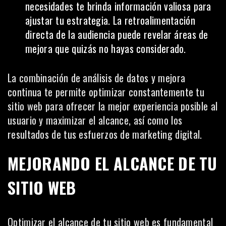
necesidades te brinda información valiosa para
ajustar tu estrategia. La retroalimentación
directa de la audiencia puede revelar áreas de
mejora que quizás no hayas considerado.
La combinación de análisis de datos y mejora
continua te permite optimizar constantemente tu
sitio web para ofrecer la mejor experiencia posible al
usuario y maximizar el alcance, así como los
resultados de tus esfuerzos de marketing digital.
MEJORANDO EL ALCANCE DE TU
SITIO WEB
Optimizar el alcance de tu sitio web es fundamental