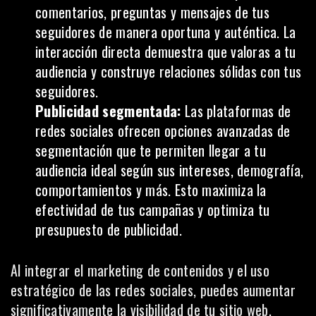
comentarios, preguntas y mensajes de tus
seguidores de manera oportuna y auténtica. La
interacción directa demuestra que valoras a tu
audiencia y construye relaciones sólidas con tus
seguidores.
Publicidad segmentada:
Las plataformas de
redes sociales
ofrecen opciones avanzadas de
segmentación que te permiten llegar a tu
audiencia ideal según sus intereses, demografía,
comportamientos y más. Esto maximiza la
efectividad de tus campañas y optimiza tu
presupuesto de publicidad.
Al integrar el marketing de contenidos y el uso
estratégico de las redes sociales, puedes aumentar
significativamente la visibilidad de tu sitio web,