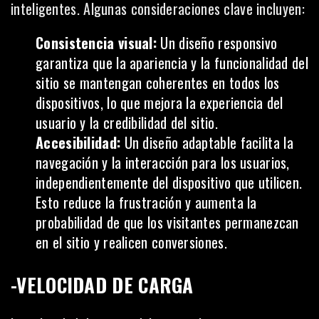
inteligentes. Algunas consideraciones clave incluyen:
Consistencia visual:
Un diseño responsivo
garantiza que la apariencia y la funcionalidad del
sitio se mantengan coherentes en todos los
dispositivos, lo que mejora la experiencia del
usuario y la credibilidad del sitio.
Accesibilidad:
Un diseño adaptable facilita la
navegación y la interacción para los usuarios,
independientemente del dispositivo que utilicen.
Esto reduce la frustración y aumenta la
probabilidad de que los visitantes permanezcan
en el sitio y realicen
conversiones
.
-VELOCIDAD DE CARGA