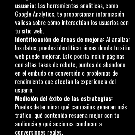
usuario:
Las herramientas analíticas, como
Google Analytics, te proporcionan información
valiosa sobre cómo interactúan los usuarios con
tu sitio web.
Identificación de áreas de mejora:
Al analizar
los datos, puedes identificar áreas donde tu sitio
web puede mejorar. Esto podría incluir páginas
con altas tasas de rebote, puntos de abandono
en el embudo de conversión o problemas de
rendimiento que afectan la experiencia del
usuario.
Medición del éxito de las estrategias:
Puedes determinar qué campañas generan más
tráfico, qué contenido resuena mejor con tu
audiencia y qué acciones conducen a
conversiones reales.