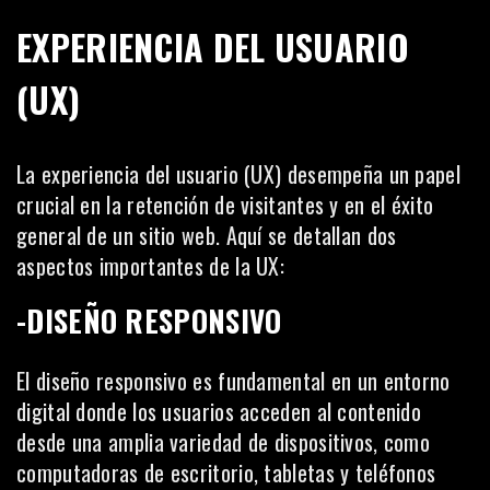
EXPERIENCIA DEL USUARIO
(UX)
La experiencia del usuario (UX) desempeña un papel
crucial en la retención de visitantes y en el éxito
general de un sitio web. Aquí se detallan dos
aspectos importantes de la UX:
-DISEÑO RESPONSIVO
El diseño responsivo es fundamental en un entorno
digital donde los usuarios acceden al contenido
desde una amplia variedad de dispositivos, como
computadoras de escritorio, tabletas y teléfonos