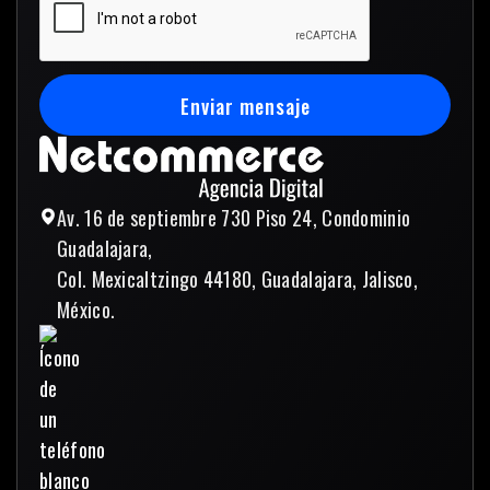
Enviar mensaje
Enviar mensaje
Av. 16 de septiembre 730 Piso 24, Condominio
Guadalajara,
Col. Mexicaltzingo 44180, Guadalajara, Jalisco,
México.