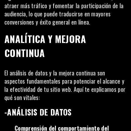
atraer más tráfico y fomentar la participación de la
audiencia, lo que puede traducirse en mayores
conversiones y éxito general en línea.
ANALÍTICA Y MEJORA
CONTINUA
El análisis de datos y la mejora continua son
aspectos fundamentales para potenciar el alcance y
la efectividad de tu sitio web. Aquí te explicamos por
qué son vitales:
-ANÁLISIS DE DATOS
Comprensión del comportamiento del