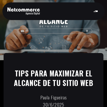
TIPS PARA MAXIMIZAR EL
ALCANCE DE TU SITIO WEB
Paula Figueiras
30/6/2025