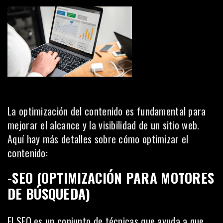
La optimización del contenido es fundamental para
mejorar el alcance y la visibilidad de un sitio web.
Aquí hay más detalles sobre cómo optimizar el
contenido:
-SEO (OPTIMIZACIÓN PARA MOTORES
DE BÚSQUEDA)
El SEO es un conjunto de técnicas que ayuda a que