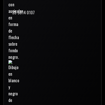
33 3614 0107