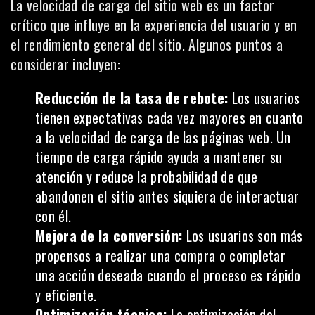
La velocidad de carga del sitio web es un factor
crítico que influye en la experiencia del usuario y en
el rendimiento general del sitio. Algunos puntos a
considerar incluyen:
Reducción de la tasa de rebote:
Los usuarios
tienen expectativas cada vez mayores en cuanto
a la velocidad de carga de las páginas web. Un
tiempo de carga rápido ayuda a mantener su
atención y reduce la probabilidad de que
abandonen el sitio antes siquiera de interactuar
con él.
Mejora de la conversión:
Los usuarios son más
propensos a realizar una compra o completar
una acción deseada cuando el proceso es rápido
y eficiente.
Optimización técnica:
La optimización del