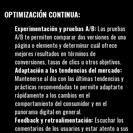
OPTIMIZACIÓN CONTINUA:
Experimentación y pruebas A/B:
Las
pruebas
A/B
te permiten comparar dos versiones de una
página o elemento y determinar cuál ofrece
mejores resultados en términos de
conversiones, tasas de clics u otros objetivos.
Adaptación a las tendencias del mercado:
Mantenerse al día con las últimas tendencias y
prácticas recomendadas te permite adaptarte
rápidamente a los cambios en el
comportamiento del consumidor y en el
panorama digital en general.
Feedback y retroalimentación:
Escuchar los
comentarios de los usuarios y estar atento a sus