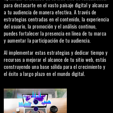
para destacarte en el vasto paisaje digital y alcanzar
a tu audiencia de manera efectiva. A través de
estrategias centradas en el contenido, la experiencia
del usuario, la promoción y el
análisis
continuo,
puedes fortalecer la presencia en línea de tu marca
y aumentar la participación de tu audiencia.
Al implementar estas estrategias y dedicar tiempo y
recursos a mejorar el alcance de tu sitio web, estás
construyendo una base sólida para el crecimiento y
el éxito a largo plazo en el mundo digital.