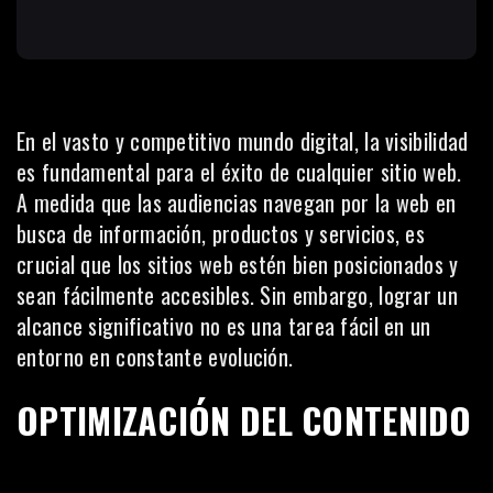
En el vasto y competitivo mundo digital, la visibilidad
es fundamental para el éxito de cualquier
sitio web
.
A medida que las audiencias navegan por la web en
busca de información, productos y servicios, es
crucial que los sitios web estén bien posicionados y
sean fácilmente accesibles. Sin embargo, lograr un
alcance significativo no es una tarea fácil en un
entorno en constante evolución.
OPTIMIZACIÓN DEL CONTENIDO