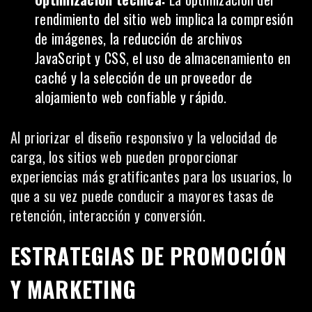
rendimiento del sitio web implica la compresión
de imágenes, la reducción de archivos
JavaScript
y CSS, el uso de almacenamiento en
caché y la selección de un proveedor de
alojamiento web confiable y rápido.
Al priorizar el diseño responsivo y la velocidad de
carga, los sitios web pueden proporcionar
experiencias más gratificantes para los usuarios, lo
que a su vez puede conducir a mayores tasas de
retención, interacción y conversión.
ESTRATEGIAS DE PROMOCIÓN
Y MARKETING