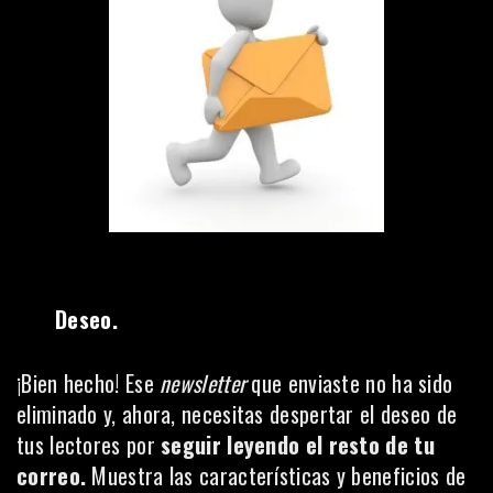
Deseo.
¡Bien hecho! Ese
newsletter
que enviaste no ha sido
eliminado y, ahora, necesitas despertar el deseo de
tus lectores por
seguir leyendo el resto de tu
correo.
Muestra las características y beneficios de