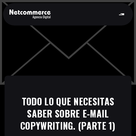
TODO LO QUE NECESITAS
SABER SOBRE E-MAIL
COPYWRITING. (PARTE 1)