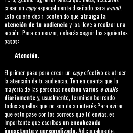
crear un
copy
especialmente diseñado para
e-mail
.
Esto quiere decir, contenido que
atraiga la
atención de tu audiencia
y los lleve a realizar una
acción. Para comenzar, deberás seguir los siguientes
pasos:
Atención.
El primer paso para crear un
copy
efectivo es atraer
la atención de tu audiencia. Ten en cuenta que la
mayoría de las personas
reciben varios
e-mails
diariamente
y, usualmente, terminan borrando
todos aquellos que no son de su interés.Para evitar
que esto pase con los correos que tú envías, es
importante que escribas
un encabezado
impactante y personalizado.
Adicionalmente,