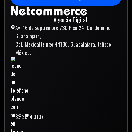
Enviar mensaje
Av. 16 de septiembre 730 Piso 24, Condominio
Guadalajara,
Col. Mexicaltzingo 44180, Guadalajara, Jalisco,
México.
33 3614 0107