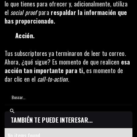
lo que tienes para ofrecer y, adicionalmente, utiliza
el
social proof
para
respaldar la información que
has proporcionado.
Acción.
Tus subscriptores ya terminaron de leer tu correo.
Ahora, ¿qué sigue? Es momento de que realicen
esa
acción tan importante para ti,
es momento de
dar clic en el
call-to-action
.
TAMBIÉN TE PUEDE INTERESAR...
No items found.