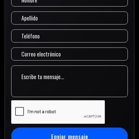
Enviar mensaje