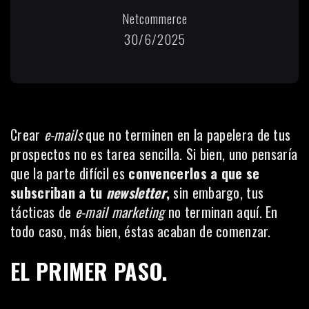
Netcommerce
30/6/2025
Crear
e-mails
que no terminen en la papelera de tus
prospectos no es tarea sencilla. Si bien, uno pensaría
que la parte difícil es
convencerlos a que se
subscriban a tu
newsletter
,
sin embargo, tus
tácticas de
e-mail marketing
no terminan aquí. En
todo caso, más bien, éstas acaban de comenzar.
EL PRIMER PASO.