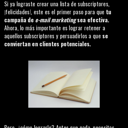
Si ya lograste crear una lista de subscriptores,
¡felicidades!, este es el primer paso para que
tu
campaña de
e-mail marketing
sea efectiva.
Ahora, lo más importante es lograr retener a
aquellos subscriptores y persuadirlos a que
se
conviertan en clientes potenciales.
Pero, ¿cómo lograrlo? Antes que nada, necesitas