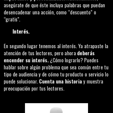
asegúrate de que éste incluya palabras que puedan
desencadenar una acción, como “descuento” o
“gratis”.
Interés.
En segundo lugar tenemos al interés. Ya atrapaste la
atención de tus lectores, pero ahora
deberás
encender su interés.
¿Cómo lograrlo? Puedes
hablar sobre algún problema que sea común entre tu
tipo de audiencia y de cómo tu producto o servicio lo
puede solucionar.
Cuenta una historia
y muestra
preocupación por tus lectores.